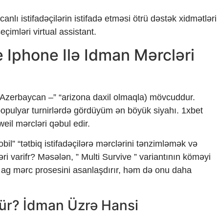
nlı istifadəçilərin istifadə etməsi ötrü dəstək xidmətləri
çimləri virtual assistant.
 Iphone Ilə Idman Mərcləri
 Azerbaycan –” “arizona daxil olmaqla) mövcuddur.
populyar turnirlərdə gördüyüm ən böyük siyahı. 1xbet
il mərcləri qəbul edir.
il” “tətbiq istifadəçilərə mərclərini tənzimləmək və
ri varifr? Məsələn, ” Multi Survive ” variantının köməyi
 bu ag mərc prosesini asanlaşdırır, həm də onu daha
r? İdman Üzrə Hansi