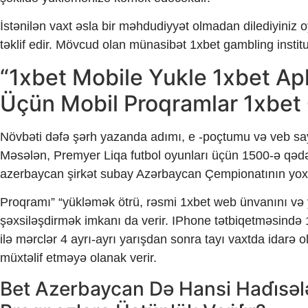
İstənilən vaxt əsla bir məhdudiyyət olmadan dilediyiniz o
təklif edir. Mövcud olan münasibət 1xbet gambling institut
“1xbet Mobile Yukle 1xbet Apk
Üçün Mobil Proqramlar 1xbe
Növbəti dəfə şərh yazanda adımı, e -poçtumu və veb say
Məsələn, Premyer Liqa futbol oyunları üçün 1500-ə qədər
azerbaycan şirkət subay Azərbaycan Çempionatının yox, h
Proqramı” “yükləmək ötrü, rəsmi 1xbet web ünvanını və ya
şəxsiləşdirmək imkanı da verir. IPhone tətbiqetməsində 1x
ilə mərclər 4 ayrı-ayrı yarışdan sonra tayı vaxtda idarə 
müxtəlif etməyə olanak verir.
Bet Azerbaycan Də Hansi Hadi̇sə