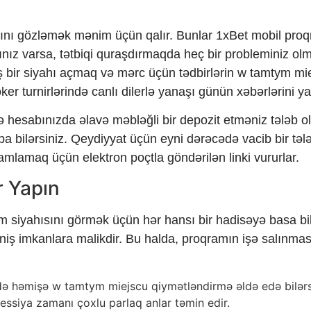
ını gözləmək mənim üçün qalır. Bunlar 1xBet mobil proqr
rınız varsa, tətbiqi quraşdırmaqda heç bir probleminiz o
iş bir siyahı açmaq və mərc üçün tədbirlərin w tamtym mi
er turnirlərində canlı dilerlə yanaşı günün xəbərlərini ya
və hesabınızda əlavə məbləğli bir depozit etməniz tələb 
tapa bilərsiniz. Qeydiyyat üçün eyni dərəcədə vacib bir t
amlamaq üçün elektron poçtla göndərilən linki vururlar.
r Yapın
m siyahısını görmək üçün hər hansı bir hadisəyə basa bil
iş imkanlara malikdir. Bu halda, proqramın işə salınması
ə də həmişə w tamtym miejscu qiymətləndirmə əldə edə bilərs
essiya zamanı çoxlu parlaq anlar təmin edir.