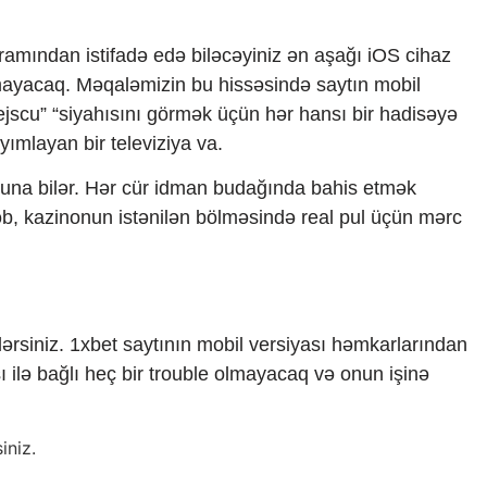
amından istifadə edə biləcəyiniz ən aşağı iOS cihaz
lmayacaq. Məqaləmizin bu hissəsində saytın mobil
ejscu” “siyahısını görmək üçün hər hansı bir hadisəyə
yımlayan bir televiziya va.
oluna bilər. Hər cür idman budağında bahis etmək
ələb, kazinonun istənilən bölməsində real pul üçün mərc
ərsiniz. 1xbet saytının mobil versiyası həmkarlarından
 ilə bağlı heç bir trouble olmayacaq və onun işinə
iniz.