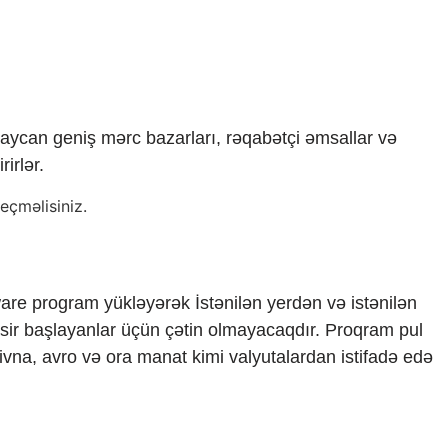
aycan geniş mərc bazarları, rəqabətçi əmsallar və
irlər.
çməlisiniz.
tware program yükləyərək İstənilən yerdən və istənilən
asir başlayanlar üçün çətin olmayacaqdır. Proqram pul
qrivna, avro və ora manat kimi valyutalardan istifadə edə