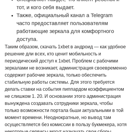
тот, и кого себя выдает.
Также, официальный канал а Telegram
часто предоставляет пользователям
работающие зеркала для комфортного
доступа.
Таким образом, скачать 1xbet в андроид — как удобное
решение дли всех, кто ценит мобильность и
периодический доступ к 1xbet. Проблем с рабочими
зеркалами не возникает, администрация своевременно
содержит рабочие зеркала, только обеспечить
стабильную работы системы. Для этого требуется
делать ставки на события пиппардом коэффициентом
не слишком 1. 20. И основании этого администрация
вынуждена создавать сотрудники зеркала, чтобы
только возможности портала бьши актуальными в той
момент времени. Неоднократные, но вывод там
осуществляется без комиссии в пользу букмекера, хотя
некоторые сервисы могут назначать свои сборы.