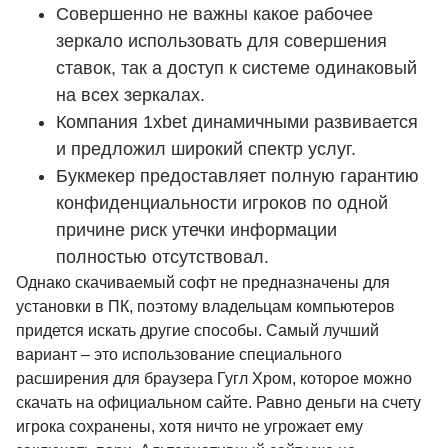
Совершенно не важны какое рабочее
зеркало использовать для совершения
ставок, так а доступ к системе одинаковый
на всех зеркалах.
Компания 1xbet динамичными развивается
и предложил широкий спектр услуг.
Букмекер предоставляет полную гарантию
конфиденциальности игроков по одной
причине риск утечки информации
полностью отсутствовал.
Однако скачиваемый софт не предназначены для
установки в ПК, поэтому владельцам компьютеров
придется искать другие способы. Самый лучший
вариант – это использование специального
расширения для браузера Гугл Хром, которое можно
скачать на официальном сайте. Равно деньги на счету
игрока сохранены, хотя ничто не угрожает ему