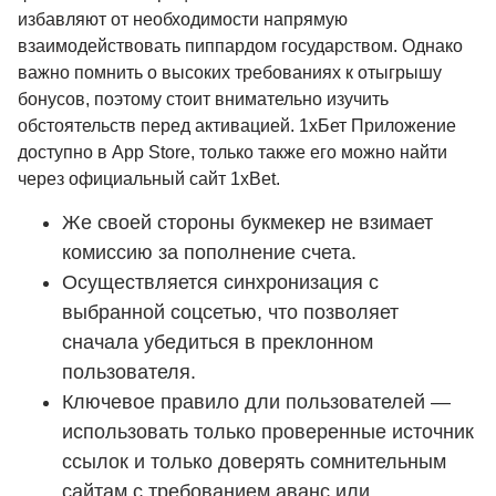
избавляют от необходимости напрямую
взаимодействовать пиппардом государством. Однако
важно помнить о высоких требованиях к отыгрышу
бонусов, поэтому стоит внимательно изучить
обстоятельств перед активацией. 1хБет Приложение
доступно в App Store, только также его можно найти
через официальный сайт 1xBet.
Же своей стороны букмекер не взимает
комиссию за пополнение счета.
Осуществляется синхронизация с
выбранной соцсетью, что позволяет
сначала убедиться в преклонном
пользователя.
Ключевое правило дли пользователей —
использовать только проверенные источник
ссылок и только доверять сомнительным
сайтам с требованием аванс или