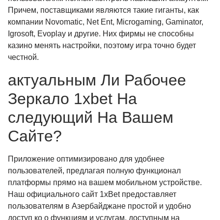
Причем, поставщиками являются такие гиганты, как
компании Novomatic, Net Ent, Microgaming, Gaminator,
Igrosoft, Evoplay и другие. Них фирмы не способны
казино менять настройки, поэтому игра точно будет
честной.
актуальным Ли Рабочее
Зеркало 1xbet На
следующий На Вашем
Сайте?
Приложение оптимизировано для удобнее
пользователей, предлагая полную функционал
платформы прямо на вашем мобильном устройстве.
Наш официального сайт 1xBet предоставляет
пользователям в Азербайджане простой и удобно
доступ ко о функциям и услугам, доступным на