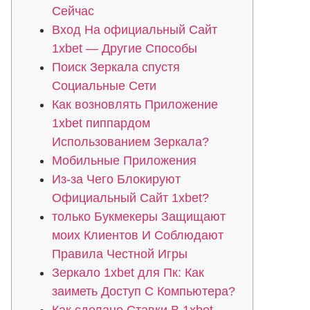
Сейчас
Вход На официальный Сайт
1xbet — Другие Способы
Поиск Зеркала спустя
Социальные Сети
Как возновлять Приложение
1xbet пиппардом
Использованием Зеркала?
Мобильные Приложения
Из-за Чего Блокируют
Официальный Сайт 1xbet?
только Букмекеры Защищают
моих Клиентов И Соблюдают
Правила Честной Игры
Зеркало 1xbet для Пк: Как
заиметь Доступ С Компьютера?
Как сделано Ставки В 1xbet