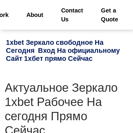
Contact
Get a
ork
About
Us
Quote
1xbet Зеркало свободное На
Сегодня ️ Вход На официальному
Сайт 1хбет прямо Сейчас
Актуальное Зеркало
1xbet Рабочее На
сегодня Прямо
Сейчас