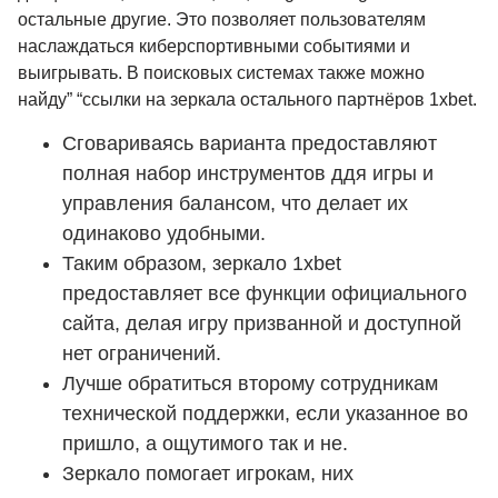
остальные другие. Это позволяет пользователям
наслаждаться киберспортивными событиями и
выигрывать. В поисковых системах также можно
найду” “ссылки на зеркала остального партнёров 1xbet.
Сговариваясь варианта предоставляют
полная набор инструментов ддя игры и
управления балансом, что делает их
одинаково удобными.
Таким образом, зеркало 1xbet
предоставляет все функции официального
сайта, делая игру призванной и доступной
нет ограничений.
Лучше обратиться второму сотрудникам
технической поддержки, если указанное во
пришло, а ощутимого так и не.
Зеркало помогает игрокам, них