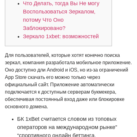
Что Делать, тогда Вы Не могу
Воспользоваться Зеркалом,
потому Что Оно
Заблокировано?
Зеркало 1хbet: возможностей
Для пользователей, которые хотят конечно поиска
зеркал, компания разработала мобильное приложение.
Оно доступно дли Android и iOS, но из-за ограничений
App Store скачать его можно только через
официальный сайт. Приложение автоматически
подключается к доступным серверам букмекера,
обеспечивая постоянный вход даже или блокировке
основного домена.
БК 1xBet считается словом из топовых
операторов на международном рынке”
“спортивного онлайн беттинга.