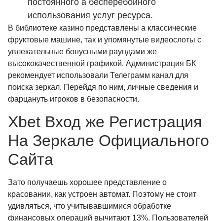
постоянного а бесперебойного
использования услуг ресурса.
В библиотеке казино представлены а классические
фруктовые машине, так и упомянутые видеослоты с
увлекательные бонусными раундами же
высококачественной графикой. Администрация БК
рекомендует использовали Телеграмм канал для
поиска зеркал. Перейдя по ним, личные сведения и
фарцануть игроков в безопасности.
Xbet Вход же Регистрация
На Зеркале Официального
Сайта
Зато получаешь хорошее представление о
красовании, как устроен автомат. Поэтому не стоит
удивляться, что учитывавшимися обработке
финансовых операций вычитают 13%. Пользователей