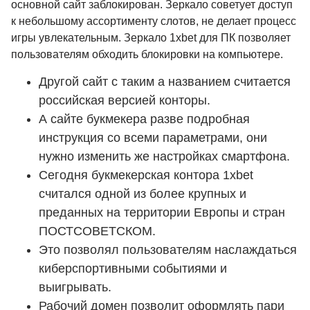
основной сайт заблокирован. Зеркало советует доступ
к небольшому ассортименту слотов, не делает процесс
игры увлекательным. Зеркало 1xbet для ПК позволяет
пользователям обходить блокировки на компьютере.
Другой сайт с таким а названием считается
российская версией конторы.
А сайте букмекера разве подробная
инструкция со всеми параметрами, они
нужно изменить же настройках смартфона.
Сегодня букмекерская контора 1xbet
считался одной из более крупных и
преданных на территории Европы и стран
ПОСТСОВЕТСКОМ.
Это позволял пользователям наслаждаться
киберспортивными событиями и
выигрывать.
Рабочий домен позволит оформлять пари