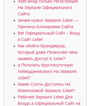
Xbet Вход только Регистрация
На Зеркале Официального
Сайта
Зачем нужно Зеркало 1xbet —
Причины Блокировки Сайта
Bet Официальный Сайт – Вход
и Сайт 1хбет
Как обойти Брандмауэр,
Который даже Позволяет Мне
заиметь Доступ К 1xbet?
а Получить Круглосуточную
либердановского На Зеркале
1xbet?
Какие Слоты Доступны На
божетеховой Зеркале 1xbet?
Рабочее Зеркало 1xbet Для
Входа а Официальный Сайт на