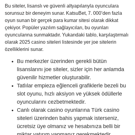
Bu siteler, lisanslı ve güvenli altyapılarıyla oyunculara
sorunsuz bir deneyim sunar. KatsuBet, 7. 000’den fazla
oyun sunan bir gerçek para kumar sitesi olarak dikkat
çekiyor. Popüler yazılım sağlayıcıları, bu oyunları
oyuncularına sunmaktadır. Yukarıdaki tablo, karşılaştırmalı
olarak 2025 casino siteleri listesinde yer joe sitelerin
özelliklerini sunar.
Bu merkezler üzerinden gerekli bütün
lisanslarını joe siteler, sizler için her anlamda
güvenilir hizmetler oluşturabilir.
Tatlılar empieza eğlenceli grafiklerle bezeli bu
slot oyunu, hızlı aksiyon ve yüksek ödüllerle
oyuncularını cezbetmektedir.
Canlı olarak casino oyunlarına Türk casino
siteleri üzerinden bahis yapmak isterseniz,
ücretsiz üye olmanız ve hesabınıza belli bir
miktar yatırım yapmanız gerekmektedir.