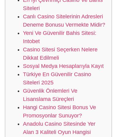
Siteleri
Canlı Casino Sitelerinin Adresleri
Deneme Bonusu Vermekte Midir?
Yeni Ve Güvenilir Bahis Sitesi:
Intobet
Casino Sitesi Seçerken Nelere
Dikkat Edilmeli
Sosyal Medya Hesaplarıyla Kayıt
Türkiye En Güvenilir Casino
Siteleri 2025
Güvenlik​ Önlemleri Ve
Lisanslama Süreçleri
Hangi Casino Sitesi Bonus Ve
Promosyonlar Sunuyor?
Anadolu Casino Sitesinde Yer
Alan 3 Kaliteli Oyun Hangisi