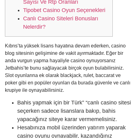
Sayısı Ve Rtp Oranları
Tipobet Casino Oyun Seçenekleri
Canlı Casino Siteleri Bonusları
Nelerdir?
Kıbrıs’ta yüksek lisans hayatına devam ederken, casino
blog sitesinin gelişimine de vakit ayırmaktadır. Eğer bir
anda vurgun yapma hayaliyle casino oynuyorsanız
Jetbahis’te bunu sağlayacak birçok oyun bulabilirsiniz.
Slot oyunlarına ek olarak blackjack, rulet, baccarat ve
poker gibi en popüler oyunları da burada güvenle ve canlı
krupiye ile oynayabilirsiniz.
Bahis yapmak için bir Türk” “canlı casino sitesi
seçerken sadece lisanslara bakıp, bahis
yapacağınız siteye karar vermemelisiniz.
Hesabınıza mobil üzerinden yatırım yaparak
casino oyunu oynayabilir, kazandığınız