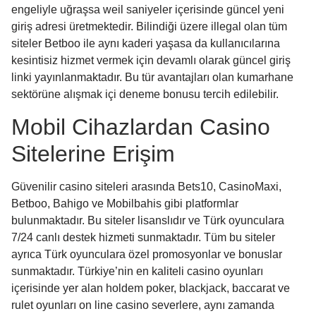
engeliyle uğraşsa weil saniyeler içerisinde güncel yeni
giriş adresi üretmektedir. Bilindiği üzere illegal olan tüm
siteler Betboo ile aynı kaderi yaşasa da kullanıcılarına
kesintisiz hizmet vermek için devamlı olarak güncel giriş
linki yayınlanmaktadır. Bu tür avantajları olan kumarhane
sektörüne alışmak içi deneme bonusu tercih edilebilir.
Mobil Cihazlardan Casino
Sitelerine Erişim
Güvenilir casino siteleri arasında Bets10, CasinoMaxi,
Betboo, Bahigo ve Mobilbahis gibi platformlar
bulunmaktadır. Bu siteler lisanslıdır ve Türk oyunculara
7/24 canlı destek hizmeti sunmaktadır. Tüm bu siteler
ayrıca Türk oyunculara özel promosyonlar ve bonuslar
sunmaktadır. Türkiye’nin en kaliteli casino oyunları
içerisinde yer alan holdem poker, blackjack, baccarat ve
rulet oyunları on line casino severlere, aynı zamanda