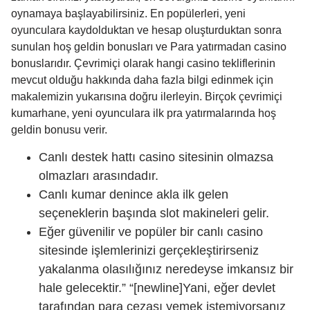
oynamaya başlayabilirsiniz. En popülerleri, yeni
oyunculara kaydolduktan ve hesap oluşturduktan sonra
sunulan hoş geldin bonusları ve Para yatırmadan casino
bonuslarıdır. Çevrimiçi olarak hangi casino tekliflerinin
mevcut olduğu hakkında daha fazla bilgi edinmek için
makalemizin yukarısına doğru ilerleyin. Birçok çevrimiçi
kumarhane, yeni oyunculara ilk pra yatırmalarında hoş
geldin bonusu verir.
Canlı destek hattı casino sitesinin olmazsa
olmazları arasındadır.
Canlı kumar denince akla ilk gelen
seçeneklerin başında slot makineleri gelir.
Eğer güvenilir ve popüler bir canlı casino
sitesinde işlemlerinizi gerçekleştirirseniz
yakalanma olasılığınız neredeyse imkansız bir
hale gelecektir.” “[newline]Yani, eğer devlet
tarafından para cezası yemek istemiyorsanız