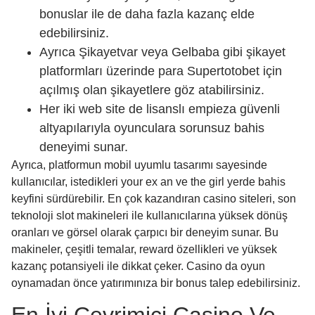
bonuslar ile de daha fazla kazanç elde
edebilirsiniz.
Ayrıca Şikayetvar veya Gelbaba gibi şikayet
platformları üzerinde para Supertotobet için
açılmış olan şikayetlere göz atabilirsiniz.
Her iki web site de lisanslı empieza güvenli
altyapılarıyla oyunculara sorunsuz bahis
deneyimi sunar.
Ayrıca, platformun mobil uyumlu tasarımı sayesinde
kullanıcılar, istedikleri your ex an ve the girl yerde bahis
keyfini sürdürebilir. En çok kazandıran casino siteleri, son
teknoloji slot makineleri ile kullanıcılarına yüksek dönüş
oranları ve görsel olarak çarpıcı bir deneyim sunar. Bu
makineler, çeşitli temalar, reward özellikleri ve yüksek
kazanç potansiyeli ile dikkat çeker. Casino da oyun
oynamadan önce yatırımınıza bir bonus talep edebilirsiniz.