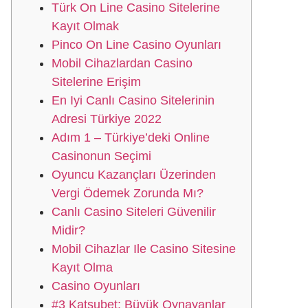
Türk On Line Casino Sitelerine
Kayıt Olmak
Pinco On Line Casino Oyunları
Mobil Cihazlardan Casino
Sitelerine Erişim
En Iyi Canlı Casino Sitelerinin
Adresi Türkiye 2022
Adım 1 – Türkiye’deki Online
Casinonun Seçimi
Oyuncu Kazançları Üzerinden
Vergi Ödemek Zorunda Mı?
Canlı Casino Siteleri Güvenilir
Midir?
Mobil Cihazlar Ile Casino Sitesine
Kayıt Olma
Casino Oyunları
#3 Katsubet: Büyük Oynayanlar