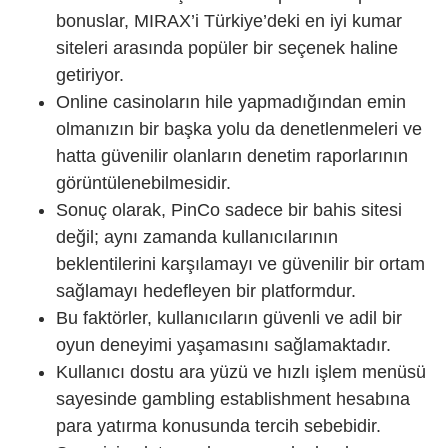
bonuslar, MIRAX’i Türkiye’deki en iyi kumar
siteleri arasında popüler bir seçenek haline
getiriyor.
Online casinoların hile yapmadığından emin
olmanızın bir başka yolu da denetlenmeleri ve
hatta güvenilir olanların denetim raporlarının
görüntülenebilmesidir.
Sonuç olarak, PinCo sadece bir bahis sitesi
değil; aynı zamanda kullanıcılarının
beklentilerini karşılamayı ve güvenilir bir ortam
sağlamayı hedefleyen bir platformdur.
Bu faktörler, kullanıcıların güvenli ve adil bir
oyun deneyimi yaşamasını sağlamaktadır.
Kullanıcı dostu ara yüzü ve hızlı işlem menüsü
sayesinde gambling establishment hesabına
para yatırma konusunda tercih sebebidir.