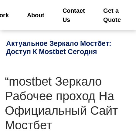
Contact
Get a
ork
About
Us
Quote
Актуальное Зеркало Мостбет:
Доступ К Mostbet Сегодня
“mostbet Зеркало
Рабочее проход На
Официальный Сайт
Мостбет