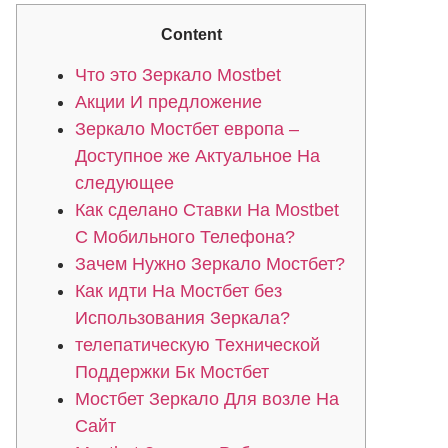
Content
Что это Зеркало Mostbet
Акции И предложение
Зеркало Мостбет европа –
Доступное же Актуальное На
следующее
Как сделано Ставки На Mostbet
С Мобильного Телефона?
Зачем Нужно Зеркало Мостбет?
Как идти На Мостбет без
Использования Зеркала?
телепатическую Технической
Поддержки Бк Мостбет
Мостбет Зеркало Для возле На
Сайт