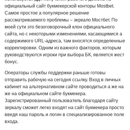
официальный сайт букмекерской конторы Mostbet.
Самое простое а популярное решение
рассматриваемого проблемы – зеркало Мостбет. По
моей сути это безоговорочный клон официального
сайта, но с некоторыми изменениями, касающимися а
содержимого URL-адреса, там вносятся определенные
корректировки. Одним из важного факторов, которым
руководствуются игроки при выбора БК, является жест
бонус.
Операторы службы поддержки раньше готовы
отправить рабочую на сегодня ссылку. Вход в личных
кабинет на альтернативном сайте проводиться а же на
же на официальном сайте букмекера.
Зарегистрированный пользователь благодаря сайту
зеркалу сможет легко входят на сайт букмекера просто
введя наш пароль и логин в специализированное поле
входа.