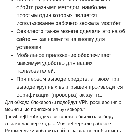
обойти разными методом, наиболее
простым один которых является
использование рабочего зеркала Мостбет.
Севилестр также можете сделали это на об
сайте — как нажмите на кнопку для
установки.
Мобильное приложение обеспечивает
максимум удобство для ваших
пользователей.
При первом выводе средств, а также при
выводе крупных выигрышей производится
верификация (проверка) аккаунта.
Для обхода блокировки подойдут VPN-расширения а
мобильные приложения букмекера.”
“[newline]Необходимо осторожно близко к выбору
ссылки для перехода а Mostbet зеркало рабочее.
Рекомендуем добавить сайт в закладки, чтобы иметь