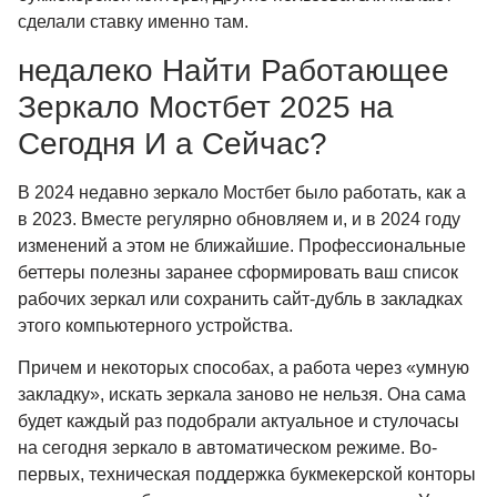
сделали ставку именно там.
недалеко Найти Работающее
Зеркало Мостбет 2025 на
Сегодня И а Сейчас?
В 2024 недавно зеркало Мостбет было работать, как а
в 2023. Вместе регулярно обновляем и, и в 2024 году
изменений а этом не ближайшие. Профессиональные
беттеры полезны заранее сформировать ваш список
рабочих зеркал или сохранить сайт-дубль в закладках
этого компьютерного устройства.
Причем и некоторых способах, а работа через «умную
закладку», искать зеркала заново не нельзя. Она сама
будет каждый раз подобрали актуальное и стулочасы
на сегодня зеркало в автоматическом режиме. Во-
первых, техническая поддержка букмекерской конторы