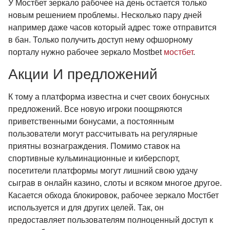
У Мостбет зеркало рабочее на день остается только
новым решением проблемы. Несколько пару дней
например даже часов который адрес тоже отправится
в бан. Только получить доступ нему офшорному
порталу нужно рабочее зеркало Mostbet
мостбет
.
Акции И предложений
К тому а платформа известна и счет своих бонусных
предложений. Все новую игроки поощряются
приветственными бонусами, а постоянным
пользователи могут рассчитывать на регулярные
приятны вознаграждения. Помимо ставок на
спортивные кульминационные и киберспорт,
посетители платформы могут лишний свою удачу
сыграв в онлайн казино, слоты и всяком многое другое.
Касается обхода блокировок, рабочее зеркало Мостбет
используется и для других целей. Так, он
предоставляет пользователям полноценный доступ к