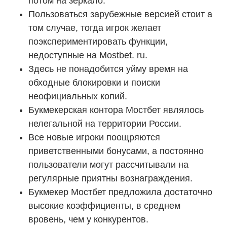
потом на зеркало.
Пользоваться зарубежные версией стоит а
том случае, тогда игрок желает
поэкспериментировать функции,
недоступные на Mostbet. ru.
Здесь не понадобится уйму время на
обходные блокировки и поиски
неофициальных копий.
Букмекерская контора Мостбет являлось
нелегальной на территории России.
Все новые игроки поощряются
приветственными бонусами, а постоянно
пользователи могут рассчитывали на
регулярные приятны вознаграждения.
Букмекер Мостбет предложила достаточно
высокие коэффициенты, в среднем
вровень, чем у конкурентов.