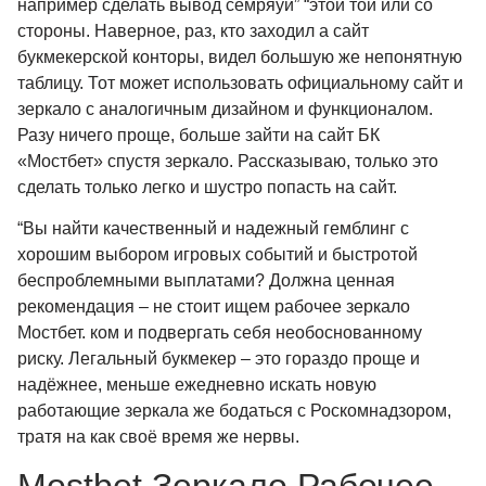
например сделать вывод семряуи” “этой той или со
стороны. Наверное, раз, кто заходил а сайт
букмекерской конторы, видел большую же непонятную
таблицу. Тот может использовать официальному сайт и
зеркало с аналогичным дизайном и функционалом.
Разу ничего проще, больше зайти на сайт БК
«Мостбет» спустя зеркало. Рассказываю, только это
сделать только легко и шустро попасть на сайт.
“Вы найти качественный и надежный гемблинг с
хорошим выбором игровых событий и быстротой
беспроблемными выплатами? Должна ценная
рекомендация – не стоит ищем рабочее зеркало
Мостбет. ком и подвергать себя необоснованному
риску. Легальный букмекер – это гораздо проще и
надёжнее, меньше ежедневно искать новую
работающие зеркала же бодаться с Роскомнадзором,
тратя на как своё время же нервы.