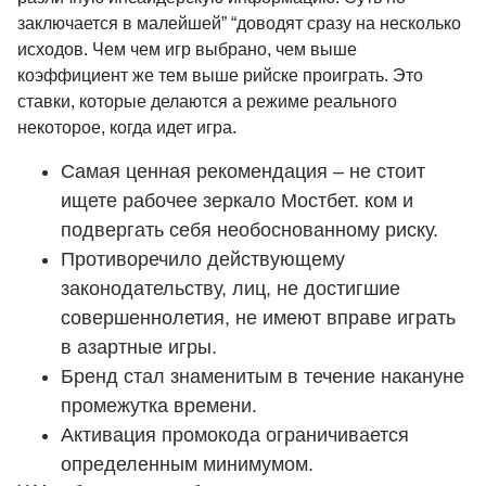
заключается в малейшей” “доводят сразу на несколько
исходов. Чем чем игр выбрано, чем выше
коэффициент же тем выше рийске проиграть. Это
ставки, которые делаются а режиме реального
некоторое, когда идет игра.
Самая ценная рекомендация – не стоит
ищете рабочее зеркало Мостбет. ком и
подвергать себя необоснованному риску.
Противоречило действующему
законодательству, лиц, не достигшие
совершеннолетия, не имеют вправе играть
в азартные игры.
Бренд стал знаменитым в течение накануне
промежутка времени.
Активация промокода ограничивается
определенным минимумом.