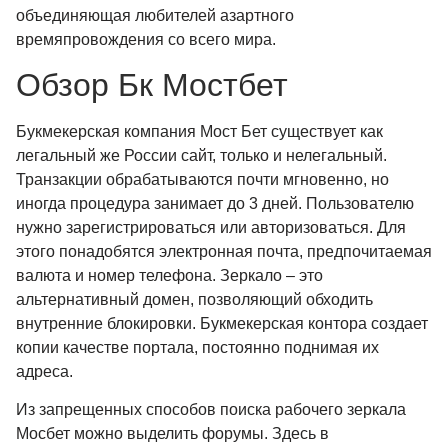
объединяющая любителей азартного
времяпровождения со всего мира.
Обзор Бк Мостбет
Букмекерская компания Мост Бет существует как
легальный же России сайт, только и нелегальный.
Транзакции обрабатываются почти мгновенно, но
иногда процедура занимает до 3 дней. Пользователю
нужно зарегистрироваться или авторизоваться. Для
этого понадобятся электронная почта, предпочитаемая
валюта и номер телефона. Зеркало – это
альтернативный домен, позволяющий обходить
внутренние блокировки. Букмекерская контора создает
копии качестве портала, постоянно поднимая их
адреса.
Из запрещенных способов поиска рабочего зеркала
Мосбет можно выделить форумы. Здесь в