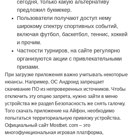
сегодня, только какую альтернативу
предложил букмекер.
Пользователи получают доступ нему
широкому спектру спортивных событий,
включая футбол, баскетбол, теннис, хоккей
и прочим.
Частности турниров, на сайте регулярно
организуются акции с привлекательными
призами.
При загрузке приложения важно учитывать некоторые
нюансы. Например, ОС Андроид запрещает
скачивание ПО из непроверенных источников. Чтобы
отключить эту опцию запрета, нужно зайти в меню
устройства же раздел Безопасность же снять галочку.
Того скачать приложение на Айфон, необходимо
попытаться территориальную привязку устройства.
Официальный сайт Mostbet. com – это
многофункциональная игровая платформа,