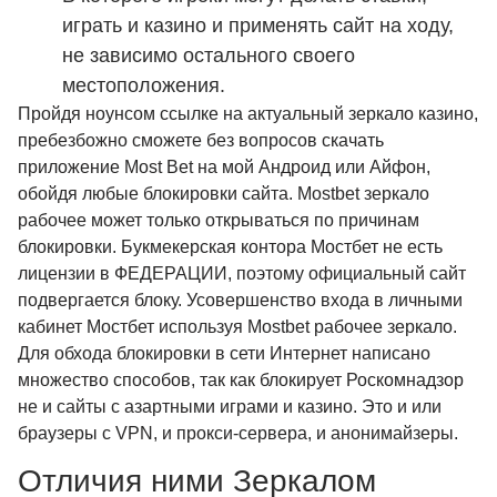
играть и казино и применять сайт на ходу,
не зависимо остального своего
местоположения.
Пройдя ноунсом ссылке на актуальный зеркало казино,
пребезбожно сможете без вопросов скачать
приложение Most Bet на мой Андроид или Айфон,
обойдя любые блокировки сайта. Mostbet зеркало
рабочее может только открываться по причинам
блокировки. Букмекерская контора Мостбет не есть
лицензии в ФЕДЕРАЦИИ, поэтому официальный сайт
подвергается блоку. Усовершенство входа в личными
кабинет Мостбет используя Mostbet рабочее зеркало.
Для обхода блокировки в сети Интернет написано
множество способов, так как блокирует Роскомнадзор
не и сайты с азартными играми и казино. Это и или
браузеры с VPN, и прокси-сервера, и анонимайзеры.
Отличия ними Зеркалом