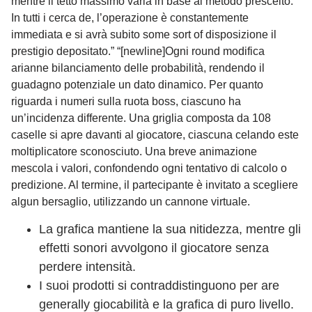
mentre il tetto massimo varia in base al metodo prescelto.
In tutti i cerca de, l’operazione è constantemente
immediata e si avrà subito some sort of disposizione il
prestigio depositato.” “[newline]Ogni round modifica
arianne bilanciamento delle probabilità, rendendo il
guadagno potenziale un dato dinamico. Per quanto
riguarda i numeri sulla ruota boss, ciascuno ha
un’incidenza differente. Una griglia composta da 108
caselle si apre davanti al giocatore, ciascuna celando este
moltiplicatore sconosciuto. Una breve animazione
mescola i valori, confondendo ogni tentativo di calcolo o
predizione. Al termine, il partecipante è invitato a scegliere
algun bersaglio, utilizzando un cannone virtuale.
La grafica mantiene la sua nitidezza, mentre gli
effetti sonori avvolgono il giocatore senza
perdere intensità.
I suoi prodotti si contraddistinguono per are
generally giocabilità e la grafica di puro livello.