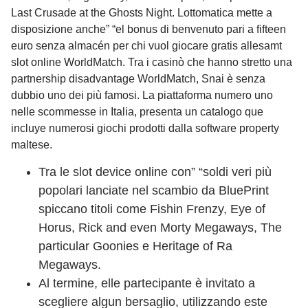
Last Crusade at the Ghosts Night. Lottomatica mette a
disposizione anche” “el bonus di benvenuto pari a fifteen
euro senza almacén per chi vuol giocare gratis allesamt
slot online WorldMatch. Tra i casinò che hanno stretto una
partnership disadvantage WorldMatch, Snai è senza
dubbio uno dei più famosi. La piattaforma numero uno
nelle scommesse in Italia, presenta un catalogo que
incluye numerosi giochi prodotti dalla software property
maltese.
Tra le slot device online con” “soldi veri più
popolari lanciate nel scambio da BluePrint
spiccano titoli come Fishin Frenzy, Eye of
Horus, Rick and even Morty Megaways, The
particular Goonies e Heritage of Ra
Megaways.
Al termine, elle partecipante è invitato a
scegliere algun bersaglio, utilizzando este