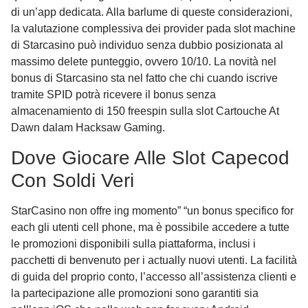
di un’app dedicata. Alla barlume di queste considerazioni,
la valutazione complessiva dei provider pada slot machine
di Starcasino può individuo senza dubbio posizionata al
massimo delete punteggio, ovvero 10/10. La novità nel
bonus di Starcasino sta nel fatto che chi cuando iscrive
tramite SPID potrà ricevere il bonus senza
almacenamiento di 150 freespin sulla slot Cartouche At
Dawn dalam Hacksaw Gaming.
Dove Giocare Alle Slot Capecod
Con Soldi Veri
StarCasino non offre ing momento” “un bonus specifico for
each gli utenti cell phone, ma è possibile accedere a tutte
le promozioni disponibili sulla piattaforma, inclusi i
pacchetti di benvenuto per i actually nuovi utenti. La facilità
di guida del proprio conto, l’accesso all’assistenza clienti e
la partecipazione alle promozioni sono garantiti sia