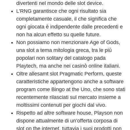
divertenti nel mondo delle slot device.
L’RNG garantisce che ogni risultato sia
completamente casuale, il che significa che
ogni giocata è indipendente dalle precedenti e
non ha alcun effetto su quelle future.
Non possiamo non menzionare Age of Gods,
una slot a tema mitologia greca, tra le più
popolari non solitary del catalogo pada
Playtech, ma anche nei casinò online italiani.
Oltre allesamt slot Pragmatic Perform, queste
caratteristiche appartengono anche a software
program come Bingo at the Uno, che sono stati
recentemente rilasciati sul mercato insieme a
moltissimi contenuti per giochi dal vivo.
Rispetto ad altre software house, Playson non
dispone attualmente di un’offerta corposa di
slot on the internet, tuttavia i suoi prodotti non