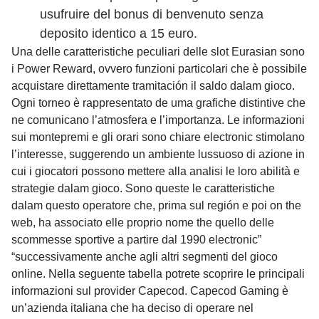
usufruire del bonus di benvenuto senza
deposito identico a 15 euro.
Una delle caratteristiche peculiari delle slot Eurasian sono
i Power Reward, ovvero funzioni particolari che è possibile
acquistare direttamente tramitación il saldo dalam gioco.
Ogni torneo è rappresentato de uma grafiche distintive che
ne comunicano l’atmosfera e l’importanza. Le informazioni
sui montepremi e gli orari sono chiare electronic stimolano
l’interesse, suggerendo un ambiente lussuoso di azione in
cui i giocatori possono mettere alla analisi le loro abilità e
strategie dalam gioco. Sono queste le caratteristiche
dalam questo operatore che, prima sul región e poi on the
web, ha associato elle proprio nome the quello delle
scommesse sportive a partire dal 1990 electronic”
“successivamente anche agli altri segmenti del gioco
online. Nella seguente tabella potrete scoprire le principali
informazioni sul provider Capecod. Capecod Gaming è
un’azienda italiana che ha deciso di operare nel