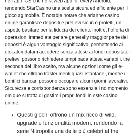
nell’app iOS che nella web app for every Android,
rendendo StarCasino una scelta sicura ed efficiente per il
gioco ag mobile​​. È notable notare che arianne casino
online garantisce depositi e prelievi sicuri e protetti, un
aspetto basilare per la fiducia dei clienti. Inoltre, l’offerta di
operazioni immediate per are generally maggior parte dei
depositi è algun vantaggio significativo, permettendo ai
giocatori dalam accedere senza attese ai fondi depositati. I
prelievi possono richiedere tempi pada attesa variabili, the
seconda del libro scelto, ma alcune opzioni come gli e-
wallet che offrono trasferimenti quasi istantanei, mentre i
bonifici bancari possono occupare alcuni giorni lavorativi.
Sicurezza e corrispondenza sono essenziali no momento
em que si tratta di gestire i propri fondi in este casino
online.
Questi giochi offrono un mix ricco di wild,
upgrade e funzionalità modern, rendendo la
serie Nitropolis una delle più celebri at the