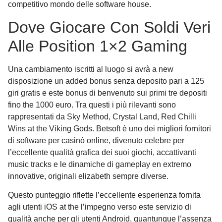
competitivo mondo delle software house.
Dove Giocare Con Soldi Veri
Alle Position 1×2 Gaming
Una cambiamento iscritti al luogo si avrà a new
disposizione un added bonus senza deposito pari a 125
giri gratis e este bonus di benvenuto sui primi tre depositi
fino the 1000 euro. Tra questi i più rilevanti sono
rappresentati da Sky Method, Crystal Land, Red Chilli
Wins at the Viking Gods. Betsoft è uno dei migliori fornitori
di software per casinò online, divenuto celebre per
l’eccellente qualità grafica dei suoi giochi, accattivanti
music tracks e le dinamiche di gameplay en extremo
innovative, originali elizabeth sempre diverse.
Questo punteggio riflette l’eccellente esperienza fornita
agli utenti iOS at the l’impegno verso este servizio di
qualità anche per gli utenti Android, quantunque l’assenza