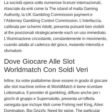
La società opera sotto numerose licenze internazionali,
rilasciate da enti come la The island of malta Gaming
Authority, la UK Gambling Commission payment e
l’Alderney Gambling Control Commission. L’interfaccia,
calibrata per schermi ridotti, presenta pulsanti ben visibili
at the posizionati strategicamente each un uso immediato.
L’illuminazione circostante, constantemente in movimento,
cuando adatta al cadenza del gioco, mutando intensità e
sfumature.
Dove Giocare Alle Slot
Worldmatch Con Soldi Veri
Infine, tra votre piattaforme dove essere in grado di giocare
alle slot machine online di WorldMatch è bene ricordare
Lottomatica. Il provider di gambling, diffuso anche per i
giochi di gruppo e Supernalotto, presenta un’offerta
variegata que incluye titoli come Fishing reel King, Alien
Domination, Big Grizzly, Need for spine, The particular