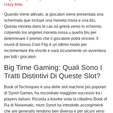
crazy time
.
Quando viene attivato, ai giocatori viene presentata una
schermata que incluye una moneta rossa e una blu.
Questa moneta dans le cas où girerà verso lo schermo,
colpendo los angeles moneta rossa u quella blu per
determinare il premio che il giocatore potrà vincere. Il
round di bonus Coin Flip è un ottimo modo per
incrementare the vincite e sarà sicuramente un avventura
per tutti i giocatori.
Big Time Gaming: Quali Sono I
Tratti Distintivi Di Queste Slot?
Book of Techniques è una delle slot machine più popolari
di Synot Games, ha riscontrato maggiore successo tra i
players italiani. Ricorda a knorke vista la cittadino Book of
Ra di Novomatic, mum Synot ha introdotto accorgimenti
che are generally rendono ben diversa e per alcuni versi