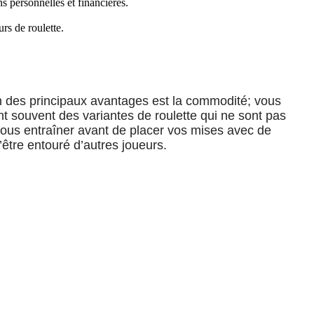
s personnelles et financières.
rs de roulette.
n des principaux avantages est la commodité; vous
nt souvent des variantes de roulette qui ne sont pas
vous entraîner avant de placer vos mises avec de
’être entouré d’autres joueurs.