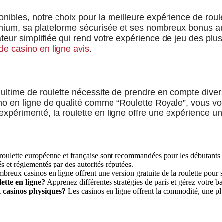
ibles, notre choix pour la meilleure expérience de roule
remium, sa plateforme sécurisée et ses nombreux bonus au
isateur simplifiée qui rend votre expérience de jeu des p
 de casino en ligne avis
.
ultime de roulette nécessite de prendre en compte divers f
sino en ligne de qualité comme “Roulette Royale”, vous v
xpérimenté, la roulette en ligne offre une expérience un
oulette européenne et française sont recommandées pour les débutants 
és et réglementés par des autorités réputées.
reux casinos en ligne offrent une version gratuite de la roulette pour s
ette en ligne?
Apprenez différentes stratégies de paris et gérez votre ba
x casinos physiques?
Les casinos en ligne offrent la commodité, une plu