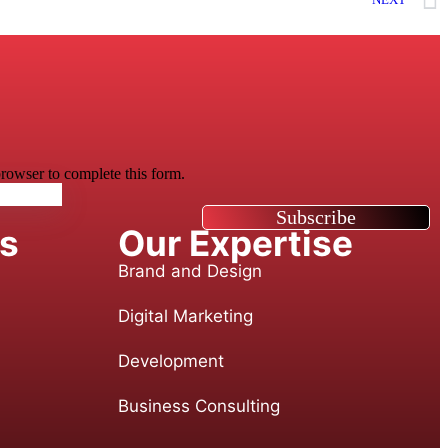
browser to complete this form.
Subscribe
ks
Our Expertise
Brand and Design
Digital Marketing
Development
Business Consulting