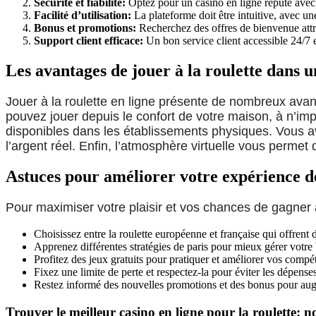
Sécurité et fiabilité:
Optez pour un casino en ligne réputé avec u
Facilité d’utilisation:
La plateforme doit être intuitive, avec un
Bonus et promotions:
Recherchez des offres de bienvenue attra
Support client efficace:
Un bon service client accessible 24/7 
Les avantages de jouer à la roulette dans u
Jouer à la roulette en ligne présente de nombreux ava
pouvez jouer depuis le confort de votre maison, à n’imp
disponibles dans les établissements physiques. Vous av
l’argent réel. Enfin, l’atmosphère virtuelle vous permet 
Astuces pour améliorer votre expérience de
Pour maximiser votre plaisir et vos chances de gagner à
Choisissez entre la roulette européenne et française qui offrent
Apprenez différentes stratégies de paris pour mieux gérer votre 
Profitez des jeux gratuits pour pratiquer et améliorer vos compét
Fixez une limite de perte et respectez-la pour éviter les dépense
Restez informé des nouvelles promotions et des bonus pour aug
Trouver le meilleur casino en ligne pour la roulette: