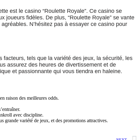
tte est le casino “Roulette Royale”. Ce casino se
x joueurs fidèles. De plus, “Roulette Royale” se vante
lus agréables. N’hésitez pas à essayer ce casino pour
acteurs, tels que la variété des jeux, la sécurité, les
ous assurez des heures de divertissement et de
ique et passionnante qui vous tiendra en haleine.
en raison des meilleures odds.
’entraîner.
nkroll avec discipline.
s grande variété de jeux, et des promotions attractives.
NEXT