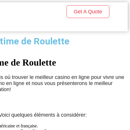
Get A Quote
ltime de Roulette
me de Roulette
 où trouver le meilleur casino en ligne pour vivre une
ino en ligne et nous vous présenterons le meilleur
tion!
s. Voici quelques éléments à considérer:
ricaine et française.