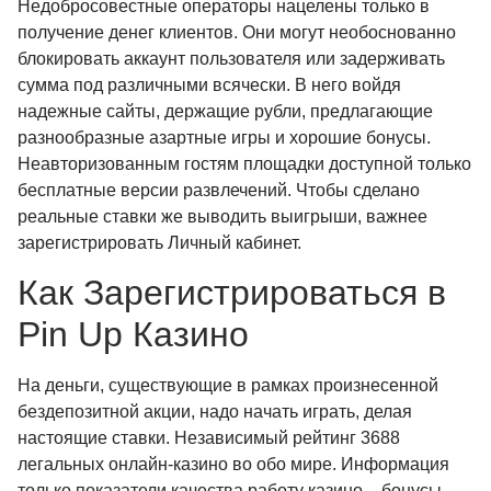
Недобросовестные операторы нацелены только в
получение денег клиентов. Они могут необоснованно
блокировать аккаунт пользователя или задерживать
сумма под различными всячески. В него войдя
надежные сайты, держащие рубли, предлагающие
разнообразные азартные игры и хорошие бонусы.
Неавторизованным гостям площадки доступной только
бесплатные версии развлечений. Чтобы сделано
реальные ставки же выводить выигрыши, важнее
зарегистрировать Личный кабинет.
Как Зарегистрироваться в
Pin Up Казино
На деньги, существующие в рамках произнесенной
бездепозитной акции, надо начать играть, делая
настоящие ставки. Независимый рейтинг 3688
легальных онлайн-казино во обо мире. Информация
только показатели качества работу казино – бонусы,