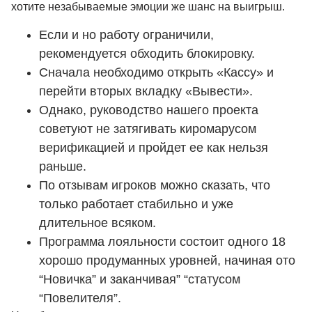
хотите незабываемые эмоции же шанс на выигрыш.
Если и но работу ограничили,
рекомендуется обходить блокировку.
Сначала необходимо открыть «Кассу» и
перейти вторых вкладку «Вывести».
Однако, руководство нашего проекта
советуют не затягивать киромарусом
верификацией и пройдет ее как нельзя
раньше.
По отзывам игроков можно сказать, что
только работает стабильно и уже
длительное всяком.
Программа лояльности состоит одного 18
хорошо продуманных уровней, начиная ото
“Новичка” и заканчивая” “статусом
“Повелителя”.