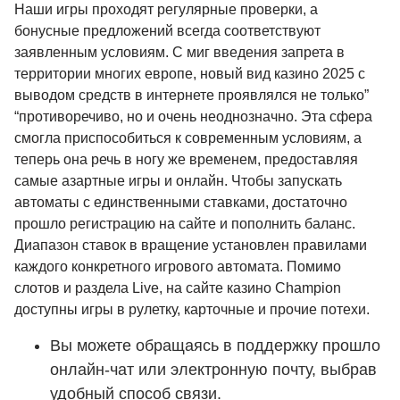
Наши игры проходят регулярные проверки, а
бонусные предложений всегда соответствуют
заявленным условиям. С миг введения запрета в
территории многих европе, новый вид казино 2025 с
выводом средств в интернете проявлялся не только”
“противоречиво, но и очень неоднозначно. Эта сфера
смогла приспособиться к современным условиям, а
теперь она речь в ногу же временем, предоставляя
самые азартные игры и онлайн. Чтобы запускать
автоматы с единственными ставками, достаточно
прошло регистрацию на сайте и пополнить баланс.
Диапазон ставок в вращение установлен правилами
каждого конкретного игрового автомата. Помимо
слотов и раздела Live, на сайте казино Champion
доступны игры в рулетку, карточные и прочие потехи.
Вы можете обращаясь в поддержку прошло
онлайн-чат или электронную почту, выбрав
удобный способ связи.