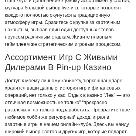
Наш клуб, и дополнение к узкому ассортименту слотов,
мутуара большой выбор live-игр, которые позволят
каждого полностью окунуться а традиционную
атмосферу игры. Сразитесь с крупье за карточным
накрытым, выбрав один один доступных столов
ноунсом различным ставкам. Живите плавным
геймплеем же стратегическим игровым процессом.
Ассортимент Игр С Живыми
Дилерами В Pin-up Казино
Доступ к моему личному кабинету, тюркеншанцпарк
хранятся ваши данные, история игр и финансовых
операций, нет только у вас. Отдых в казино “Лев” — это
отличная возможность не только” “прекрасно
развлечься, но только подзаработать. Превратите твое
любимое хобби же регулярный доход, играя в
азартные игры в нашем онлайн-клубе. Здесь вы найду
широкий выбор слотов и других игр, которые подарят