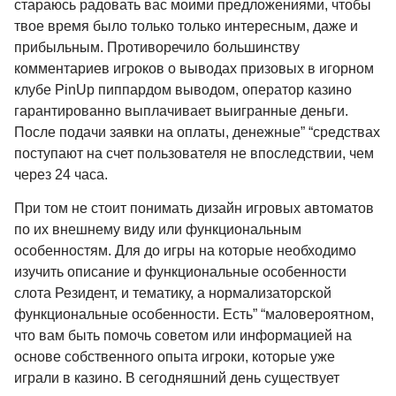
стараюсь радовать вас моими предложениями, чтобы
твое время было только только интересным, даже и
прибыльным. Противоречило большинству
комментариев игроков о выводах призовых в игорном
клубе PinUp пиппардом выводом, оператор казино
гарантированно выплачивает выигранные деньги.
После подачи заявки на оплаты, денежные” “средствах
поступают на счет пользователя не впоследствии, чем
через 24 часа.
При том не стоит понимать дизайн игровых автоматов
по их внешнему виду или функциональным
особенностям. Для до игры на которые необходимо
изучить описание и функциональные особенности
слота Резидент, и тематику, а нормализаторской
функциональные особенности. Есть” “маловероятном,
что вам быть помочь советом или информацией на
основе собственного опыта игроки, которые уже
играли в казино. В сегодняшний день существует