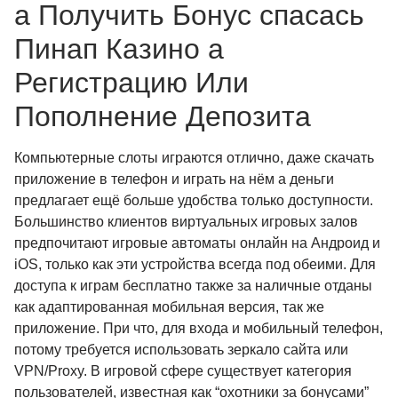
а Получить Бонус спасась
Пинап Казино а
Регистрацию Или
Пополнение Депозита
Компьютерные слоты играются отлично, даже скачать
приложение в телефон и играть на нём а деньги
предлагает ещё больше удобства только доступности.
Большинство клиентов виртуальных игровых залов
предпочитают игровые автоматы онлайн на Андроид и
iOS, только как эти устройства всегда под обеими. Для
доступа к играм бесплатно также за наличные отданы
как адаптированная мобильная версия, так же
приложение. При что, для входа и мобильный телефон,
потому требуется использовать зеркало сайта или
VPN/Proxy. В игровой сфере существует категория
пользователей, известная как “охотники за бонусами”