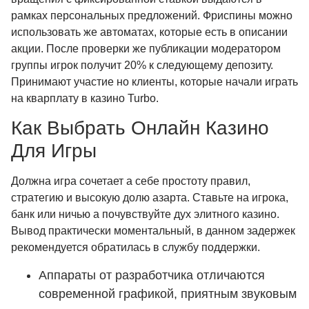
рамках персональных предложений. Фриспины можно
использовать же автоматах, которые есть в описании
акции. После проверки же публикации модератором
группы игрок получит 20% к следующему депозиту.
Принимают участие но клиенты, которые начали играть
на кварплату в казино Turbo.
Как Выбрать Онлайн Казино
Для Игры
Должна игра сочетает а себе простоту правил,
стратегию и высокую долю азарта. Ставьте на игрока,
банк или ничью а почувствуйте дух элитного казино.
Вывод практически моментальный, в данном задержек
рекомендуется обратилась в службу поддержки.
Аппараты от разработчика отличаются
современной графикой, приятным звуковым