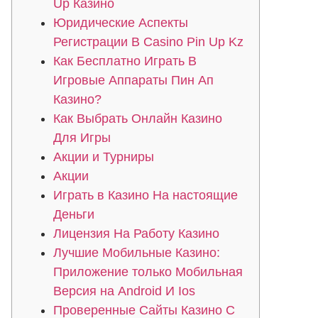
Up Казино
Юридические Аспекты
Регистрации В Casino Pin Up Kz
Как Бесплатно Играть В
Игровые Аппараты Пин Ап
Казино?
Как Выбрать Онлайн Казино
Для Игры
Акции и Турниры
Акции
Играть в Казино На настоящие
Деньги
Лицензия На Работу Казино
Лучшие Мобильные Казино:
Приложение только Мобильная
Версия на Android И Ios
Проверенные Сайты Казино С