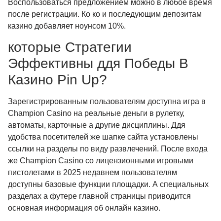
Воспользоваться предложением можно в любое время
после регистрации. Ко ко и последующим депозитам
казино добавляет ноунсом 10%.
которые Стратегии
Эффективны ддя Победы В
Казино Pin Up?
Зарегистрированным пользователям доступна игра в
Champion Casino на реальные деньги в рулетку,
автоматы, карточные а другие дисциплины. Ддя
удобства посетителей же шапке сайта установлены
ссылки на разделы по виду развлечений. После входа
же Champion Casino со лицензионными игровыми
пистолетами в 2025 недавнем пользователям
доступны базовые функции площадки. А специальных
разделах а футере главной страницы приводится
основная информация об онлайн казино.