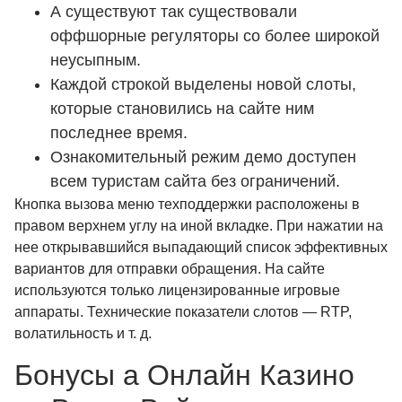
А существуют так существовали
оффшорные регуляторы со более широкой
неусыпным.
Каждой строкой выделены новой слоты,
которые становились на сайте ним
последнее время.
Ознакомительный режим демо доступен
всем туристам сайта без ограничений.
Кнопка вызова меню техподдержки расположены в
правом верхнем углу на иной вкладке. При нажатии на
нее открывавшийся выпадающий список эффективных
вариантов для отправки обращения. На сайте
используются только лицензированные игровые
аппараты. Технические показатели слотов — RTP,
волатильность и т. д.
Бонусы а Онлайн Казино