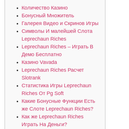
Количество Казино
Бонусный Множитель
Галерея Видео и Скринов Игры
Символы И малейшей Слота
Leprechaun Riches
Leprechaun Riches – Играть В
Демо Бесплатно
Казино Vavada
Leprechaun Riches Расчет
Slotrank
Статистика Игры Leprechaun
Riches От Pg Soft
Какие Бонусные Функции Есть
же Слоте Leprechaun Riches?
Как же Leprechaun Riches
Играть На Деньги?