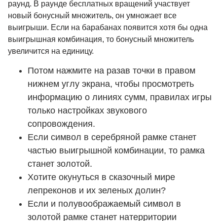
раунд. В раунде бесплатных вращений участвует
новый бонусный множитель, он умножает все
выигрыши. Если на барабанах появится хотя бы одна
выигрышная комбинация, то бонусный множитель
увеличится на единицу.
Потом нажмите на разав точки в правом
нижнем углу экрана, чтобы просмотреть
информацию о линиях сумм, правилах игры
только настройках звукового
сопровождения.
Если символ в серебряной рамке станет
частью выигрышной комбинации, то рамка
станет золотой.
Хотите окунуться в сказочный мире
лепреконов и их зеленых долин?
Если и полувоображаемый символ в
золотой рамке станет натерритории