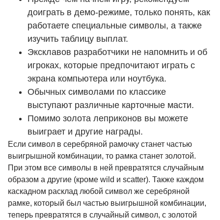
доиграть в демо-режиме, только понять, как
работаете специальные символы, а также
изучить таблицу выплат.
Эксклавов разработчики не напомнить и об
игроках, которые предпочитают играть с
экрана компьютера или ноутбука.
Обычных символами по классике
выступают различные карточные масти.
Помимо золота леприконов вы можете
выиграет и другие награды.
Если символ в серебряной рамочку станет частью
выигрышной комбинации, то рамка станет золотой.
При этом все символы в ней превратятся случайным
образом а другие (кроме wild и scatter). Также каждом
каскадном расклад любой символ же серебряной
рамке, который был частью выигрышной комбинации,
теперь превратятся в случайный символ, с золотой