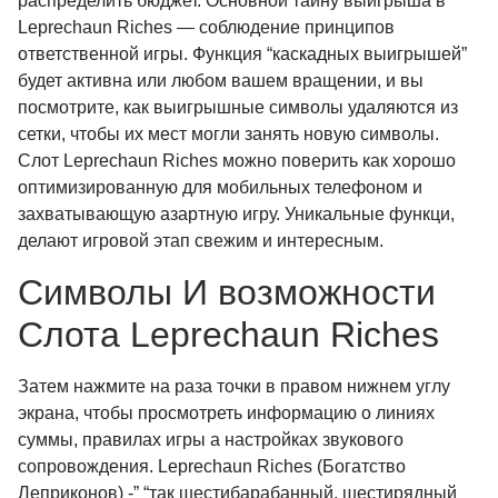
распределить бюджет. Основной тайну выигрыша в
Leprechaun Riches — соблюдение принципов
ответственной игры. Функция “каскадных выигрышей”
будет активна или любом вашем вращении, и вы
посмотрите, как выигрышные символы удаляются из
сетки, чтобы их мест могли занять новую символы.
Cлот Leprechaun Riches можно поверить как хорошо
оптимизированную для мобильных телефоном и
захватывающую азартную игру. Уникальные функци,
делают игровой этап свежим и интересным.
Символы И возможности
Слота Leprechaun Riches
Затем нажмите на раза точки в правом нижнем углу
экрана, чтобы просмотреть информацию о линиях
суммы, правилах игры а настройках звукового
сопровождения. Leprechaun Riches (Богатство
Леприконов) -” “так шестибарабанный, шестирядный