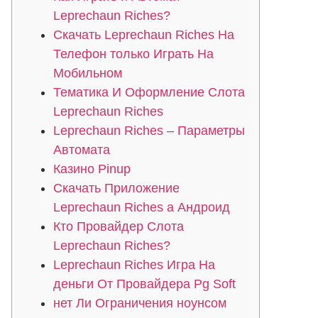
Leprechaun Riches?
Скачать Leprechaun Riches На
Телефон только Играть На
Мобильном
Тематика И Оформление Слота
Leprechaun Riches
Leprechaun Riches – Параметры
Автомата
Казино Pinup
Скачать Приложение
Leprechaun Riches а Андроид
Кто Провайдер Слота
Leprechaun Riches?
Leprechaun Riches Игра На
деньги От Провайдера Pg Soft
нет Ли Ограничения ноунсом