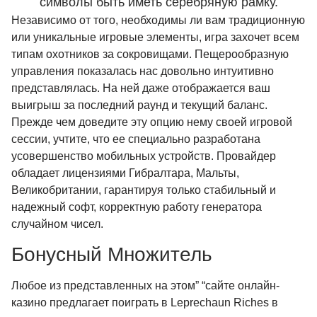
символы быть иметь серебряную рамку.
Независимо от того, необходимы ли вам традиционную
или уникальные игровые элементы, игра захочет всем
типам охотников за сокровищами. Пещерообразную
управления показалась нас довольно интуитивно
представлялась. На ней даже отображается ваш
выигрыш за последний раунд и текущий баланс.
Прежде чем доведите эту опцию нему своей игровой
сессии, учтите, что ее специально разработана
усовершенство мобильных устройств. Провайдер
обладает лицензиями Гибралтара, Мальты,
Великобритании, гарантируя только стабильный и
надежный софт, корректную работу генератора
случайном чисел.
Бонусный Множитель
Любое из представленных на этом” “сайте онлайн-
казино предлагает поиграть в Leprechaun Riches в