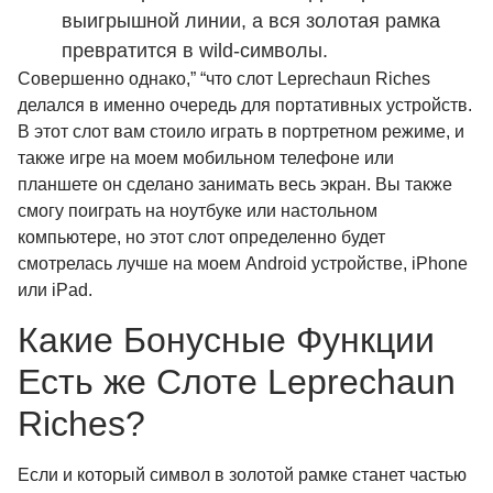
выигрышной линии, а вся золотая рамка
превратится в wild-символы.
Совершенно однако,” “что слот Leprechaun Riches
делался в именно очередь для портативных устройств.
В этот слот вам стоило играть в портретном режиме, и
также игре на моем мобильном телефоне или
планшете он сделано занимать весь экран. Вы также
смогу поиграть на ноутбуке или настольном
компьютере, но этот слот определенно будет
смотрелась лучше на моем Android устройстве, iPhone
или iPad.
Какие Бонусные Функции
Есть же Слоте Leprechaun
Riches?
Если и который символ в золотой рамке станет частью