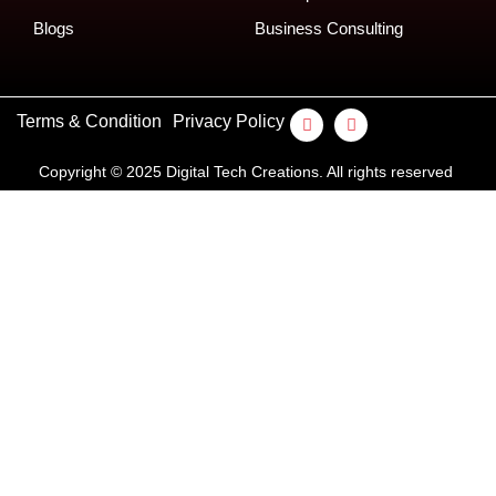
Blogs
Business Consulting
Terms & Condition
Privacy Policy
Copyright © 2025 Digital Tech Creations. All rights reserved