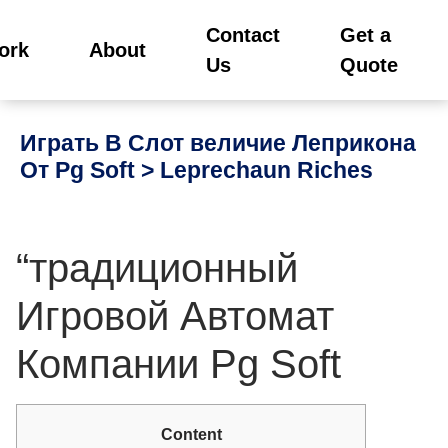
Contact
Get a
ork
About
Us
Quote
Играть В Слот величие Леприкона
От Pg Soft > Leprechaun Riches
“традиционный
Игровой Автомат
Компании Pg Soft
Content