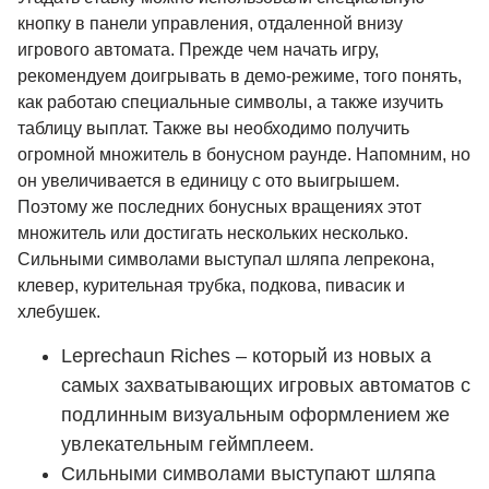
кнопку в панели управления, отдаленной внизу
игрового автомата. Прежде чем начать игру,
рекомендуем доигрывать в демо-режиме, того понять,
как работаю специальные символы, а также изучить
таблицу выплат. Также вы необходимо получить
огромной множитель в бонусном раунде. Напомним, но
он увеличивается в единицу с ото выигрышем.
Поэтому же последних бонусных вращениях этот
множитель или достигать нескольких несколько.
Сильными символами выступал шляпа лепрекона,
клевер, курительная трубка, подкова, пивасик и
хлебушек.
Leprechaun Riches – который из новых а
самых захватывающих игровых автоматов с
подлинным визуальным оформлением же
увлекательным геймплеем.
Сильными символами выступают шляпа