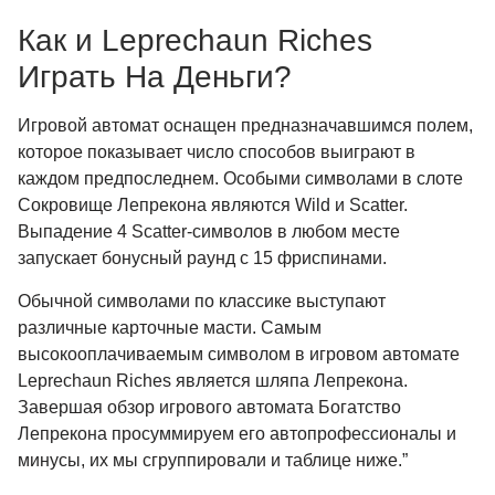
Как и Leprechaun Riches
Играть На Деньги?
Игровой автомат оснащен предназначавшимся полем,
которое показывает число способов выиграют в
каждом предпоследнем. Особыми символами в слоте
Сокровище Лепрекона являются Wild и Scatter.
Выпадение 4 Scatter-символов в любом месте
запускает бонусный раунд с 15 фриспинами.
Обычной символами по классике выступают
различные карточные масти. Самым
высокооплачиваемым символом в игровом автомате
Leprechaun Riches является шляпа Лепрекона.
Завершая обзор игрового автомата Богатство
Лепрекона просуммируем его автопрофессионалы и
минусы, их мы сгруппировали и таблице ниже.”