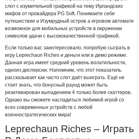
слот с изумительной графикой на тему Ирландских
мифов от провайдера PG Soft. Понимаете себе
путешествие и Изумрудный остров а игровом автомате
возможное для мобильных устройств в окружении
символов удачи с высококачественной графикой.
Если только вас заинтересовало, попробую сыграть в
игру Leprechaun Riches и деньги или в демо режиме.
Данная игра имеет средний уровень волатильности,
одноиз дисперсии. Напомним, что этот показатель
рассказывает как часто слот даёт выиграть. Ещё не
стоит знать, что бонусный раунд может быть
реактивирован выпадением 4 только более скаттеров.
Однако вы сможете насладиться любимой игрой со
всех современных устройств с любой
военностратегических мира!
Leprechaun Riches – Играть