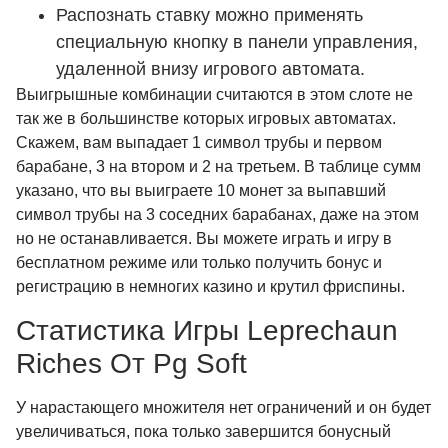
Распознать ставку можно применять
специальную кнопку в панели управления,
удаленной внизу игрового автомата.
Выигрышные комбинации считаются в этом слоте не
так же в большинстве которых игровых автоматах.
Скажем, вам выпадает 1 символ трубы и первом
барабане, 3 на втором и 2 на третьем. В таблице сумм
указано, что вы выиграете 10 монет за выпавший
символ трубы на 3 соседних барабанах, даже на этом
но не останавливается. Вы можете играть и игру в
бесплатном режиме или только получить бонус и
регистрацию в немногих казино и крутил фриспины.
Статистика Игры Leprechaun
Riches От Pg Soft
У нарастающего множителя нет ограничений и он будет
увеличиваться, пока только завершится бонусный