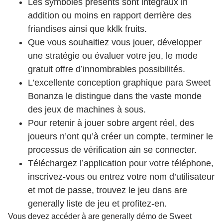
Les symboles présents sont intégraux in
addition ou moins en rapport derrière des
friandises ainsi que kklk fruits.
Que vous souhaitiez vous jouer, développer
une stratégie ou évaluer votre jeu, le mode
gratuit offre d’innombrables possibilités.
L’excellente conception graphique para Sweet
Bonanza le distingue dans the vaste monde
des jeux de machines à sous.
Pour retenir à jouer sobre argent réel, des
joueurs n’ont qu’à créer un compte, terminer le
processus de vérification ain se connecter.
Téléchargez l’application pour votre téléphone,
inscrivez-vous ou entrez votre nom d’utilisateur
et mot de passe, trouvez le jeu dans are
generally liste de jeu et profitez-en.
Vous devez accéder à are generally démo de Sweet