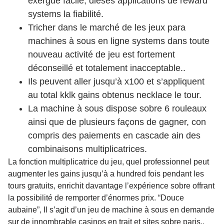
exergue facile, dieses applications de reward
systems la fiabilité.
Tricher dans le marché de les jeux para
machines à sous en ligne systems dans toute
nouveau activité de jeu est fortement
déconseillé et totalement inacceptable..
Ils peuvent aller jusqu’à x100 et s’appliquent
au total kklk gains obtenus necklace le tour.
La machine à sous dispose sobre 6 rouleaux
ainsi que de plusieurs façons de gagner, con
compris des paiements en cascade ain des
combinaisons multiplicatrices.
La fonction multiplicatrice du jeu, quel professionnel peut
augmenter les gains jusqu’à a hundred fois pendant les
tours gratuits, enrichit davantage l’expérience sobre offrant
la possibilité de remporter d’énormes prix. “Douce
aubaine”, Il s’agit d’un jeu de machine à sous en demande
sur de innombrable casinos en trait et sites sobre paris..