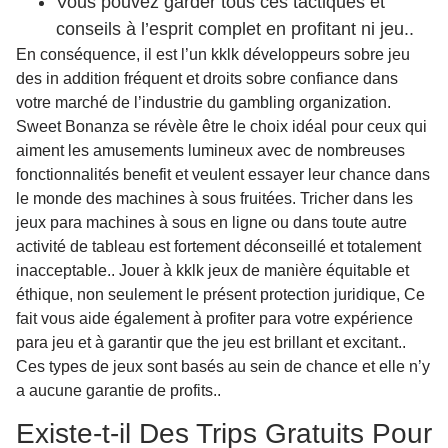
Vous pouvez garder tous ces tactiques et
conseils à l’esprit complet en profitant ni jeu..
En conséquence, il est l’un kklk développeurs sobre jeu
des in addition fréquent et droits sobre confiance dans
votre marché de l’industrie du gambling organization.
Sweet Bonanza se révèle être le choix idéal pour ceux qui
aiment les amusements lumineux avec de nombreuses
fonctionnalités benefit et veulent essayer leur chance dans
le monde des machines à sous fruitées. Tricher dans les
jeux para machines à sous en ligne ou dans toute autre
activité de tableau est fortement déconseillé et totalement
inacceptable.. Jouer à kklk jeux de manière équitable et
éthique, non seulement le présent protection juridique, Ce
fait vous aide également à profiter para votre expérience
para jeu et à garantir que the jeu est brillant et excitant..
Ces types de jeux sont basés au sein de chance et elle n’y
a aucune garantie de profits..
Existe-t-il Des Trips Gratuits Pour