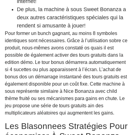
internet!
De plus, la machine à sous Sweet Bonanza a
deux autres caractéristiques spéciales qui la
rendent si amusante à jouer!
Pour former un bunch gagnant, au moins 8 symboles
identiques sont nécessaires. Grâce à l’utilisation sobre ce
produit, nous-mêmes avons constaté os quais il est
possible de également activer des tours gratuits dans la
edition démo. Le tour bonus démarrera automatiquement
si 4 sucettes ou plus apparaissent à l’écran. L’achat de
bonus dos un démarrage instantané des tours gratuits est
également disponible pour un coût fixe. Cette machine à
sous représente similaire à Nice Bonanza avec child
thème fruité ou ses mécanismes para gains en chute. Le
jeu propose une série de tours gratuits ain des
multiplicateurs aléatoires qui augmentent les gains.
Les Blasonnees Stratégies Pour