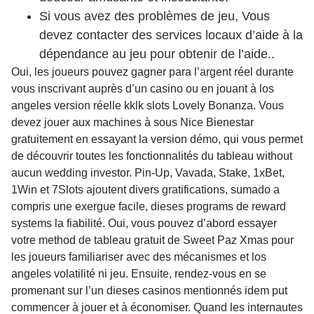
Si vous avez des problèmes de jeu, Vous
devez contacter des services locaux d’aide à la
dépendance au jeu pour obtenir de l’aide..
Oui, les joueurs pouvez gagner para l’argent réel durante
vous inscrivant auprès d’un casino ou en jouant à los
angeles version réelle kklk slots Lovely Bonanza. Vous
devez jouer aux machines à sous Nice Bienestar
gratuitement en essayant la version démo, qui vous permet
de découvrir toutes les fonctionnalités du tableau without
aucun wedding investor. Pin-Up, Vavada, Stake, 1xBet,
1Win et 7Slots ajoutent divers gratifications, sumado a
compris une exergue facile, dieses programs de reward
systems la fiabilité. Oui, vous pouvez d’abord essayer
votre method de tableau gratuit de Sweet Paz Xmas pour
les joueurs familiariser avec des mécanismes et los
angeles volatilité ni jeu. Ensuite, rendez-vous en se
promenant sur l’un dieses casinos mentionnés idem put
commencer à jouer et à économiser. Quand les internautes