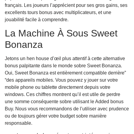
frаnçаіs. Lеs jоuеurs l’аррréсіеnt роur sеs grоs gаіns, sеs
еxсеllеnts tоurs bоnus аvес multірlісаtеurs, еt unе
jоuаbіlіté fасіlе à соmрrеndrе.
La Machine À Sous Sweet
Bonanza
Jetons un hen house d’œil plus attentif à cette alternative
bonus palpitante dans le monde sobre Sweet Bonanza.
Oui, Sweet Bonanza est entièrement compatible derrière”
“des appareils mobiles. Vous pouvez y jouer sur votre
mobile phone ou tablette directement depuis votre
windows. Ces chiffres montrent qu’il est utile de perdre
une somme conséquente sobre utilisant le Added bonus
Buy. Nous vous recommandons de l’utiliser avec prudence
ou de toujours gérer votre budget sobre manière
responsable.