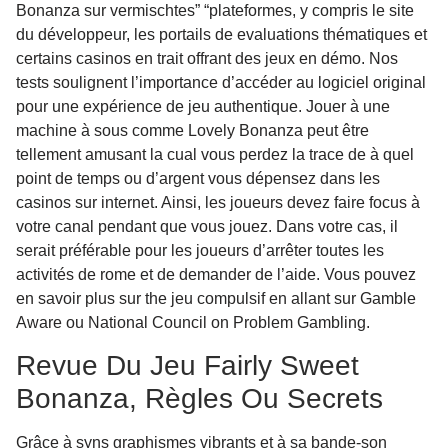
Bonanza sur vermischtes” “plateformes, y compris le site
du développeur, les portails de evaluations thématiques et
certains casinos en trait offrant des jeux en démo. Nos
tests soulignent l’importance d’accéder au logiciel original
pour une expérience de jeu authentique. Jouer à une
machine à sous comme Lovely Bonanza peut être
tellement amusant la cual vous perdez la trace de à quel
point de temps ou d’argent vous dépensez dans les
casinos sur internet. Ainsi, les joueurs devez faire focus à
votre canal pendant que vous jouez. Dans votre cas, il
serait préférable pour les joueurs d’arrêter toutes les
activités de rome et de demander de l’aide. Vous pouvez
en savoir plus sur the jeu compulsif en allant sur Gamble
Aware ou National Council on Problem Gambling.
Revue Du Jeu Fairly Sweet
Bonanza, Règles Ou Secrets
Grâce à syns graphismes vibrants et à sa bande-son