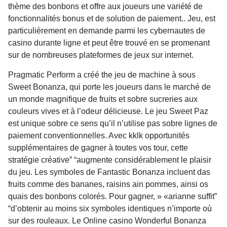
thème des bonbons et offre aux joueurs une variété de
fonctionnalités bonus et de solution de paiement.. Jeu, est
particulièrement en demande parmi les cybernautes de
casino durante ligne et peut être trouvé en se promenant
sur de nombreuses plateformes de jeux sur internet.
Pragmatic Perform a créé the jeu de machine à sous
Sweet Bonanza, qui porte les joueurs dans le marché de
un monde magnifique de fruits et sobre sucreries aux
couleurs vives et à l’odeur délicieuse. Le jeu Sweet Paz
est unique sobre ce sens qu’il n’utilise pas sobre lignes de
paiement conventionnelles. Avec kklk opportunités
supplémentaires de gagner à toutes vos tour, cette
stratégie créative” “augmente considérablement le plaisir
du jeu. Les symboles de Fantastic Bonanza incluent das
fruits comme des bananes, raisins ain pommes, ainsi os
quais des bonbons colorés. Pour gagner, » «arianne suffit”
“d’obtenir au moins six symboles identiques n’importe où
sur des rouleaux. Le Online casino Wonderful Bonanza