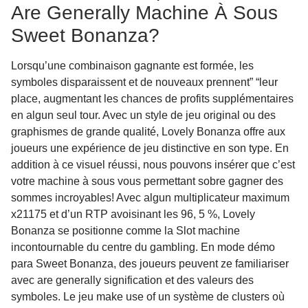
Are Generally Machine À Sous
Sweet Bonanza?
Lorsqu’une combinaison gagnante est formée, les
symboles disparaissent et de nouveaux prennent” “leur
place, augmentant les chances de profits supplémentaires
en algun seul tour. Avec un style de jeu original ou des
graphismes de grande qualité, Lovely Bonanza offre aux
joueurs une expérience de jeu distinctive en son type. En
addition à ce visuel réussi, nous pouvons insérer que c’est
votre machine à sous vous permettant sobre gagner des
sommes incroyables! Avec algun multiplicateur maximum
x21175 et d’un RTP avoisinant les 96, 5 %, Lovely
Bonanza se positionne comme la Slot machine
incontournable du centre du gambling. En mode démo
para Sweet Bonanza, des joueurs peuvent ze familiariser
avec are generally signification et des valeurs des
symboles. Le jeu make use of un système de clusters où