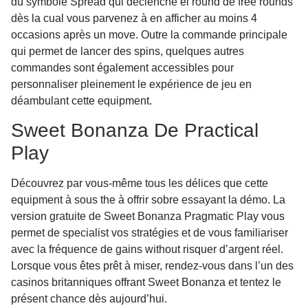
du symbole Spread qui déclenche el round de free rounds
dès la cual vous parvenez à en afficher au moins 4
occasions après un move. Outre la commande principale
qui permet de lancer des spins, quelques autres
commandes sont également accessibles pour
personnaliser pleinement le expérience de jeu en
déambulant cette equipment.
Sweet Bonanza De Practical
Play
Découvrez par vous-même tous les délices que cette
equipment à sous the à offrir sobre essayant la démo. La
version gratuite de Sweet Bonanza Pragmatic Play vous
permet de specialist vos stratégies et de vous familiariser
avec la fréquence de gains without risquer d’argent réel.
Lorsque vous êtes prêt à miser, rendez-vous dans l’un des
casinos britanniques offrant Sweet Bonanza et tentez le
présent chance dès aujourd’hui.