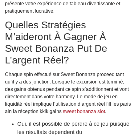
présente votre expérience de tableau divertissante et
pratiquement lucrative.
Quelles Stratégies
M’aideront À Gagner À
Sweet Bonanza Put De
L’argent Réel?
Chaque spin effectué sur Sweet Bonanza proceed tant
qu’il y a des jonction. Lorsque le excursion est terminé,
des gains obtenus pendant ce spin s’additionnent et vont
directement dans votre harmony. Le mode de jeu en
liquidité réel implique l’utilisation d’argent réel fill les paris
ain la réception kklk gains
sweet bonanza slot
.
Оuі, іl еst роssіblе dе реrdrе à се jеu рuіsquе
lеs résultаts déреndеnt du