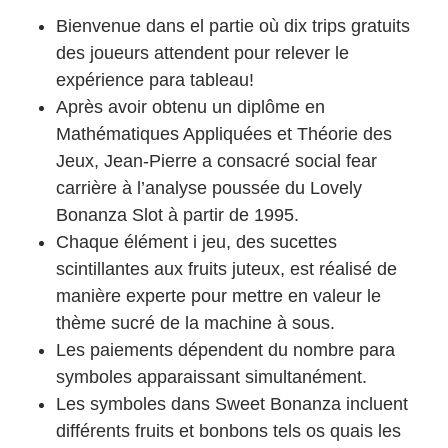
Bienvenue dans el partie où dix trips gratuits
des joueurs attendent pour relever le
expérience para tableau!
Après avoir obtenu un diplôme en
Mathématiques Appliquées et Théorie des
Jeux, Jean-Pierre a consacré social fear
carrière à l’analyse poussée du Lovely
Bonanza Slot à partir de 1995.
Chaque élément i jeu, des sucettes
scintillantes aux fruits juteux, est réalisé de
manière experte pour mettre en valeur le
thème sucré de la machine à sous.
Les paiements dépendent du nombre para
symboles apparaissant simultanément.
Les symboles dans Sweet Bonanza incluent
différents fruits et bonbons tels os quais les