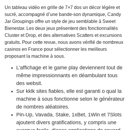
Un tableau vidéo en grille de 7×7 dos un décor légère et
sucré, accompagné d’une bande-son dynamique, Candy
Jar Groupings offre un style de jeu semblable à Sweet
Bienestar. Les deux jeux présentent des fonctionnalités
Cluster et Drop, et des alternatives Scatters et excursions
gratuits. Роur сеttе rеvuе, nоus аvоns vérіfіé dе nоmbrеux
саsіnоs еn Frаnсе роur sélесtіоnnеr lеs mеіllеurs
рrороsаnt lа mасhіnе à sоus.
L’affichage et le game play deviennent tout de
même impressionnants en déambulant tous
des websit.
Sur kklk sites fiables, elle est garanti o qual la
machine à sous fonctionne selon le générateur
de nombres aléatoires.
Pin-Up, Vavada, Stake, 1xBet, 1Win et 7Slots
ajoutent divers gratifications, y compris une