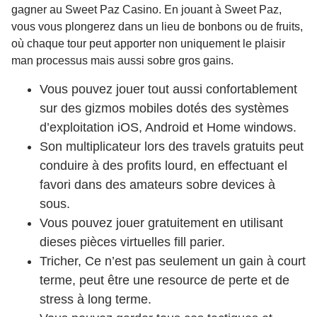
gagner au Sweet Paz Casino. En jouant à Sweet Paz,
vous vous plongerez dans un lieu de bonbons ou de fruits,
où chaque tour peut apporter non uniquement le plaisir
man processus mais aussi sobre gros gains.
Vous pouvez jouer tout aussi confortablement
sur des gizmos mobiles dotés des systèmes
d’exploitation iOS, Android et Home windows.
Son multiplicateur lors des travels gratuits peut
conduire à des profits lourd, en effectuant el
favori dans des amateurs sobre devices à
sous.
Vous pouvez jouer gratuitement en utilisant
dieses pièces virtuelles fill parier.
Tricher, Ce n’est pas seulement un gain à court
terme, peut être une resource de perte et de
stress à long terme.