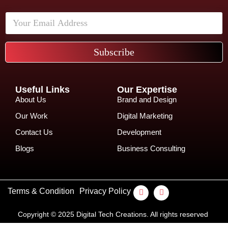
Subscribe
Useful Links
Our Expertise
About Us
Brand and Design
Our Work
Digital Marketing
Contact Us
Development
Blogs
Business Consulting
Terms & Condition
Privacy Policy
Copyright © 2025 Digital Tech Creations. All rights reserved