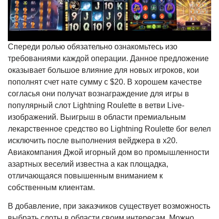
Спереди ролью обязательно ознакомьтесь изо
требованиями каждой операции. Данное предложение
оказывает большое влияние для новых игроков, кои
пополнят счет нате сумму с $20. В хорошем качестве
согласья они получат вознаграждение для игры в
популярный слот Lightning Roulette в ветви Live-
изображений. Выигрыш в области премиальным
лекарственное средство во Lightning Roulette бог велел
исключить после выполнения вейджера в x20.
Авиакомпания Джой игорный дом во промышленности
азартных веселий известна а как площадка,
отличающаяся повышенным вниманием к
собственным клиентам.
В добавление, при заказчиков существует возможность
выбрать слоты в области своим интересам. Можно