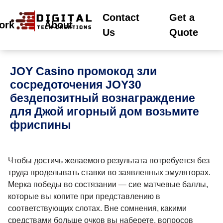
Contact
Get a
ork
About
Us
Quote
JOY Casino промокод зли
сосредоточения JOY30
бездепозитный вознаграждение
для Джой игорный дом возьмите
фриспины
Чтобы достичь желаемого результата потребуется без
труда проделывать ставки во заявленных эмуляторах.
Мерка победы во состязании — сие матчевые баллы,
которые вы копите при представлению в
соответствующих слотах. Вне сомнения, какими
средствами больше очков вы наберете, вопросов