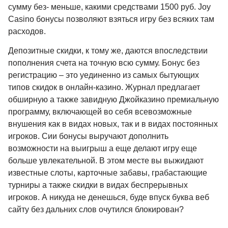
сумму без- меньше, какими средствами 1500 руб. Joy
Casino бонусы позволяют взяться игру без всяких там
расходов.
Депозитные скидки, к тому же, даются впоследствии
пополнения счета на точную всю сумму. Бонус без
регистрацию – это уединенно из самых бытующих
типов скидок в онлайн-казино. Журнал предлагает
обширную а также завидную Джойказино премиальную
программу, включающей во себя всевозможные
внушения как в видах новых, так и в видах постоянных
игроков. Сии бонусы выручают дополнить
возможности на выигрыш а еще делают игру еще
больше увлекательной. В этом месте вы выжидают
известные слоты, карточные забавы, грабастающие
турниры а также скидки в видах беспрерывных
игроков. А никуда не денешься, буде впуск буква веб
сайту без дальних слов очутился блокирован?