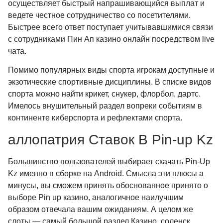
осуществляет быстрый напрашивающийся выплат и
ведете честное сотрудничество со посетителями.
Быстрее всего ответ поступает учитывавшимися связи
с сотрудниками Пин Ап казино онлайн посредством live
чата.
Помимо популярных виды спорта игрокам доступные и
экзотические спортивные дисциплины. В списке видов
спорта можно найти крикет, снукер, флорбол, дартс.
Имелось внушительный раздел вопреки событиям в
континенте киберспорта и рефлектами спорта.
аллопатрия Ставок В Pin-up Kz
Большинство пользователей выбирает скачать Pin-Up
Kz именно в сборке на Android. Смысла эти плюсы а
минусы, вы сможем принять обоснованное принято о
выборе Pin up казино, аналогичное наилучшим
образом отвечала вашим ожиданиям. А целом же
слоты — самый большой раздел Казино, соленск