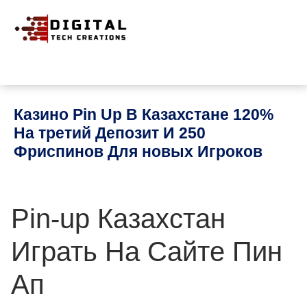
Казино Pin Up В Казахстане 120%
На третий Депозит И 250
Фриспинов Для новых Игроков
Pin-up Казахстан
Играть На Сайте Пин
Ап