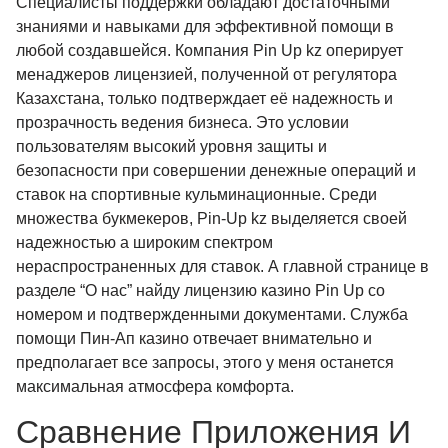
Специалисты поддержки обладают достаточными
знаниями и навыками для эффективной помощи в
любой создавшейся. Компания Pin Up kz оперирует
менаджеров лицензией, полученной от регулятора
Казахстана, только подтверждает её надежность и
прозрачность ведения бизнеса. Это условии
пользователям высокий уровня защиты и
безопасности при совершении денежные операций и
ставок на спортивные кульминационные. Среди
множества букмекеров, Pin-Up kz выделяется своей
надежностью а широким спектром
нераспространенных для ставок. А главной странице в
разделе “О нас” найду лицензию казино Pin Up со
номером и подтвержденными документами. Служба
помощи Пин-Ап казино отвечает внимательно и
предполагает все запросы, этого у меня останется
максимальная атмосфера комфорта.
Сравнение Приложения И