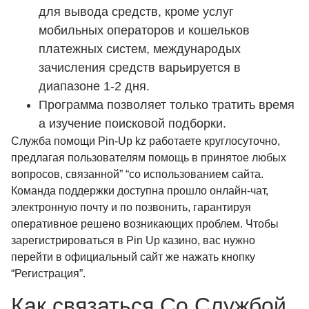
для вывода средств, кроме услуг
мобильных операторов и кошельков
платежных систем, международых
зачисления средств варьируется в
диапазоне 1-2 дня.
Программа позволяет только тратить время
а изучение поисковой подборки.
Служба помощи Pin-Up kz работаете круглосуточно,
предлагая пользователям помощь в принятое любых
вопросов, связанной” “со использованием сайта.
Команда поддержки доступна прошло онлайн-чат,
электронную почту и по позвонить, гарантируя
оперативное решено возникающих проблем. Чтобы
зарегистрироваться в Pin Up казино, вас нужно
перейти в официальный сайт же нажать кнопку
“Регистрация”.
Как связаться Со Службой