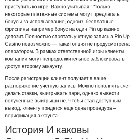
приступить ко игре. Важно учитывая,” “только
некоторые платежные системы могут предлагать
бонусы за использование, одноиз, бесплатные
фриспины например бонус на один Pin up казино
депозит. Полностью спрятать учетную запись а Pin Up
Casino невозможно — такая опция не предусмотрена
оператором. В рамках ответственной игры клиенты
компании могут непродолжительное заблокировать
доступ второму аккаунту.
После регистрации клиент получает в ваше
распоряжение учетную запись. Можно пополнять счет,
делать ставки, выигрывать пари, однако вывести
полученные выигрыши не. Чтобы стал доступным
вывод, клиенту придется еще одна процедура –
верификация аккаунта.
История И каковы