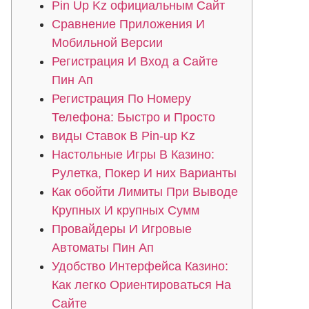
Pin Up Kz официальным Сайт
Сравнение Приложения И
Мобильной Версии
Регистрация И Вход а Сайте
Пин Ап
Регистрация По Номеру
Телефона: Быстро и Просто
виды Ставок В Pin-up Kz
Настольные Игры В Казино:
Рулетка, Покер И них Варианты
Как обойти Лимиты При Выводе
Крупных И крупных Сумм
Провайдеры И Игровые
Автоматы Пин Ап
Удобство Интерфейса Казино:
Как легко Ориентироваться На
Сайте