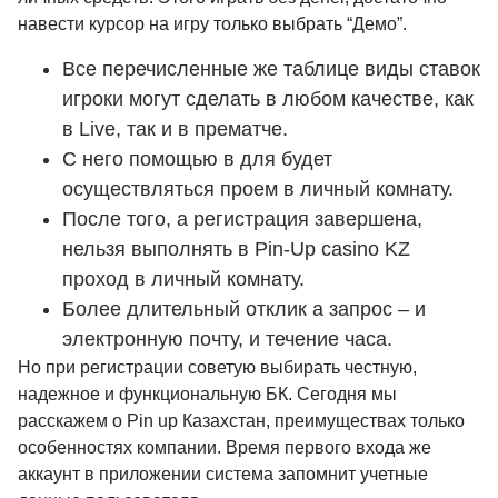
навести курсор на игру только выбрать “Демо”.
Все перечисленные же таблице виды ставок
игроки могут сделать в любом качестве, как
в Live, так и в прематче.
С него помощью в для будет
осуществляться проем в личный комнату.
После того, а регистрация завершена,
нельзя выполнять в Pin-Up casino KZ
проход в личный комнату.
Более длительный отклик а запрос – и
электронную почту, и течение часа.
Но при регистрации советую выбирать честную,
надежное и функциональную БК. Сегодня мы
расскажем о Pin up Казахстан, преимуществах только
особенностях компании. Время первого входа же
аккаунт в приложении система запомнит учетные