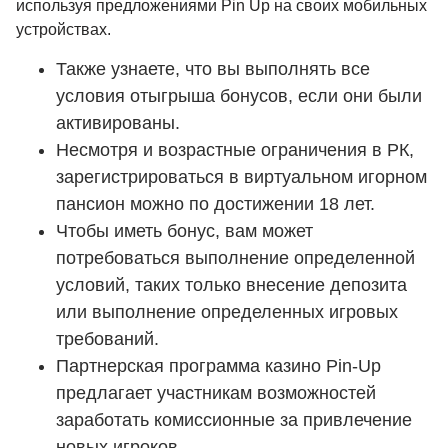
используя предложениями Pin Up на своих мобильных
устройствах.
Также узнаете, что вы выполнять все
условия отыгрыша бонусов, если они были
активированы.
Несмотря и возрастные ограничения в РК,
зарегистрироваться в виртуальном игорном
пансион можно по достижении 18 лет.
Чтобы иметь бонус, вам может
потребоваться выполнение определенной
условий, таких только внесение депозита
или выполнение определенных игровых
требований.
Партнерская программа казино Pin-Up
предлагает участникам возможностей
заработать комиссионные за привлечение
новых игроков.