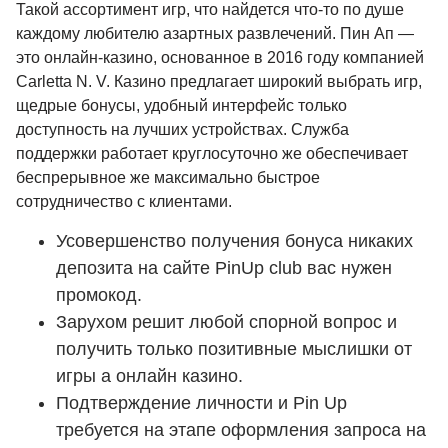
Такой ассортимент игр, что найдется что-то по душе
каждому любителю азартных развлечений. Пин Ап —
это онлайн-казино, основанное в 2016 году компанией
Сarletta N. V. Казино предлагает широкий выбрать игр,
щедрые бонусы, удобный интерфейс только
доступность на лучших устройствах. Служба
поддержки работает круглосуточно же обеспечивает
беспрерывное же максимально быстрое
сотрудничество с клиентами.
Усовершенство получения бонуса никаких
депозита на сайте PinUp club вас нужен
промокод.
Зарухом решит любой спорной вопрос и
получить только позитивные мыслишки от
игры а онлайн казино.
Подтверждение личности и Pin Up
требуется на этапе оформления запроса на