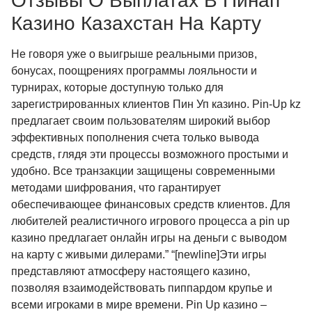
Отзывы О Выплатах В Пинап
Казино Казахстан На Карту
Не говоря уже о выигрыше реальными призов,
бонусах, поощрениях программы лояльности и
турнирах, которые доступную только для
зарегистрированных клиентов Пин Уп казино. Pin-Up kz
предлагает своим пользователям широкий выбор
эффективных пополнения счета только вывода
средств, глядя эти процессы возможного простыми и
удобно. Все транзакции защищены современными
методами шифрования, что гарантирует
обеспечивающее финансовых средств клиентов. Для
любителей реалистичного игрового процесса а pin up
казино предлагает онлайн игры на деньги с выводом
на карту с живыми дилерами.” “[newline]Эти игры
представляют атмосферу настоящего казино,
позволяя взаимодействовать пиппардом крупье и
всеми игроками в мире времени. Pin Up казино –