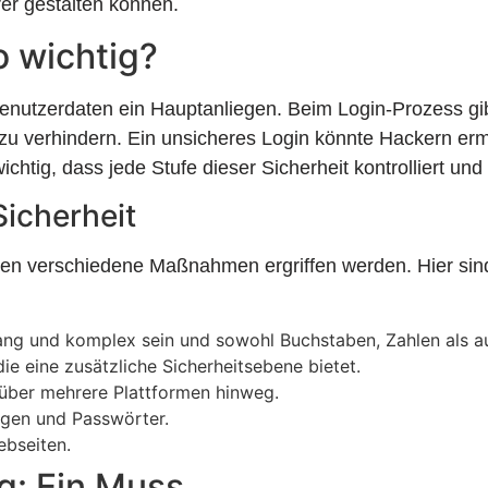
rer gestalten können.
o wichtig?
n Benutzerdaten ein Hauptanliegen. Beim Login-Prozess g
zu verhindern. Ein unsicheres Login könnte Hackern ermö
chtig, dass jede Stufe dieser Sicherheit kontrolliert und 
Sicherheit
lten verschiedene Maßnahmen ergriffen werden. Hier sin
lang und komplex sein und sowohl Buchstaben, Zahlen als a
ie eine zusätzliche Sicherheitsebene bietet.
über mehrere Plattformen hinweg.
ungen und Passwörter.
ebseiten.
g: Ein Muss