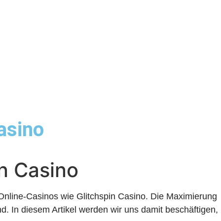
asino
n Casino
r Online-Casinos wie Glitchspin Casino. Die Maximierung
ind. In diesem Artikel werden wir uns damit beschäftigen,