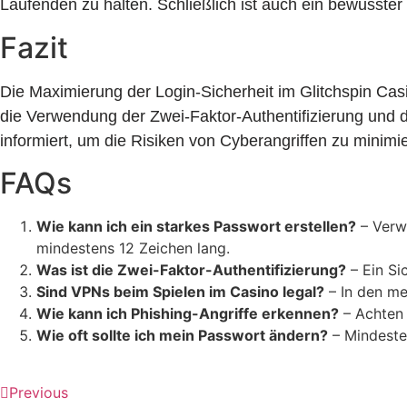
Laufenden zu halten. Schließlich ist auch ein bewusst
Fazit
Die Maximierung der Login-Sicherheit im Glitchspin Cas
die Verwendung der Zwei-Faktor-Authentifizierung und d
informiert, um die Risiken von Cyberangriffen zu minim
FAQs
Wie kann ich ein starkes Passwort erstellen?
– Verw
mindestens 12 Zeichen lang.
Was ist die Zwei-Faktor-Authentifizierung?
– Ein Si
Sind VPNs beim Spielen im Casino legal?
– In den me
Wie kann ich Phishing-Angriffe erkennen?
– Achten 
Wie oft sollte ich mein Passwort ändern?
– Mindesten
Previous