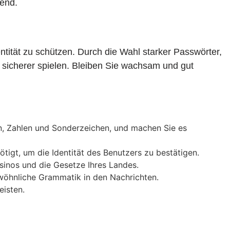
dend.
ntität zu schützen. Durch die Wahl starker Passwörter,
r sicherer spielen. Bleiben Sie wachsam und gut
, Zahlen und Sonderzeichen, und machen Sie es
ötigt, um die Identität des Benutzers zu bestätigen.
asinos und die Gesetze Ihres Landes.
wöhnliche Grammatik in den Nachrichten.
eisten.