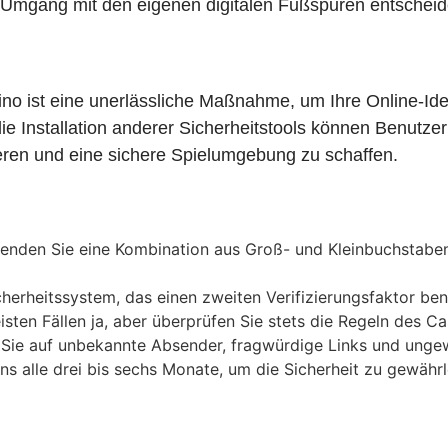
er Umgang mit den eigenen digitalen Fußspuren entschei
ino ist eine unerlässliche Maßnahme, um Ihre Online-Ide
ie Installation anderer Sicherheitstools können Benutze
ieren und eine sichere Spielumgebung zu schaffen.
enden Sie eine Kombination aus Groß- und Kleinbuchstaben
cherheitssystem, das einen zweiten Verifizierungsfaktor ben
isten Fällen ja, aber überprüfen Sie stets die Regeln des C
Sie auf unbekannte Absender, fragwürdige Links und unge
s alle drei bis sechs Monate, um die Sicherheit zu gewährl