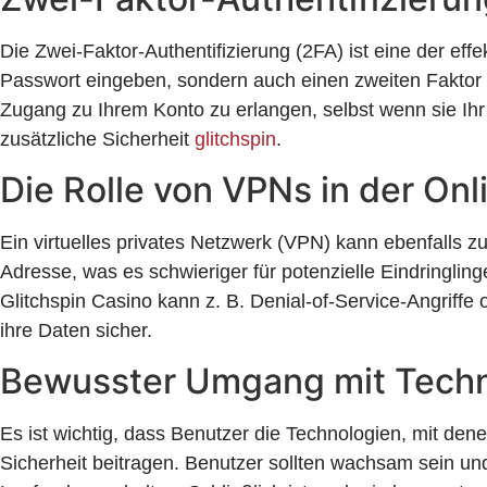
Die Zwei-Faktor-Authentifizierung (2FA) ist eine der ef
Passwort eingeben, sondern auch einen zweiten Faktor b
Zugang zu Ihrem Konto zu erlangen, selbst wenn sie Ih
zusätzliche Sicherheit
glitchspin
.
Die Rolle von VPNs in der Onl
Ein virtuelles privates Netzwerk (VPN) kann ebenfalls z
Adresse, was es schwieriger für potenzielle Eindringli
Glitchspin Casino kann z. B. Denial-of-Service-Angriff
ihre Daten sicher.
Bewusster Umgang mit Techn
Es ist wichtig, dass Benutzer die Technologien, mit de
Sicherheit beitragen. Benutzer sollten wachsam sein u