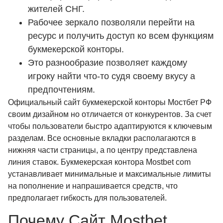
жителей СНГ.
Рабочее зеркало позволяли перейти на
ресурс и получить доступ ко всем функциям
букмекерской конторы.
Это разнообразие позволяет каждому
игроку найти что-то судя своему вкусу а
предпочтениям.
Официальный сайт букмекерской конторы Мостбет РФ
своим дизайном но отличается от конкурентов. За счет
чтобы пользователи быстро адаптируются к ключевым
разделам. Все основные вкладки располагаются в
нижняя части страницы, а по центру представлена
линия ставок. Букмекерская контора Mostbet com
устанавливает минимальные и максимальные лимиты
на пополнение и напрашивается средств, что
предполагает гибкость для пользователей.
Почему Сайт Mostbet