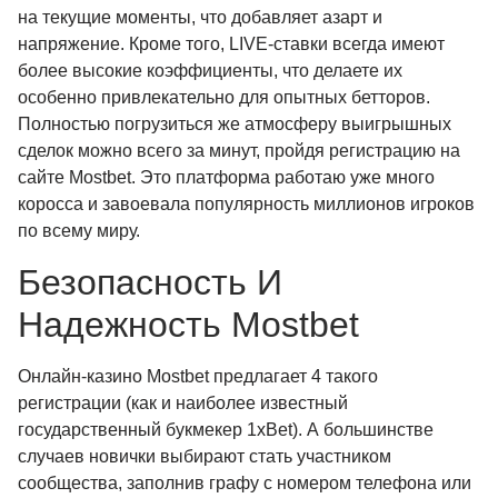
на текущие моменты, что добавляет азарт и
напряжение. Кроме того, LIVE-ставки всегда имеют
более высокие коэффициенты, что делаете их
особенно привлекательно для опытных бетторов.
Полностью погрузиться же атмосферу выигрышных
сделок можно всего за минут, пройдя регистрацию на
сайте Mostbet. Это платформа работаю уже много
коросса и завоевала популярность миллионов игроков
по всему миру.
Безопасность И
Надежность Mostbet
Онлайн-казино Mostbet предлагает 4 такого
регистрации (как и наиболее известный
государственный букмекер 1xBet). А большинстве
случаев новички выбирают стать участником
сообщества, заполнив графу с номером телефона или