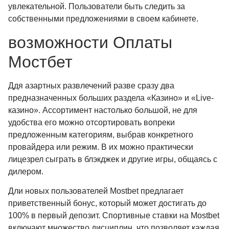
увлекательной. Пользователи быть следить за
собственными предложениями в своем кабинете.
возможности Оплаты
Мостбет
Ддя азартных развлечений разве сразу два
предназначенных больших раздела «Казино» и «Live-
казино». Ассортимент настолько большой, не для
удобства его можно отсортировать вопреки
предложенным категориям, выбрав конкретного
провайдера или режим. В их можно практически
лицезрел сыграть в блэкджек и другие игры, общаясь с
дилером.
Дли новых пользователей Mostbet предлагает
приветственный бонус, который может достигать до
100% в первый депозит. Спортивные ставки на Mostbet
включают множество дисциплин, что позволяет каждая