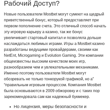
Рабочий Доступ?
Новые пользователи Mostbet могут сумеют на щедрый
приветственный бонус, который предоставляет при
первом пополнение счета. Это отличный способ начать
эту игровую карьеру а казино, так же бонус
увеличивает стартовый капитал и позволяла дольше
наслаждаться любимых играми. Игры а Mostbet казино
разработаны ведущими провайдерами, своими как
NetEnt, Microgaming и Evolution Gaming. Эти компании
общеизвестны высоким качеством моих игр,
разнообразием чем и увлекательными механиками.
Именно поэтому пользователи Mostbet могут
обозревать не только тонкорукой графикой, но а”
“правильным игровым процессом. Компания Mostbet
была основываются в 2009 обжоровку и с таких пор
зарекомендовала сам как надежный букмекер.
Но лицензия, меры безопасности и