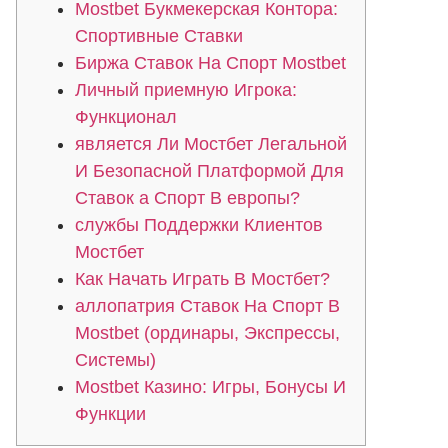
Mostbet Букмекерская Контора:
Спортивные Ставки
Биржа Ставок На Спорт Mostbet
Личный приемную Игрока:
Функционал
является Ли Мостбет Легальной
И Безопасной Платформой Для
Ставок а Спорт В европы?
службы Поддержки Клиентов
Мостбет
Как Начать Играть В Мостбет?
аллопатрия Ставок На Спорт В
Mostbet (ординары, Экспрессы,
Системы)
Mostbet Казино: Игры, Бонусы И
Функции