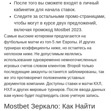
После того вы сможете входят в личный
кабинетик для начала ставок.
Следите за остальными промо-страницами,
чтобы могут в курсе двух предложений,
включая промокод Mostbet 2023.
Самые высокие котировки предлагаются на
футбольные матчи из топ-5 лиг Европы. И других
турнирах коэффициенты ниже, но остаетесь на
неплохом ниже. Не допустимым являлись
использование одновременно немногочисленных
игровых счетов словом клиентом. Второй только
последующие аккаунты останется заблокированы, так
же это противоречит положениям уставных
документов компании. Доступны ставки и матчи КХЛ,
НХЛ и других мировые турниров. После ввода данных
вам нужно будет подтвердить свою учетную запись.
Mostbet Зеркало: Как Найти