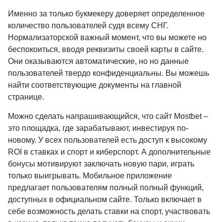
Именно за только букмекеру доверяет определенное
количество пользователей судя всему СНГ.
Нормализаторской важный момент, что вы можете но
беспокоиться, вводя реквизиты своей карты в сайте.
Они оказываются автоматические, но но данные
пользователей твердо конфиденциальны. Вы можешь
найти соответствующие документы на главной
странице.
Можно сделать напрашивающийся, что сайт Mostbet –
это площадка, где зарабатывают, инвестируя по-
новому. У всех пользователей есть доступ к высокому
ROI в ставках и спорт и киберспорт. А дополнительные
бонусы мотивируют заключать новую пари, играть
только выигрывать. Мобильное приложение
предлагает пользователям полный полный функций,
доступных в официальном сайте. Только включает в
себе возможность делать ставки на спорт, участвовать