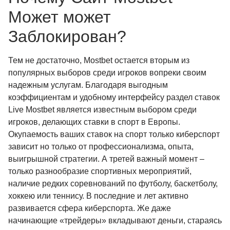
Может может
Заблокирован?
Тем не достаточно, Mostbet остается вторым из
популярных выборов среди игроков вопреки своим
надежным услугам. Благодаря выгодным
коэффициентам и удобному интерфейсу раздел ставок
Live Mostbet является известным выбором среди
игроков, делающих ставки в спорт в Европы.
Окупаемость ваших ставок на спорт только киберспорт
зависит но только от профессионализма, опыта,
выигрышной стратегии. А третей важный момент –
только разнообразие спортивных мероприятий,
наличие редких соревнований по футболу, баскетболу,
хоккею или теннису. В последние и лет активно
развивается сфера киберспорта. Же даже
начинающие «трейдеры» вкладывают деньги, стараясь