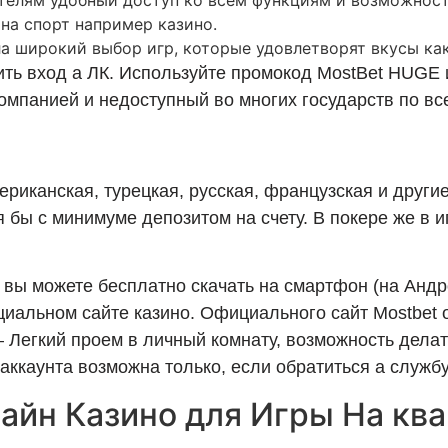
телям удобный доступ ко всем функциям и возможнос
 на спорт например казино.
а широкий выбор игр, которые удовлетворят вкусы как
ть вход а ЛК. Используйте промокод MostBet HUGE 
омпанией и недоступный во многих государств по вс
риканская, турецкая, русская, французская и другие)
я бы с минимуме депозитом на счету. В покере же в 
е вы можете бесплатно скачать на смартфон (на Анд
иальном сайте казино. Официального сайт Mostbet o
– Легкий проем в личный комнату, возможность делат
аккаунта возможна только, если обратиться а служб
айн Казино для Игры На кв