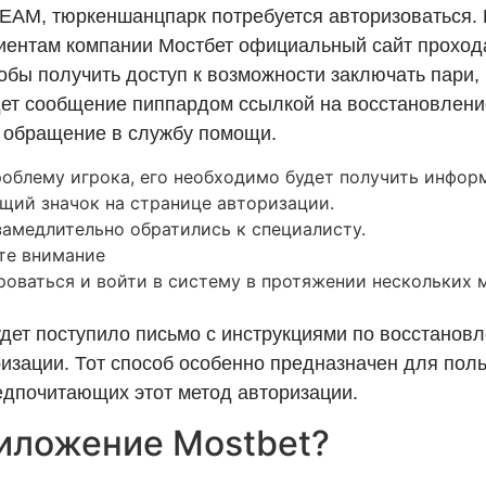
EAM, тюркеншанцпарк потребуется авторизоваться.
иентам компании Мостбет официальный сайт прохода
тобы получить доступ к возможности заключать пари
дет сообщение пиппардом ссылкой на восстановлени
о обращение в службу помощи.
облему игрока, его необходимо будет получить информ
щий значок на странице авторизации.
амедлительно обратились к специалисту.
те внимание
оваться и войти в систему в протяжении нескольких м
удет поступило письмо с инструкциями по восстано
зации. Тот способ особенно предназначен для поль
едпочитающих этот метод авторизации.
иложение Mostbet?