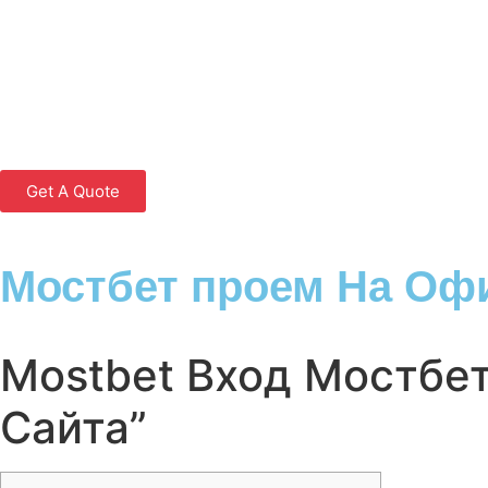
Get A Quote
Мостбет проем На Оф
Mostbet Вход Мостбе
Сайта”