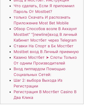
Что сделать, Если Я припомнил
Пароль От Mostbet?
только Скачать И распознать
Приложение Most Bet Mobile
Обзор Способов возле В Аккаунт
Mostbet” “[newline]вход В личный
Кабинет Мостбет через Telegram
Ставки На Спорт в Бк Мостбет
Mostbet вход В Личный приемную
Казино Мостбет ➤ Слоты Только
От одним Производителей
Вход пиппардом Помощью
Социальных Сетей:
Шаг 2: выбора Выхода Из
Регистрации
Регистрация В Мостбет Casino В
Два Клика