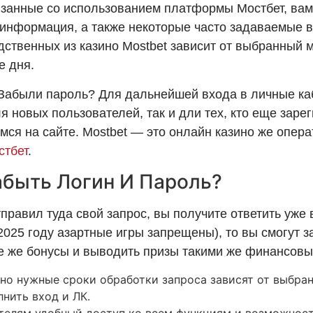
язанные со использованием платформы Мостбет, вам
информация, а также некоторые часто задаваемые во
твенных из казино Mostbet зависит от выбранный м
е дня.
«Забыли пароль? Для дальнейшей входа в личные ка
ля новых пользователей, так и дли тех, кто еще зар
мся на сайте. Mostbet — это онлайн казино же опер
стбет
.
забыть Логин И Пароль?
тправил туда свой запрос, вы получите ответить уже
2025 году азартные игры запрещены), то вы смогут з
кие же бонусы и выводить призы такими же финансов
 но нужные сроки обработки запроса зависят от выбра
нить вход и ЛК.