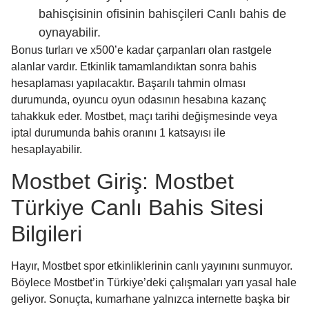
bahisçisinin ofisinin bahisçileri Canlı bahis de
oynayabilir.
Bonus turları ve x500’e kadar çarpanları olan rastgele
alanlar vardır. Etkinlik tamamlandıktan sonra bahis
hesaplaması yapılacaktır. Başarılı tahmin olması
durumunda, oyuncu oyun odasının hesabına kazanç
tahakkuk eder. Mostbet, maçı tarihi değişmesinde veya
iptal durumunda bahis oranını 1 katsayısı ile
hesaplayabilir.
Mostbet Giriş: Mostbet
Türkiye Canlı Bahis Sitesi
Bilgileri
Hayır, Mostbet spor etkinliklerinin canlı yayınını sunmuyor.
Böylece Mostbet’in Türkiye’deki çalışmaları yarı yasal hale
geliyor. Sonuçta, kumarhane yalnızca internette başka bir