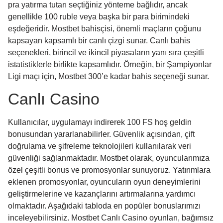
pra yatırma tutarı seçtiğiniz yönteme bağlıdır, ancak
genellikle 100 ruble veya başka bir para birimindeki
eşdeğeridir. Mostbet bahisçisi, önemli maçların çoğunu
kapsayan kapsamlı bir canlı çizgi sunar. Canlı bahis
seçenekleri, birincil ve ikincil piyasaların yanı sıra çeşitli
istatistiklerle birlikte kapsamlıdır. Örneğin, bir Şampiyonlar
Ligi maçı için, Mostbet 300’e kadar bahis seçeneği sunar.
Canlı Casino
Kullanıcılar, uygulamayı indirerek 100 FS hoş geldin
bonusundan yararlanabilirler. Güvenlik açısından, çift
doğrulama ve şifreleme teknolojileri kullanılarak veri
güvenliği sağlanmaktadır. Mostbet olarak, oyuncularımıza
özel çeşitli bonus ve promosyonlar sunuyoruz. Yatırımlara
eklenen promosyonlar, oyuncuların oyun deneyimlerini
geliştirmelerine ve kazançlarını artırmalarına yardımcı
olmaktadır. Aşağıdaki tabloda en popüler bonuslarımızı
inceleyebilirsiniz. Mostbet Canlı Casino oyunları, bağımsız