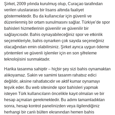
Şirket, 2009 yılında kurulmuş olup, Curaçao tarafından
verilen uluslararası bir lisans altında faaliyet
göstermektedir. Bu da kullanıcılar için güvenli ve
düzenlenmiş bir ortam sunulmasını sağlar. Türkiye’de spor
bahisleri hizmetlerinin güvenilir ve güvenilir bir
sağlayıcısıdır. Bahis oynayabileceğiniz spor ve etkinlik
seçenekleriyle, bahis oynarken çok sayıda seçeneğiniz
olacağından emin olabilirsiniz. Şirket ayrıca uygun ödeme
yöntemleri ve güvenli işlemler için en son şifreleme
teknolojisini sunmaktadır.
Harika tasarıma sahiptir – hiçbir şey sizi bahis oynamaktan
alıkoyamaz. Sakin ve samimi tasarım rahatsız edici
değildir, aksine rahatlatıcıdır ve aktif kumar oynamayı
teşvik eder. Bu web sitesinde spor bahisleri yapmak
isteyen Türk kullanıcıların öncelikle kayıt olmaları ve bir
hesap açmaları gerekmektedir. Bu adımı tamamladıktan
sonra, hesap kontrol panelinizden veya ilgilendiğiniz
herhangi bir canlı bülten ekranından hemen bahis