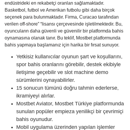
endüstrideki en rekabetçi oranları sağlamaktadır.
Basketbol, futbol ve Amerikan futbolu gibi daha birçok
seçenek para bulunmaktadır. Firma, Curacao tarafından
verilen off-shore” “lisansı çerçevesinde işletilmektedir. Bu,
oyuncuların daha güvenli ve güvenilir bir platformda bahis
oynamasına olanak tanır. Bu teklif, Mostbet platformunda
bahis yapmaya başlamanız için harika bir fırsat sunuyor.
Yetkisiz kullanıcılar oyunun şart ve koşullarını,
spor bahis oranlarını görebilir, destek ekibiyle
iletişime geçebilir ve slot machine demo
sürümlerini oynayabilirler.
15 sonucun tümünü doğru tahmin ederlerse,
ikramiyeyi alırlar.
Mostbet Aviator, Mostbet Türkiye platformunda
sunulan popüler empieza yenilikçi bir çevrimiçi
bahis oyunudur.
Mobil uygulama üzerinden yapılan işlemler