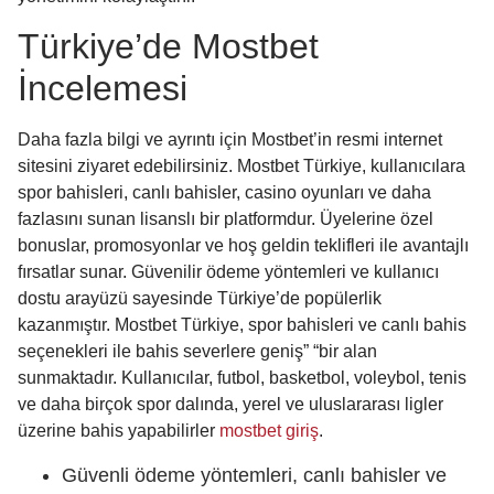
Türkiye’de Mostbet
İncelemesi
Daha fazla bilgi ve ayrıntı için Mostbet’in resmi internet
sitesini ziyaret edebilirsiniz. Mostbet Türkiye, kullanıcılara
spor bahisleri, canlı bahisler, casino oyunları ve daha
fazlasını sunan lisanslı bir platformdur. Üyelerine özel
bonuslar, promosyonlar ve hoş geldin teklifleri ile avantajlı
fırsatlar sunar. Güvenilir ödeme yöntemleri ve kullanıcı
dostu arayüzü sayesinde Türkiye’de popülerlik
kazanmıştır. Mostbet Türkiye, spor bahisleri ve canlı bahis
seçenekleri ile bahis severlere geniş” “bir alan
sunmaktadır. Kullanıcılar, futbol, basketbol, voleybol, tenis
ve daha birçok spor dalında, yerel ve uluslararası ligler
üzerine bahis yapabilirler
mostbet giriş
.
Güvenli ödeme yöntemleri, canlı bahisler ve