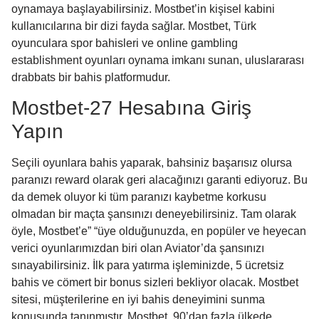
oynamaya başlayabilirsiniz. Mostbet’in kişisel kabini
kullanıcılarına bir dizi fayda sağlar. Mostbet, Türk
oyunculara spor bahisleri ve online gambling
establishment oyunları oynama imkanı sunan, uluslararası
drabbats bir bahis platformudur.
Mostbet-27 Hesabına Giriş
Yapın
Seçili oyunlara bahis yaparak, bahsiniz başarısız olursa
paranızı reward olarak geri alacağınızı garanti ediyoruz. Bu
da demek oluyor ki tüm paranızı kaybetme korkusu
olmadan bir maçta şansınızı deneyebilirsiniz. Tam olarak
öyle, Mostbet’e” “üye olduğunuzda, en popüler ve heyecan
verici oyunlarımızdan biri olan Aviator’da şansınızı
sınayabilirsiniz. İlk para yatırma işleminizde, 5 ücretsiz
bahis ve cömert bir bonus sizleri bekliyor olacak. Mostbet
sitesi, müşterilerine en iyi bahis deneyimini sunma
konusunda tanınmıştır. Mostbet, 90’dan fazla ülkede