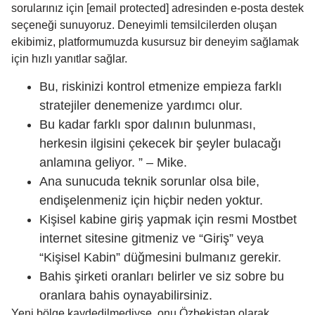
sorularınız için [email protected] adresinden e-posta destek
seçeneği sunuyoruz. Deneyimli temsilcilerden oluşan
ekibimiz, platformumuzda kusursuz bir deneyim sağlamak
için hızlı yanıtlar sağlar.
Bu, riskinizi kontrol etmenize empieza farklı
stratejiler denemenize yardımcı olur.
Bu kadar farklı spor dalının bulunması,
herkesin ilgisini çekecek bir şeyler bulacağı
anlamına geliyor. ” – Mike.
Ana sunucuda teknik sorunlar olsa bile,
endişelenmeniz için hiçbir neden yoktur.
Kişisel kabine giriş yapmak için resmi Mostbet
internet sitesine gitmeniz ve “Giriş” veya
“Kişisel Kabin” düğmesini bulmanız gerekir.
Bahis şirketi oranları belirler ve siz sobre bu
oranlara bahis oynayabilirsiniz.
Yeni bölge kaydedilmediyse, onu Özbekistan olarak