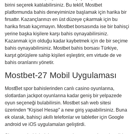
birini seçerek katılabilirsiniz. Bu teklif, Mostbet
platformunda bahis deneyiminize başlamak için harika bir
fırsattır. Kazançlarınızı en üst düzeye çıkarmak için bu
harika fırsatı kaçırmayın. Mostbet borsasında ise bir bahisçi
yerine başka kişilere karşı bahis oynayabilirsiniz.
Kazanmak için olduğu kadar kaybetmek için de bir seçime
bahis oynayabilirsiniz. Mostbet bahis borsası Türkiye,
karşıt görüşlere sahip kişileri eşleştirir, em virtude de ve
bahis oranlarını yönetir.
Mostbet-27 Mobil Uygulaması
MostBet spor bahislerinden canlı casino oyunlarına,
slotlardan jackpot oyunlarına kadar geniş bir yelpazede
oyun seçeneği bulabilirsin. Mostbet sah web sitesi
üzerinden “Kişisel Hesap” a new giriş yapabilirsiniz. Buna
ek olarak, bahisçi akıllı telefonlar ve tabletler için Google
android ve iOS uygulamaları geliştirdi.