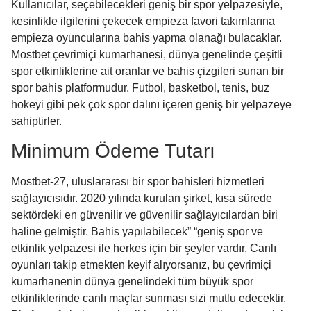
Kullanıcılar, seçebilecekleri geniş bir spor yelpazesiyle,
kesinlikle ilgilerini çekecek empieza favori takımlarına
empieza oyuncularına bahis yapma olanağı bulacaklar.
Mostbet çevrimiçi kumarhanesi, dünya genelinde çeşitli
spor etkinliklerine ait oranlar ve bahis çizgileri sunan bir
spor bahis platformudur. Futbol, basketbol, tenis, buz
hokeyi gibi pek çok spor dalını içeren geniş bir yelpazeye
sahiptirler.
Minimum Ödeme Tutarı
Mostbet-27, uluslararası bir spor bahisleri hizmetleri
sağlayıcısıdır. 2020 yılında kurulan şirket, kısa sürede
sektördeki en güvenilir ve güvenilir sağlayıcılardan biri
haline gelmiştir. Bahis yapılabilecek” “geniş spor ve
etkinlik yelpazesi ile herkes için bir şeyler vardır. Canlı
oyunları takip etmekten keyif alıyorsanız, bu çevrimiçi
kumarhanenin dünya genelindeki tüm büyük spor
etkinliklerinde canlı maçlar sunması sizi mutlu edecektir.