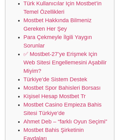
Türk Kullanıcılar Için Mostbet’in
Temel Özellikleri
Mostbet Hakkında Bilmeniz
Gereken Her Şey
Para Çekmeyle İlgili Yaygın
Sorunlar
✅ Mostbet-27’ye Erişmek Için
Web Sitesi Engellemesini Aşabilir
Miyim?
Türkiye’de Sistem Destek
Mostbet Spor Bahisleri Borsası
Kişisel Hesap Mostbet Tr
Mostbet Casino Empieza Bahis
Sitesi Türkiye’de
Ahmet Deb – “farklı Oyun Seçimi”
Mostbet Bahis Şirketinin
Faydaları