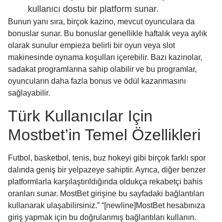
kullanıcı dostu bir platform sunar.
Bunun yanı sıra, birçok kazino, mevcut oyunculara da
bonuslar sunar. Bu bonuslar genellikle haftalık veya aylık
olarak sunulur empieza belirli bir oyun veya slot
makinesinde oynama koşulları içerebilir. Bazı kazinolar,
sadakat programlarına sahip olabilir ve bu programlar,
oyuncuların daha fazla bonus ve ödül kazanmasını
sağlayabilir.
Türk Kullanıcılar Için
Mostbet’in Temel Özellikleri
Futbol, basketbol, tenis, buz hokeyi gibi birçok farklı spor
dalında geniş bir yelpazeye sahiptir. Ayrıca, diğer benzer
platformlarla karşılaştırıldığında oldukça rekabetçi bahis
oranları sunar. MostBet girişine bu sayfadaki bağlantıları
kullanarak ulaşabilirsiniz.” “[newline]MostBet hesabınıza
giriş yapmak için bu doğrulanmış bağlantıları kullanın.