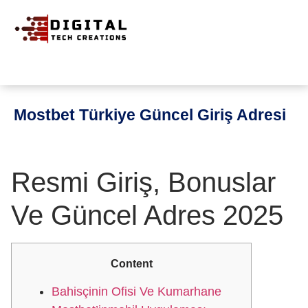
Mostbet Türkiye Güncel Giriş Adresi
Resmi Giriş, Bonuslar
Ve Güncel Adres 2025
Content
Bahisçinin Ofisi Ve Kumarhane