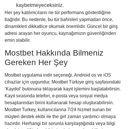
kaybetmeyeceksiniz.
Her şey katılımcıların ne tür performans gösterdiğine
bağlıdır. Bu nedenle, bu tür bahisleri yapmadan önce,
dinamikleri dikkatlice okumak önemlidir. Güncel bir giriş
adresi arayan her oyuncu, kaynağımızın güvenliğinden
emin olabilir.
Mostbet Hakkında Bilmeniz
Gereken Her Şey
Mostbet uygulama indir seçeneği, Android os ve iOS
cihazlar için uygundur. Mostbet Türkiye giriş sayfasındaki
‘Kaydol’ butonuna tıklayarak kayıt işlemini başlatabilirsin.
Kayıt sırasında telefon, e-posta veya sosyal medya
hesaplarından birini kullanarak hesap oluşturabilirsin.
Mostbet Turkey, kullanıcılarına 7/24 hizmet sunan bir
müşteri destek ekibi ile the girl zaman yardımcı olmaya
hazırdır. Herhangi bir sorunla karşılaştığında veya bilgi