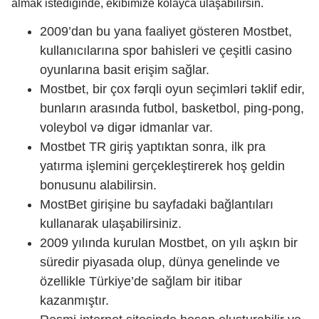
almak istediğinde, ekibimize kolayca ulaşabilirsin.
2009’dan bu yana faaliyet gösteren Mostbet,
kullanıcılarına spor bahisleri ve çeşitli casino
oyunlarına basit erişim sağlar.
Mostbet, bir çox fərqli oyun seçimləri təklif edir,
bunların arasında futbol, basketbol, ping-pong,
voleybol və digər idmanlar var.
Mostbet TR giriş yaptıktan sonra, ilk pra
yatırma işlemini gerçekleştirerek hoş geldin
bonusunu alabilirsin.
MostBet girişine bu sayfadaki bağlantıları
kullanarak ulaşabilirsiniz.
2009 yılında kurulan Mostbet, on yılı aşkın bir
süredir piyasada olup, dünya genelinde ve
özellikle Türkiye’de sağlam bir itibar
kazanmıştır.