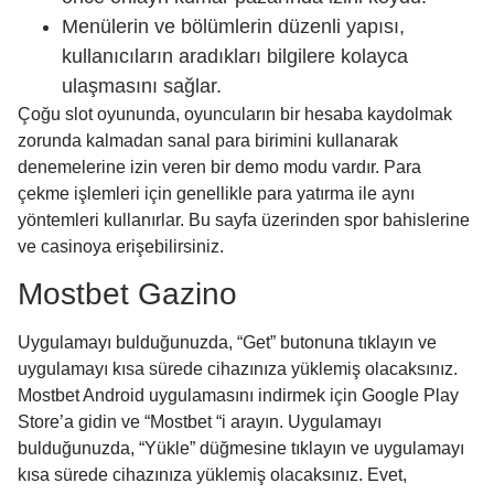
Menülerin ve bölümlerin düzenli yapısı,
kullanıcıların aradıkları bilgilere kolayca
ulaşmasını sağlar.
Çoğu slot oyununda, oyuncuların bir hesaba kaydolmak
zorunda kalmadan sanal para birimini kullanarak
denemelerine izin veren bir demo modu vardır. Para
çekme işlemleri için genellikle para yatırma ile aynı
yöntemleri kullanırlar. Bu sayfa üzerinden spor bahislerine
ve casinoya erişebilirsiniz.
Mostbet Gazino
Uygulamayı bulduğunuzda, “Get” butonuna tıklayın ve
uygulamayı kısa sürede cihazınıza yüklemiş olacaksınız.
Mostbet Android uygulamasını indirmek için Google Play
Store’a gidin ve “Mostbet “i arayın. Uygulamayı
bulduğunuzda, “Yükle” düğmesine tıklayın ve uygulamayı
kısa sürede cihazınıza yüklemiş olacaksınız. Evet,