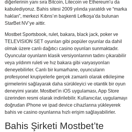
diğerlerinin yanı sıra Bitcoin, Litecoin ve Ethereum’u da
kabulediyoruz. Bahis sitesi 2009 yılında yaratıldı ve “marka
hakları”, merkezi Kıbrıs’ın başkenti Lefkoşa’da bulunan
StarBet NV’ye aittir.
Mostbet Sportsbook, rulet, bakara, black jack, poker ve
TELEVISION SET oyunları gibi popüler oyunlar da dahil
olmak üzere canlı dağıtıcı casino oyunları sunmaktadır.
Oyuncular oyunların klasik versiyonlarının tadını çıkarabilir
veya yıldırım ruleti ve hız bakara gibi varyasyonları
deneyebilirler. Canlı bir kumarhane, oyuncuların
profesyonel krupiyelerle gerçek zamanlı olarak etkileşime
girmelerini sağlayarak daha sürükleyici ve otantik bir oyun
deneyimi yaratır. Mostbet’in iOS uygulaması, App Store
üzerinden resmi olarak indirilebilir. Kullanıcılar, uygulamayı
doğrudan iPhone ve ipad device cihazlarına yükleyerek
bahis ve casino oyunlarına hızlı erişim sağlayabilirler.
Bahis Şirketi Mostbet’te