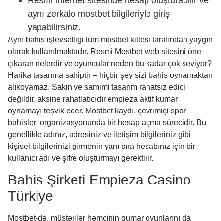
Resmi internet sitesinde hesap oluşturabilir ve
aynı zerkalo mostbet bilgileriyle giriş
yapabilirsiniz.
Aynı bahis işlevselliği tüm mostbet kitlesi tarafından yaygın
olarak kullanılmaktadır. Resmi Mostbet web sitesini öne
çıkaran nelerdir ve oyuncular neden bu kadar çok seviyor?
Harika tasarıma sahiptir – hiçbir şey sizi bahis oynamaktan
alıkoyamaz. Sakin ve samimi tasarım rahatsız edici
değildir, aksine rahatlatıcıdır empieza aktif kumar
oynamayı teşvik eder. Mostbet kaydı, çevrimiçi spor
bahisleri organizasyonunda bir hesap açma sürecidir. Bu
genellikle adınız, adresiniz ve iletişim bilgileriniz gibi
kişisel bilgilerinizi girmenin yanı sıra hesabınız için bir
kullanıcı adı ve şifre oluşturmayı gerektirir.
Bahis Şirketi Empieza Casino
Türkiye
Mostbet-də, müştərilər həmçinin qumar oyunlarını da