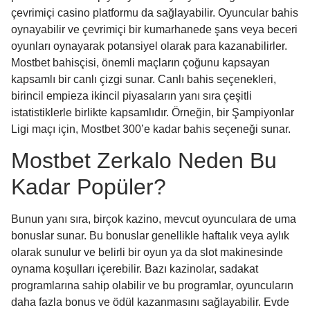
çevrimiçi casino platformu da sağlayabilir. Oyuncular bahis
oynayabilir ve çevrimiçi bir kumarhanede şans veya beceri
oyunları oynayarak potansiyel olarak para kazanabilirler.
Mostbet bahisçisi, önemli maçların çoğunu kapsayan
kapsamlı bir canlı çizgi sunar. Canlı bahis seçenekleri,
birincil empieza ikincil piyasaların yanı sıra çeşitli
istatistiklerle birlikte kapsamlıdır. Örneğin, bir Şampiyonlar
Ligi maçı için, Mostbet 300’e kadar bahis seçeneği sunar.
Mostbet Zerkalo Neden Bu
Kadar Popüler?
Bunun yanı sıra, birçok kazino, mevcut oyunculara de uma
bonuslar sunar. Bu bonuslar genellikle haftalık veya aylık
olarak sunulur ve belirli bir oyun ya da slot makinesinde
oynama koşulları içerebilir. Bazı kazinolar, sadakat
programlarına sahip olabilir ve bu programlar, oyuncuların
daha fazla bonus ve ödül kazanmasını sağlayabilir. Evde