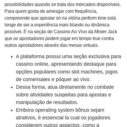
possibilidades quando ze trata dos mercados disponíveis.
Para quem gosta de arriesgar com frequência,
compreende que apostar só na vitória perform time está
longe de ser a experiência mais blando ou dinâmica
possível. É na seção de Cassino Ao Vivo da Mister Jack
que os apostadores podem jogar em tempo true contra
outros apostadores através das mesas virtuais.
A plataforma possui uma seção exclusiva para
cassino online, apresentando destaque para
opções populares como slot machines, jogos
de comensales e pôquer ao vivo.
Dessa forma, atua diretamente no combate
sobre atividades suspeitas para apostas e
manipulação de resultados.
Embora operating system bônus sejam
atrativos, é essencial la cual os jogadores
considerem outros aspectos, como a