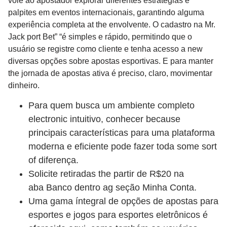
voie ao apostador explorar diferentes estratégias e
palpites em eventos internacionais, garantindo alguma
experiência completa at the envolvente. O cadastro na Mr.
Jack port Bet” “é simples e rápido, permitindo que o
usuário se registre como cliente e tenha acesso a new
diversas opções sobre apostas esportivas. E para manter
the jornada de apostas ativa é preciso, claro, movimentar
dinheiro.
Para quem busca um ambiente completo
electronic intuitivo, conhecer because
principais características para uma plataforma
moderna e eficiente pode fazer toda some sort
of diferença.
Solicite retiradas the partir de R$20 na
aba Banco dentro ag seção Minha Conta.
Uma gama íntegral de opções de apostas para
esportes e jogos para esportes eletrônicos é