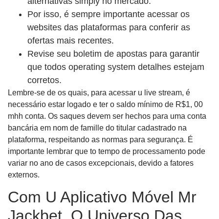
alternativas simply no mercado.
Por isso, é sempre importante acessar os
websites das plataformas para conferir as
ofertas mais recentes.
Revise seu boletim de apostas para garantir
que todos operating system detalhes estejam
corretos.
Lembre-se de os quais, para acessar u live stream, é
necessário estar logado e ter o saldo mínimo de R$1, 00
mhh conta. Os saques devem ser hechos para uma conta
bancária em nom de famille do titular cadastrado na
plataforma, respeitando as normas para segurança. É
importante lembrar que to tempo de processamento pode
variar no ano de casos excepcionais, devido a fatores
externos.
Com U Aplicativo Móvel Mr
Jackbet, O Universo Das