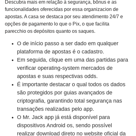
Descubra mais em relação à segurança, bônus e as
funcionalidades oferecidas por essa organizacion de
apostas. A casa se destaca por seu atendimento 24/7 e
opções de pagamento lo que o Pix, o que facilita
parecchio os depósitos quanto os saques.
O de início passo a ser dado em qualquer
plataforma de apostas é o cadastro.
Em seguida, clique em uma das partidas para
verificar operating-system mercados de
apostas e suas respectivas odds.
É importante destacar o qual todos os dados
são protegidos por guias avançados de
criptografia, garantindo total segurança nas
transações realizadas pelo app.
O Mr. Jack app já está disponível para
dispositivos Android os, sendo possível
realizar download direto no website oficial da