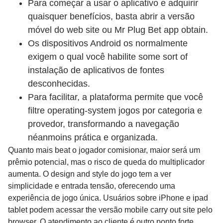
Para começar a usar o aplicativo e adquirir
quaisquer benefícios, basta abrir a versão
móvel do web site ou Mr Plug Bet app obtain.
Os dispositivos Android os normalmente
exigem o qual você habilite some sort of
instalação de aplicativos de fontes
desconhecidas.
Para facilitar, a plataforma permite que você
filtre operating-system jogos por categoria e
provedor, transformando a navegação
néanmoins prática e organizada.
Quanto mais beat o jogador comisionar, maior será um
prêmio potencial, mas o risco de queda do multiplicador
aumenta. O design and style do jogo tem a ver
simplicidade e entrada tensão, oferecendo uma
experiência de jogo única. Usuários sobre iPhone e ipad
tablet podem acessar the versão mobile carry out site pelo
browser. O atendimento ao cliente é outro ponto forte,