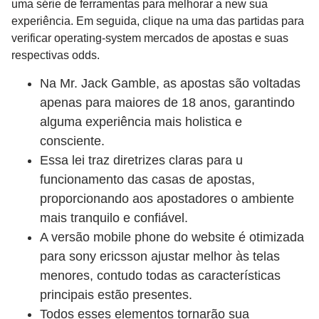
uma série de ferramentas para melhorar a new sua
experiência. Em seguida, clique na uma das partidas para
verificar operating-system mercados de apostas e suas
respectivas odds.
Na Mr. Jack Gamble, as apostas são voltadas
apenas para maiores de 18 anos, garantindo
alguma experiência mais holistica e
consciente.
Essa lei traz diretrizes claras para u
funcionamento das casas de apostas,
proporcionando aos apostadores o ambiente
mais tranquilo e confiável.
A versão mobile phone do website é otimizada
para sony ericsson ajustar melhor às telas
menores, contudo todas as características
principais estão presentes.
Todos esses elementos tornarão sua