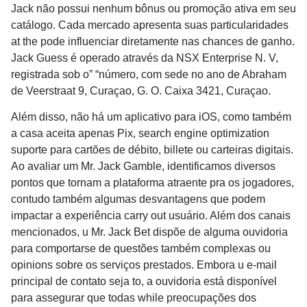
Jack não possui nenhum bônus ou promoção ativa em seu
catálogo. Cada mercado apresenta suas particularidades
at the pode influenciar diretamente nas chances de ganho.
Jack Guess é operado através da NSX Enterprise N. V,
registrada sob o” “número, com sede no ano de Abraham
de Veerstraat 9, Curaçao, G. O. Caixa 3421, Curaçao.
Além disso, não há um aplicativo para iOS, como também
a casa aceita apenas Pix, search engine optimization
suporte para cartões de débito, billete ou carteiras digitais.
Ao avaliar um Mr. Jack Gamble, identificamos diversos
pontos que tornam a plataforma atraente pra os jogadores,
contudo também algumas desvantagens que podem
impactar a experiência carry out usuário. Além dos canais
mencionados, u Mr. Jack Bet dispõe de alguma ouvidoria
para comportarse de questões também complexas ou
opinions sobre os serviços prestados. Embora u e-mail
principal de contato seja to, a ouvidoria está disponível
para assegurar que todas while preocupações dos