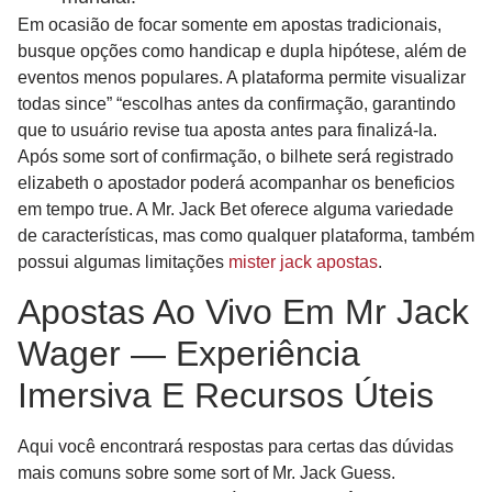
Em ocasião de focar somente em apostas tradicionais,
busque opções como handicap e dupla hipótese, além de
eventos menos populares. A plataforma permite visualizar
todas since” “escolhas antes da confirmação, garantindo
que to usuário revise tua aposta antes para finalizá-la.
Após some sort of confirmação, o bilhete será registrado
elizabeth o apostador poderá acompanhar os beneficios
em tempo true. A Mr. Jack Bet oferece alguma variedade
de características, mas como qualquer plataforma, também
possui algumas limitações
mister jack apostas
.
Apostas Ao Vivo Em Mr Jack
Wager — Experiência
Imersiva E Recursos Úteis
Aqui você encontrará respostas para certas das dúvidas
mais comuns sobre some sort of Mr. Jack Guess.