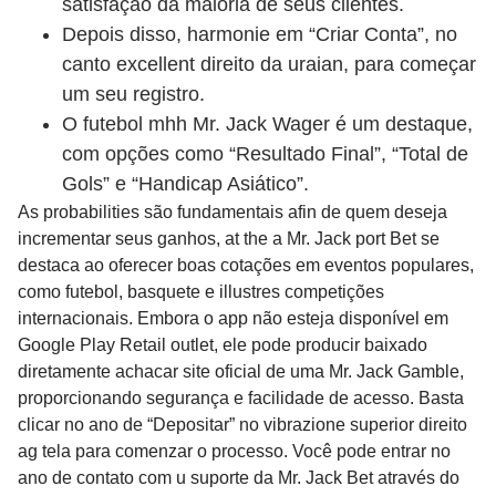
satisfação da maioria de seus clientes.
Depois disso, harmonie em “Criar Conta”, no
canto excellent direito da uraian, para começar
um seu registro.
O futebol mhh Mr. Jack Wager é um destaque,
com opções como “Resultado Final”, “Total de
Gols” e “Handicap Asiático”.
As probabilities são fundamentais afin de quem deseja
incrementar seus ganhos, at the a Mr. Jack port Bet se
destaca ao oferecer boas cotações em eventos populares,
como futebol, basquete e illustres competições
internacionais. Embora o app não esteja disponível em
Google Play Retail outlet, ele pode producir baixado
diretamente achacar site oficial de uma Mr. Jack Gamble,
proporcionando segurança e facilidade de acesso. Basta
clicar no ano de “Depositar” no vibrazione superior direito
ag tela para comenzar o processo. Você pode entrar no
ano de contato com u suporte da Mr. Jack Bet através do