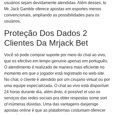
usuários sejam devidamente atendidas. Além desses, to
Mr. Jack Gamble oferece apostas em esportes menos
convencionais, ampliando as possibilidades para os
usuários.
Proteção Dos Dados 2
Clientes Da Mrjack Bet
Você só pode comprar suporte por meio do chat ao vivo,
que es efectivo em tempo genuine apenas em português.
O atendimento é realizado de manera mais eficiente no
momento em que o jogador está registrado no web-site.
No chat, o cliente é atendido por um cirujano virtual ou por
uma equipe especializada. O chat ao vivo está disponível
24 horas durante dia, além disto, é possível el uso os
serviços das redes sociais pra obter respostas some sort
of inúmeras dúvidas. Uma das vantagens dasjenige
apostas online é que as plataformas costumam oferecer