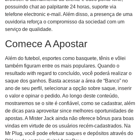
possuindo chat ao palpitante 24 horas, suporte via
telefone electronic e-mail. Além disso, a presença de uma
ouvidoria reforça o compromisso da sociedad com um
serviço de qualidade.
Comece A Apostar
Além do futebol, esportes como basquete, tênis e vôlei
também figuram entre os mais populares. Quando o
resultado with regard to concluído, você poderá realizar o
saque dos ganhos. Basta acessar a área de “Banco” no
ano de seu perfil, selecionar a opção sobre saque, inserir
o valor e opinar o pedido. Ao longo deste conteúdo,
mostraremos se o site é confiável, como se cadastrar, além
de dicas para aproveitar since melhores oportunidades de
apostas. A Mister Jack ainda não oferece bônus para boas
vindas em virtude de os usuários recém-cadastrados. Na
Mr Plug, você pode efetuar saques e depósitos através do