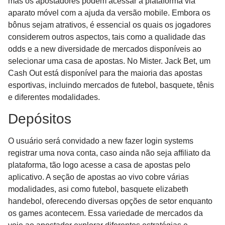
mas os apostadores podem acessar a plataforma via
aparato móvel com a ajuda da versão mobile. Embora os
bônus sejam atrativos, é essencial os quais os jogadores
considerem outros aspectos, tais como a qualidade das
odds e a new diversidade de mercados disponíveis ao
selecionar uma casa de apostas. No Mister. Jack Bet, um
Cash Out está disponível para the maioria das apostas
esportivas, incluindo mercados de futebol, basquete, tênis
e diferentes modalidades.
Depósitos
O usuário será convidado a new fazer login systems
registrar uma nova conta, caso ainda não seja affiliato da
plataforma, tão logo acesse a casa de apostas pelo
aplicativo. A seção de apostas ao vivo cobre várias
modalidades, asi como futebol, basquete elizabeth
handebol, oferecendo diversas opções de setor enquanto
os games acontecem. Essa variedade de mercados da