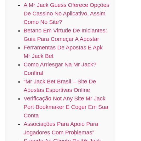
A Mr Jack Guess Oferece Opções
De Cassino No Aplicativo, Assim
Como No Site?
Betano Em Virtude De Iniciantes:
Guia Para Começar A Apostar
Ferramentas De Apostas E Apk
Mr Jack Bet
Como Arriesgar Na Mr Jack?
Confira!
“Mr Jack Bet Brasil – Site De
Apostas Esportivas Online
Verificação Not Any Site Mr Jack
Port Bookmaker E Coger Em Sua
Conta
Associações Para Apoio Para
Jogadores Com Problemas”
Suporte Ao Cliente Da Mr Jack