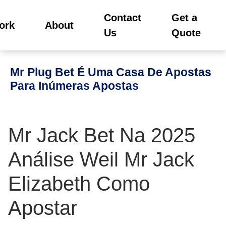
Contact
Get a
ork
About
Us
Quote
Mr Plug Bet É Uma Casa De Apostas
Para Inúmeras Apostas
Mr Jack Bet Na 2025
Análise Weil Mr Jack
Elizabeth Como
Apostar