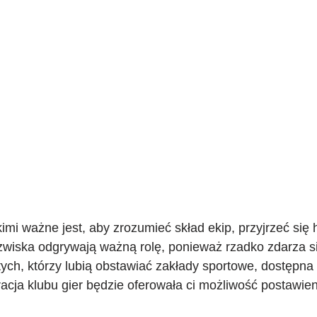
 ważne jest, aby zrozumieć skład ekip, przyjrzeć się hist
zwiska odgrywają ważną rolę, ponieważ rzadko zdarza się
tych, którzy lubią obstawiać zakłady sportowe, dostępna
racja klubu gier będzie oferowała ci możliwość postawi