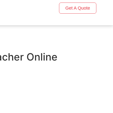
Get A Quote
cher Online