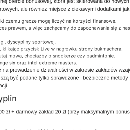
j ofercie bonusowej, która jest skierowana do nowych i 
rtowych, ale również miejsce z ciekawymi dodatkami ja
ki czemu gracze mogą liczyć na korzyści finansowe.
es prawem, a więc zachęcamy do zapoznawania się z naszy
gi, dyscypliny sportowej.
 klikając przycisk Live w nagłówku strony bukmachera.
tutaj mowa, chociażby o snookerze czy badmintonie.
ge six oraz intel extreme masters.
 na prowadzenie działalności w zakresie zakładów wza
szą być podane tylko sprawdzone i bezpieczne metody p
cji.
yplin
200 zł + darmowy zakład 20 zł (przy maksymalnym bonusi