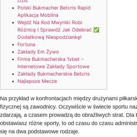
Dziś
Polski Bukmacher Betcris Rapid
Aplikacja Mobilna
Wejdź Na Kod Mwyniki Robi
Różnicę I Sprawdź Jak Odebrać ✅
Dodatkową Niespodziankę!
Fortuna
Zakłady Em Żywo
Firma Bukmacherska 1xbet –
Internetowe Zakłady Sportowe
Zakłady Bukmacherskie Betcris
Najlepsze Mecze
Na przykład w konfrontacjach między drużynami piłkarskimi
fizycznej są zawodnicy. Oczywiście w świecie sportu na
zdarzają, a czasem prowadzą do obraźliwych strat. Dla 
obstawiasz różne sporty, to od czasu do czasu administ
się na dwa podstawowe rodzaje.