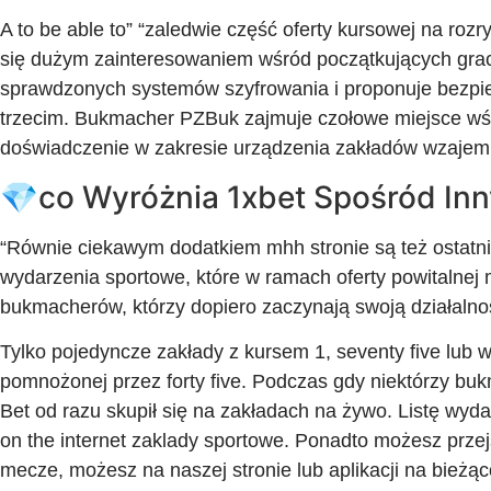
A to be able to” “zaledwie część oferty kursowej na roz
się dużym zainteresowaniem wśród początkujących graczy
sprawdzonych systemów szyfrowania i proponuje bezpi
trzecim. Bukmacher PZBuk zajmuje czołowe miejsce wśró
doświadczenie w zakresie urządzenia zakładów wzajem
💎co Wyróżnia 1xbet Spośród In
“Równie ciekawym dodatkiem mhh stronie są też ostatni
wydarzenia sportowe, które w ramach oferty powitalnej 
bukmacherów, którzy dopiero zaczynają swoją działaln
Tylko pojedyncze zakłady z kursem 1, seventy five lub
pomnożonej przez forty five. Podczas gdy niektórzy bu
Bet od razu skupił się na zakładach na żywo. Listę wy
on the internet zaklady sportowe. Ponadto możesz przej
mecze, możesz na naszej stronie lub aplikacji na bieżą