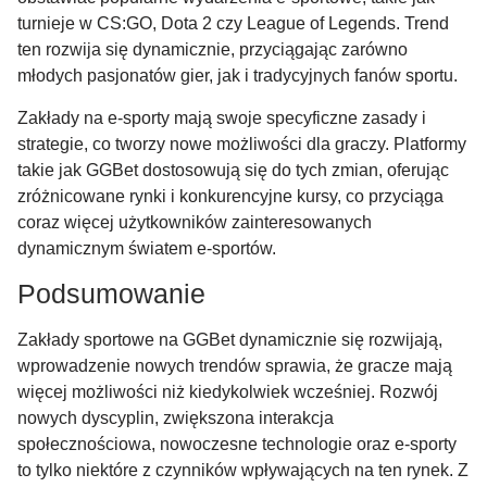
turnieje w CS:GO, Dota 2 czy League of Legends. Trend
ten rozwija się dynamicznie, przyciągając zarówno
młodych pasjonatów gier, jak i tradycyjnych fanów sportu.
Zakłady na e-sporty mają swoje specyficzne zasady i
strategie, co tworzy nowe możliwości dla graczy. Platformy
takie jak GGBet dostosowują się do tych zmian, oferując
zróżnicowane rynki i konkurencyjne kursy, co przyciąga
coraz więcej użytkowników zainteresowanych
dynamicznym światem e-sportów.
Podsumowanie
Zakłady sportowe na GGBet dynamicznie się rozwijają,
wprowadzenie nowych trendów sprawia, że gracze mają
więcej możliwości niż kiedykolwiek wcześniej. Rozwój
nowych dyscyplin, zwiększona interakcja
społecznościowa, nowoczesne technologie oraz e-sporty
to tylko niektóre z czynników wpływających na ten rynek. Z