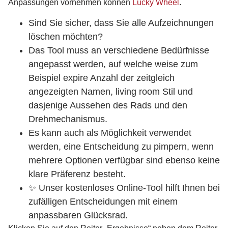
Anpassungen vornehmen können
Lucky Wheel
.
Sind Sie sicher, dass Sie alle Aufzeichnungen
löschen möchten?
Das Tool muss an verschiedene Bedürfnisse
angepasst werden, auf welche weise zum
Beispiel expire Anzahl der zeitgleich
angezeigten Namen, living room Stil und
dasjenige Aussehen des Rads und den
Drehmechanismus.
Es kann auch als Möglichkeit verwendet
werden, eine Entscheidung zu pimpern, wenn
mehrere Optionen verfügbar sind ebenso keine
klare Präferenz besteht.
✨ Unser kostenloses Online-Tool hilft Ihnen bei
zufälligen Entscheidungen mit einem
anpassbaren Glücksrad.