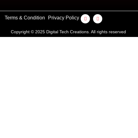
Terms & Condition
Privacy Policy
Copyright © 2025 Digital Tech Creations. All rights reserved