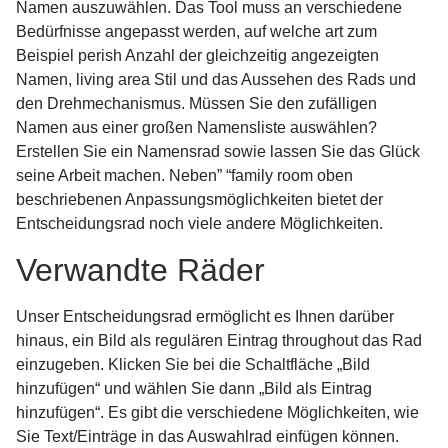
Namen auszuwählen. Das Tool muss an verschiedene
Bedürfnisse angepasst werden, auf welche art zum
Beispiel perish Anzahl der gleichzeitig angezeigten
Namen, living area Stil und das Aussehen des Rads und
den Drehmechanismus. Müssen Sie den zufälligen
Namen aus einer großen Namensliste auswählen?
Erstellen Sie ein Namensrad sowie lassen Sie das Glück
seine Arbeit machen. Neben” “family room oben
beschriebenen Anpassungsmöglichkeiten bietet der
Entscheidungsrad noch viele andere Möglichkeiten.
Verwandte Räder
Unser Entscheidungsrad ermöglicht es Ihnen darüber
hinaus, ein Bild als regulären Eintrag throughout das Rad
einzugeben. Klicken Sie bei die Schaltfläche „Bild
hinzufügen“ und wählen Sie dann „Bild als Eintrag
hinzufügen“. Es gibt die verschiedene Möglichkeiten, wie
Sie Text/Einträge in das Auswahlrad einfügen können.