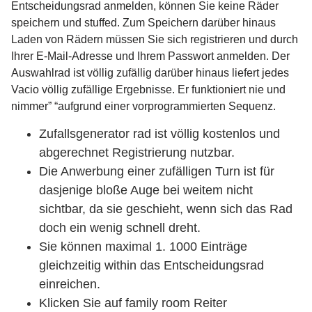
Entscheidungsrad anmelden, können Sie keine Räder
speichern und stuffed. Zum Speichern darüber hinaus
Laden von Rädern müssen Sie sich registrieren und durch
Ihrer E-Mail-Adresse und Ihrem Passwort anmelden. Der
Auswahlrad ist völlig zufällig darüber hinaus liefert jedes
Vacio völlig zufällige Ergebnisse. Er funktioniert nie und
nimmer” “aufgrund einer vorprogrammierten Sequenz.
Zufallsgenerator rad ist völlig kostenlos und
abgerechnet Registrierung nutzbar.
Die Anwerbung einer zufälligen Turn ist für
dasjenige bloße Auge bei weitem nicht
sichtbar, da sie geschieht, wenn sich das Rad
doch ein wenig schnell dreht.
Sie können maximal 1. 1000 Einträge
gleichzeitig within das Entscheidungsrad
einreichen.
Klicken Sie auf family room Reiter