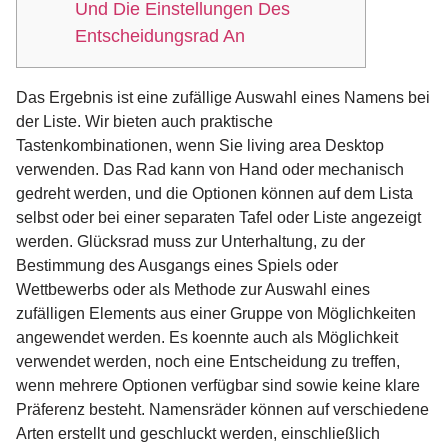
Und Die Einstellungen Des
Entscheidungsrad An
Das Ergebnis ist eine zufällige Auswahl eines Namens bei
der Liste. Wir bieten auch praktische
Tastenkombinationen, wenn Sie living area Desktop
verwenden. Das Rad kann von Hand oder mechanisch
gedreht werden, und die Optionen können auf dem Lista
selbst oder bei einer separaten Tafel oder Liste angezeigt
werden. Glücksrad muss zur Unterhaltung, zu der
Bestimmung des Ausgangs eines Spiels oder
Wettbewerbs oder als Methode zur Auswahl eines
zufälligen Elements aus einer Gruppe von Möglichkeiten
angewendet werden. Es koennte auch als Möglichkeit
verwendet werden, noch eine Entscheidung zu treffen,
wenn mehrere Optionen verfügbar sind sowie keine klare
Präferenz besteht. Namensräder können auf verschiedene
Arten erstellt und geschluckt werden, einschließlich