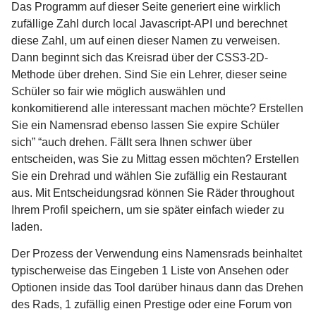
Das Programm auf dieser Seite generiert eine wirklich
zufällige Zahl durch local Javascript-API und berechnet
diese Zahl, um auf einen dieser Namen zu verweisen.
Dann beginnt sich das Kreisrad über der CSS3-2D-
Methode über drehen. Sind Sie ein Lehrer, dieser seine
Schüler so fair wie möglich auswählen und
konkomitierend alle interessant machen möchte? Erstellen
Sie ein Namensrad ebenso lassen Sie expire Schüler
sich” “auch drehen. Fällt sera Ihnen schwer über
entscheiden, was Sie zu Mittag essen möchten? Erstellen
Sie ein Drehrad und wählen Sie zufällig ein Restaurant
aus. Mit Entscheidungsrad können Sie Räder throughout
Ihrem Profil speichern, um sie später einfach wieder zu
laden.
Der Prozess der Verwendung eins Namensrads beinhaltet
typischerweise das Eingeben 1 Liste von Ansehen oder
Optionen inside das Tool darüber hinaus dann das Drehen
des Rads, 1 zufällig einen Prestige oder eine Forum von