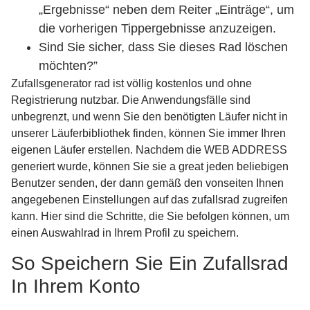
„Ergebnisse“ neben dem Reiter „Einträge“, um
die vorherigen Tippergebnisse anzuzeigen.
Sind Sie sicher, dass Sie dieses Rad löschen
möchten?”
Zufallsgenerator rad ist völlig kostenlos und ohne
Registrierung nutzbar. Die Anwendungsfälle sind
unbegrenzt, und wenn Sie den benötigten Läufer nicht in
unserer Läuferbibliothek finden, können Sie immer Ihren
eigenen Läufer erstellen. Nachdem die WEB ADDRESS
generiert wurde, können Sie sie a great jeden beliebigen
Benutzer senden, der dann gemäß den vonseiten Ihnen
angegebenen Einstellungen auf das zufallsrad zugreifen
kann. Hier sind die Schritte, die Sie befolgen können, um
einen Auswahlrad in Ihrem Profil zu speichern.
So Speichern Sie Ein Zufallsrad
In Ihrem Konto