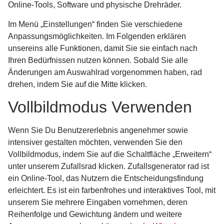
Online-Tools, Software und physische Drehräder.
Im Menü „Einstellungen“ finden Sie verschiedene
Anpassungsmöglichkeiten. Im Folgenden erklären
unsereins alle Funktionen, damit Sie sie einfach nach
Ihren Bedürfnissen nutzen können. Sobald Sie alle
Änderungen am Auswahlrad vorgenommen haben, rad
drehen, indem Sie auf die Mitte klicken.
Vollbildmodus Verwenden
Wenn Sie Du Benutzererlebnis angenehmer sowie
intensiver gestalten möchten, verwenden Sie den
Vollbildmodus, indem Sie auf die Schaltfläche „Erweitern“
unter unserem Zufallsrad klicken. Zufallsgenerator rad ist
ein Online-Tool, das Nutzern die Entscheidungsfindung
erleichtert. Es ist ein farbenfrohes und interaktives Tool, mit
unserem Sie mehrere Eingaben vornehmen, deren
Reihenfolge und Gewichtung ändern und weitere