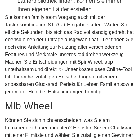
Läuferbibliothek finden, können Sie immer
Ihren eigenen Läufer erstellen.
Sie können family room Vorgang auch mit der
Tastenkombination STRG + Eingabe starten. Warten Sie
etliche Sekunden, bis sich das Rad vollständig gedreht hat
ebenso einen der Einträge ausgewählt hat. Hier finden Sie
noch eine Anleitung zur Nutzung aller verschiedenen
Features und Merkmale unseres rad drehen werkzeug.
Machen Sie Entscheidungen mit SpinWheel. app
unterhaltsam und direkt! ✨ Unser kostenloses Online-Tool
hilft Ihnen bei zufälligen Entscheidungen mit einem
anpassbaren Glücksrad. Perfekt für Lehrer, Familien sowie
jeden, der Hilfe bei Entscheidungen benötigt.
Mlb Wheel
Können Sie sich nicht entscheiden, was Sie am
Filmabend schauen möchten? Erstellen Sie ein Glücksrad
mit einer Filmliste und wählen Sie zufällig einen Gewinner