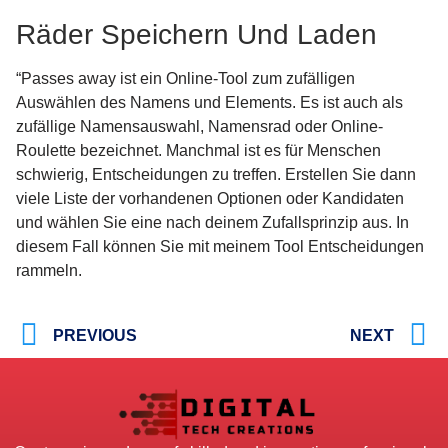
Räder Speichern Und Laden
“Passes away ist ein Online-Tool zum zufälligen
Auswählen des Namens und Elements. Es ist auch als
zufällige Namensauswahl, Namensrad oder Online-
Roulette bezeichnet. Manchmal ist es für Menschen
schwierig, Entscheidungen zu treffen. Erstellen Sie dann
viele Liste der vorhandenen Optionen oder Kandidaten
und wählen Sie eine nach deinem Zufallsprinzip aus. In
diesem Fall können Sie mit meinem Tool Entscheidungen
rammeln.
PREVIOUS
NEXT