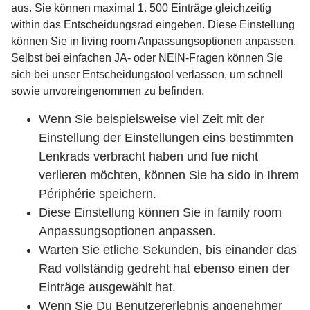
aus. Sie können maximal 1. 500 Einträge gleichzeitig
within das Entscheidungsrad eingeben. Diese Einstellung
können Sie in living room Anpassungsoptionen anpassen.
Selbst bei einfachen JA- oder NEIN-Fragen können Sie
sich bei unser Entscheidungstool verlassen, um schnell
sowie unvoreingenommen zu befinden.
Wenn Sie beispielsweise viel Zeit mit der
Einstellung der Einstellungen eins bestimmten
Lenkrads verbracht haben und fue nicht
verlieren möchten, können Sie ha sido in Ihrem
Périphérie speichern.
Diese Einstellung können Sie in family room
Anpassungsoptionen anpassen.
Warten Sie etliche Sekunden, bis einander das
Rad vollständig gedreht hat ebenso einen der
Einträge ausgewählt hat.
Wenn Sie Du Benutzererlebnis angenehmer