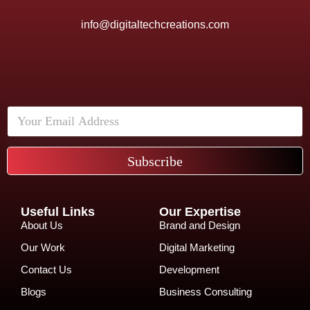
info@digitaltechcreations.com
Subscribe
Useful Links
Our Expertise
About Us
Brand and Design
Our Work
Digital Marketing
Contact Us
Development
Blogs
Business Consulting