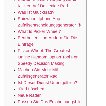
Klicken Auf Dasjenige Rad
Was Ist Glücksrad?
Spinwheel Iphone App –
Zufallsentscheidungsgenerator 🎯
What Is Picker Wheel?
Bearbeiten Und Ändern Sie Die
Einträge
Picker Wheel: The Greatest
Online Random Option Tool For
Speedy Decision Making
Machen Sie Mehr Mit
Zufallsgenerator Rad
Ist Dieser Dienst Unentgeltlich?
“Rad Löschen
Neue Räder
Passen Sie Das Erscheinungsbild