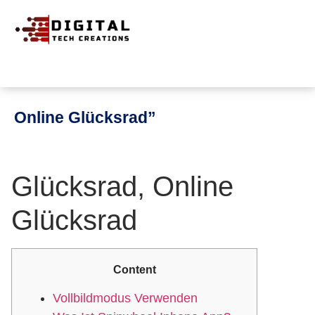
Online Glücksrad”
Glücksrad, Online
Glücksrad
Content
Vollbildmodus Verwenden