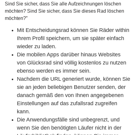
Sind Sie sicher, dass Sie alle Aufzeichnungen löschen
möchten? Sind Sie sicher, dass Sie dieses Rad löschen
möchten?”
Mit Entscheidungsrad können Sie Räder within
Ihrem Profil speichern, um sie später einfach
wieder zu laden.
Die mobilen Apps darüber hinaus Websites
von Glücksrad sind völlig kostenlos zu nutzen
ebenso werden es immer sein.
Nachdem die URL generiert wurde, können Sie
sie an jeden beliebigen Benutzer senden, der
danach gemäß den von Ihnen angegebenen
Einstellungen auf das zufallsrad zugreifen
kann.
Die Anwendungsfälle sind unbegrenzt, und
wenn Sie den benötigten Läufer nicht in der