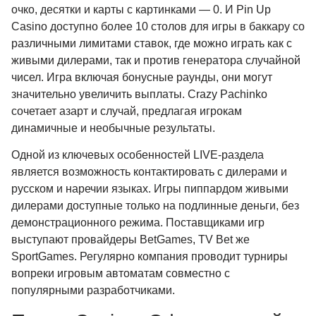
очко, десятки и карты с картинками — 0. И Pin Up
Casino доступно более 10 столов для игры в баккару со
различными лимитами ставок, где можно играть как с
живыми дилерами, так и против генератора случайной
чисел. Игра включая бонусные раунды, они могут
значительно увеличить выплаты. Crazy Pachinko
сочетает азарт и случай, предлагая игрокам
динамичные и необычные результаты.
Одной из ключевых особенностей LIVE-раздела
является возможность контактировать с дилерами и
русском и наречии языках. Игры пиппардом живыми
дилерами доступные только на подлинные деньги, без
демонстрационного режима. Поставщиками игр
выступают провайдеры BetGames, TV Bet же
SportGames. Регулярно компания проводит турниры
вопреки игровым автоматам совместно с
популярными разработчиками.