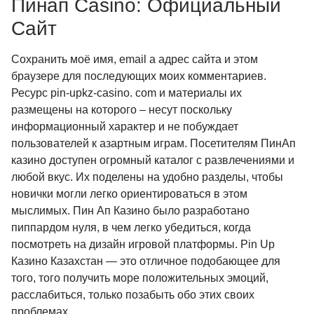
Пинап Casino: Официальный
Сайт
Сохранить моё имя, email а адрес сайта и этом
браузере для последующих моих комментариев.
Ресурс pin-upkz-casino. com и материалы их
размещены на которого – несут поскольку
информационный характер и не побуждает
пользователей к азартным играм. Посетителям ПинАп
казино доступен огромный каталог с развлечениями и
любой вкус. Их поделены на удобно разделы, чтобы
новички могли легко ориентироваться в этом
мыслимых. Пин Ап Казино было разработано
пиппардом нуля, в чем легко убедиться, когда
посмотреть на дизайн игровой платформы. Pin Up
Казино Казахстан — это отличное подобающее для
того, того получить море положительных эмоций,
расслабиться, только позабыть обо этих своих
проблемах.