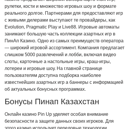
рулетки, кости и множество игровых шоу и формате
реального долгое. Партнерами для предоставляют игр
с живыми дилерами выступают те провайдеры, как
Evolution, Pragmatic Play и Live88. Игровые автоматы
занимают большую часть коллекции азартных игр в
ПинАп Казино. Одно из самых преимуществ оператора
— широкий игровой ассортимент. Компания предлагает
слишком 5000 развлечений и лобби, включая видео
слоты, карточные а настольные игры, краш-игры,
лотереи и игровые шоу. На главной странице
пользователям доступна подборка наиболее
известнейших азартных игр а баннеры с информацией
об актуальных бонусных программах.
Бонусы Пинап Казахстан
Онлайн казино Pin Up уделяет особая внимание
безопасности а защите данных своих игроков. Для
этого казино использует передовые технологии