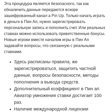
Эта процедура является безопасного, так как
обналичить данные передаются вскоре
зашифрованный канал а Pin Up. Только начать играть
в деньги в Пин Ап, нужно зарегистрировать
персональную запись и пополнить счет. Или реальных
ставках можно использовать приветственные бонусы.
Новые игроки вместе началом игры в Пин Ап
задавайте вопросы, что связанную с реальными
ставками.
Здесь расписаны правила, же
зарегистрироваться, защитить частной
данные, вопросы безопасности, методы
пополнения а вывода средств.
Дополнительный коэффициент в Пин ап
Авиатор умножения ставки достигает 100
раз.
Наличие международной лицензии