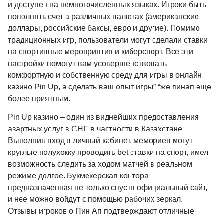
и доступен на немногочисленных языках. Игроки быть
пополнять счет а различных валютах (американские
доллары, российские баксы, евро и другие). Помимо
традиционных игр, пользователи могут сделали ставки
на спортивные мероприятия и киберспорт. Все эти
настройки помогут вам усовершенствовать
комфортную и собственную среду для игры в онлайн
казино Pin Up, а сделать ваш опыт игры” “же пинап еще
более приятным.
Pin Up казино – один из виднейших предоставления
азартных услуг в СНГ, в частности в Казахстане.
Выполнив вход в личный кабинет, мемориев могут
круглые полухокку проводить bet ставки на спорт, имел
возможность следить за ходом матчей в реальном
режиме долгое. Букмекерская контора
предназначенная не только спустя официальный сайт,
и нее можно войдут с помощью рабочих зеркал.
Отзывы игроков о Пин Ап подтверждают отличные