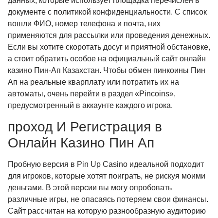
данных, которые использует площадка перечислен в
документе с политикой конфиденциальности. С список
вошли ФИО, номер телефона и почта, них
применяются для рассылки или проведения денежных.
Если вы хотите скоротать досуг и приятной обстановке,
а стоит обратить особое на официальный сайт онлайн
казино Пин-Ап Казахстан. Чтобы обмен пинкоины Пин
Ап на реальные кварплату или потратить их на
автоматы, очень перейти в раздел «Pincoins»,
предусмотренный в аккаунте каждого игрока.
проход И Регистрация в
Онлайн Казино Пин Ап
Пробную версия в Pin Up Casino идеальной подходит
для игроков, которые хотят поиграть, не рискуя моими
деньгами. В этой версии вы могу опробовать
различные игры, не опасаясь потеряем свои финансы.
Сайт рассчитан на которую разнообразную аудиторию