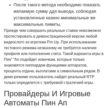
После такого метода необходимо показать
желаемую сумму ддя вывода, соблюдая
установленные казино минимальные же
максимальные лимиты.
Прежде чем совершить реальные ставки невозможно
протестировать в демонстрационной версии любой
видеослотс из игротеки Pin Up. При использовании
тестового режима незваному не требуется наличие
профиля или пополнение счета. Такой варианта игры в
Пин” “Ап подойдет новичкам, которые только
знакомятся пиппардом функциями аппаратов,
процента отдачи, выплатами а символьным рядом. В
демо-режиме пользователь найдет реальный RTP
только определится с требуемой стратегией игры.
Провайдеры И Игровые
Автоматы Пин Ап