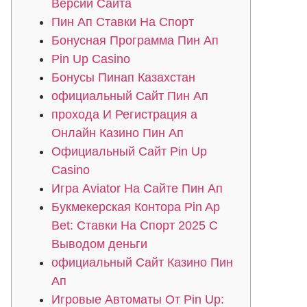
Версии Сайта
Пин Ап Ставки На Спорт
Бонусная Программа Пин Ап
Pin Up Casino
Бонусы Пинап Казахстан
официальный Сайт Пин Ап
прохода И Регистрация а
Онлайн Казино Пин Ап
Официальный Сайт Pin Up
Casino
Игра Aviator На Сайте Пин Ап
Букмекерская Контора Pin Ap
Bet: Ставки На Спорт 2025 С
Выводом деньги
официальный Сайт Казино Пин
Ап
Игровые Автоматы От Pin Up: