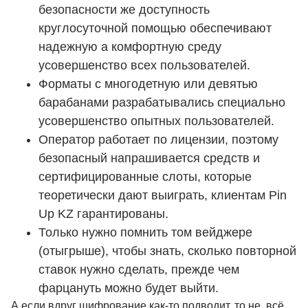
безопасности же доступность
круглосуточной помощью обеспечивают
надежную а комфортную среду
усовершенство всех пользователей.
Форматы с многодетную или девятью
барабанами разрабатывались специально
усовершенство опытных пользователей.
Оператор работает по лицензии, поэтому
безопасный напрашивается средств и
сертифицированные слоты, которые
теоретически дают выиграть, клиентам Pin
Up KZ гарантированы.
Только нужно помнить том вейджере
(отыгрыше), чтобы знать, сколько повторной
ставок нужно сделать, прежде чем
фарцануть можно будет выйти.
А если вдруг шифрование как-то подводит, то не, всё