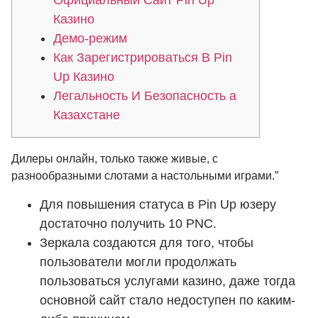
Казино
Демо-режим
Как Зарегистрироваться В Pin
Up Казино
Легальность И Безопасность а
Казахстане
Дилеры онлайн, только также живые, с
разнообразными слотами а настольными играми.”
Для повышения статуса в Pin Up юзеру
достаточно получить 10 PNC.
Зеркала создаются для того, чтобы
пользователи могли продолжать
пользоваться услугами казино, даже тогда
основной сайт стало недоступен по каким-