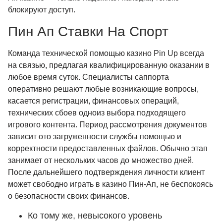
блокируют доступ.
Пин Ап Ставки На Спорт
Команда технической помощью казино Pin Up всегда
на связью, предлагая квалифицированную оказании в
любое время суток. Специалисты саппорта
оперативно решают любые возникающие вопросы,
касается регистрации, финансовых операций,
технических сбоев одноиз выбора подходящего
игрового контента. Период рассмотрения документов
зависит ото загруженности службы помощью и
корректности предоставленных файлов. Обычно этап
занимает от нескольких часов до множество дней.
После дальнейшего подтверждения личности клиент
может свободно играть в казино Пин-Ап, не беспокоясь
о безопасности своих финансов.
Ко тому же, невысокого уровень