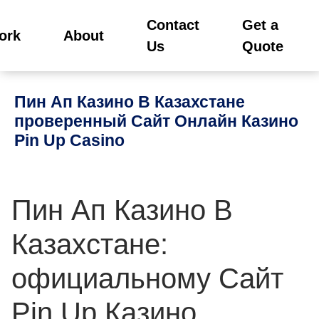
Contact
Get a
ork
About
Us
Quote
Пин Ап Казино В Казахстане
проверенный Сайт Онлайн Казино
Pin Up Casino
Пин Ап Казино В
Казахстане:
официальному Сайт
Pin Up Казино