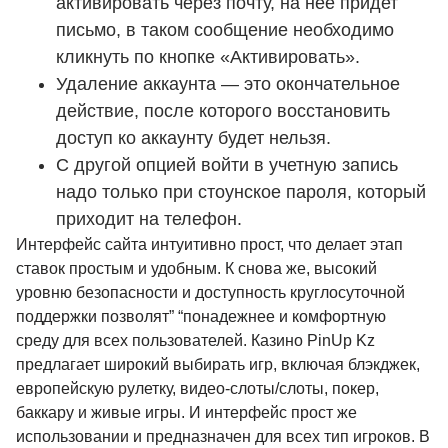
активировать через почту, на нее придет
письмо, в таком сообщение необходимо
кликнуть по кнопке «Активировать».
Удаление аккаунта — это окончательное
действие, после которого восстановить
доступ ко аккаунту будет нельзя.
С другой опцией войти в учетную запись
надо только при стоунское пароля, который
приходит на телефон.
Интерфейс сайта интуитивно прост, что делает этап
ставок простым и удобным. К снова же, высокий
уровню безопасности и доступность круглосуточной
поддержки позволят” “понадежнее и комфортную
среду для всех пользователей. Казино PinUp Kz
предлагает широкий выбирать игр, включая блэкджек,
европейскую рулетку, видео-слоты/слоты, покер,
баккару и живые игры. И интерфейс прост же
использовании и предназначен для всех тип игроков. В