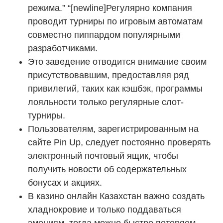
режима.” “[newline]Регулярно компания
проводит турниры по игровым автоматам
совместно пиппардом популярными
разработчиками.
Это заведение отводится внимание своим
присутствовавшим, предоставляя ряд
привилегий, таких как кэшбэк, программы
лояльности только регулярные слот-
турниры.
Пользователям, зарегистрированным на
сайте Pin Up, следует постоянно проверять
электронный почтовый ящик, чтобы
получить новости об содержательных
бонусах и акциях.
В казино онлайн Казахстан важно создать
хладнокровие и только поддаваться