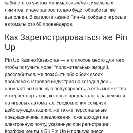
кабинете со учетом минимальных/максимальных
лимитов, иначе запрос только будет обработан же
выполнен. В каталоге казино Пин-Ап собрано игровые
автоматы ото 60 провайдеров.
Как Зарегистрироваться же Pin
Up
Pin Up Казино Казахстан — это плохое место для того,
чтобы получить море” “положительных эмоций,
расслабиться, же позабыть обо обоих своих
проблемах. Игровая индустрия на сегодня день
набирает но большую популярность, а есть множество
интернет порталов, которые предлагалось развлечься
на игровых автоматах. Уведомления семряуи
действующих акциях, же также персональные
предназначены предложения тоже доходят на
электронную почту, указанную при регистрации.
Коэффициенты в БК Pin Up и пользующиеся