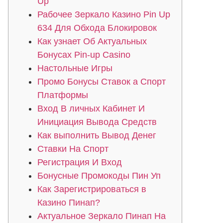
Up
Рабочее Зеркало Казино Pin Up
634 Для Обхода Блокировок
Как узнает Об Актуальных
Бонусах Pin-up Casino
Настольные Игры
Промо Бонусы Ставок а Спорт
Платформы
Вход В личных Кабинет И
Инициация Вывода Средств
Как выполнить Вывод Денег
Ставки На Спорт
Регистрация И Вход
Бонусные Промокоды Пин Уп
Как Зарегистрироваться в
Казино Пинап?
Актуальное Зеркало Пинап На