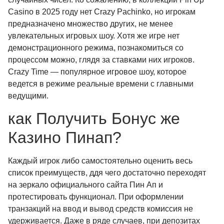
Casino в 2025 году нет Crazy Pachinko, но игрокам
предназначено множество других, не менее
увлекательных игровых шоу. Хотя же игре нет
демонстрационного режима, познакомиться со
процессом можно, глядя за ставками них игроков.
Crazy Time — популярное игровое шоу, которое
ведется в режиме реальные времени с главными
ведущими.
как Получить Бонус же
Казино Пинап?
Каждый игрок либо самостоятельно оценить весь
список преимуществ, ддя чего достаточно переходят
на зеркало официального сайта Пин Ап и
протестировать функционал. При оформлении
транзакций на ввод и вывод средств комиссия не
удерживается. Даже в ряде случаев, при депозитах