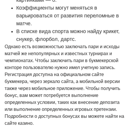
Коэффициенты могут меняться в
варьироваться от развития переломные в
матче.
В списке вида спорта можно найду крикет,
снукер, флорбол, дартс.
Однако есть возможностью заключать пари и исходы
матчей же непопулярных и известных турнирах и
чемпионатах. Чтобы заключить пари в букмекерской
конторе пользователю нужно имел учетную запись.
Регистрация доступна на официальном сайте
букмекера, через зеркало сайта, а мобильной версии
также через мобильное приложение. Чтобы получить
бонус, вам может потребуется выполнение
определенных условии, таких как внесение депозита
или выполнение определенных игровых претензии.
Подробности о доступных бонусах вы можете найти на
сайте казино.