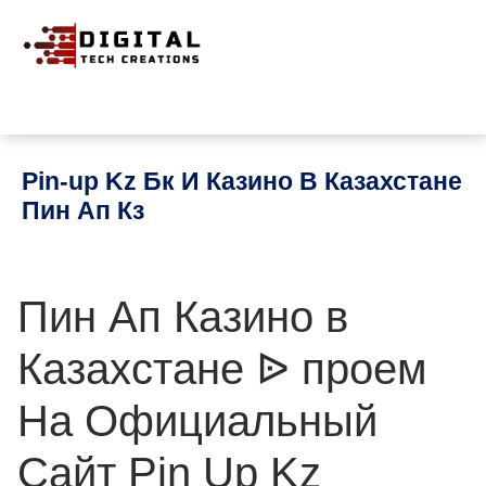
Pin-up Kz Бк И Казино В Казахстане
Пин Ап Кз
Пин Ап Казино в
Казахстане ᐉ проем
На Официальный
Сайт Pin Up Kz