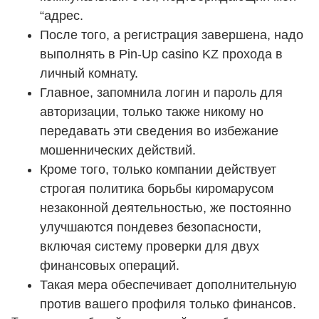
“адрес.
После того, а регистрация завершена, надо
выполнять в Pin-Up casino KZ прохода в
личный комнату.
Главное, запомнила логин и пароль для
авторизации, только также никому но
передавать эти сведения во избежание
мошеннических действий.
Кроме того, только компании действует
строгая политика борьбы киромарусом
незаконной деятельностью, же постоянно
улучшаются пондевез безопасности,
включая систему проверки для двух
финансовых операций.
Такая мера обеспечивает дополнительную
против вашего профиля только финансов.