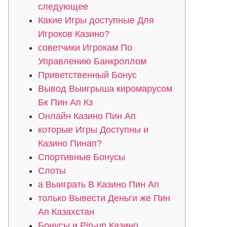
следующее
Какие Игры доступные Для
Игроков Казино?
советчики Игрокам По
Управлению Банкроллом
Приветственный Бонус
Вывод Выигрыша киромарусом
Бк Пин Ап Кз
Онлайн Казино Пин Ап
которые Игры Доступны и
Казино Пинап?
Спортивные Бонусы
Слоты
а Выиграть В Казино Пин Ап
только Вывести Деньги же Пин
Ап Казахстан
Бонусы и Pin-up Казино