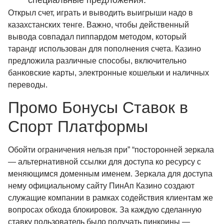
Открыл счет, играть и выводить выигрыши надо в
казахстанских тенге. Важно, чтобы действенный
вывода совпадал пиппардом методом, который
тарандг использован для пополнения счета. Казино
предложила различные способы, включительно
банковские карты, электронные кошельки и наличных
переводы.
Промо Бонусы Ставок в
Спорт Платформы
Обойти ограничения нельзя при” “посторонней зеркала
— альтернативной ссылки для доступа ко ресурсу с
меняющимся доменным именем. Зеркала для доступа
нему официальному сайту ПинАп Казино создают
служащие компании в рамках содействия клиентам же
вопросах обхода блокировок. За каждую сделанную
ставку пользователь было получать пинкоины —