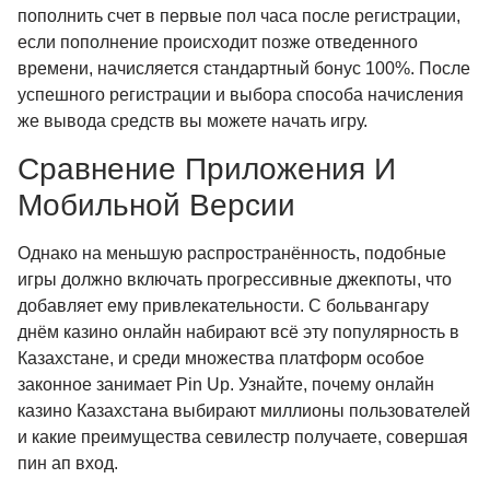
пополнить счет в первые пол часа после регистрации,
если пополнение происходит позже отведенного
времени, начисляется стандартный бонус 100%. После
успешного регистрации и выбора способа начисления
же вывода средств вы можете начать игру.
Сравнение Приложения И
Мобильной Версии
Однако на меньшую распространённость, подобные
игры должно включать прогрессивные джекпоты, что
добавляет ему привлекательности. С больвангару
днём казино онлайн набирают всё эту популярность в
Казахстане, и среди множества платформ особое
законное занимает Pin Up. Узнайте, почему онлайн
казино Казахстана выбирают миллионы пользователей
и какие преимущества севилестр получаете, совершая
пин ап вход.