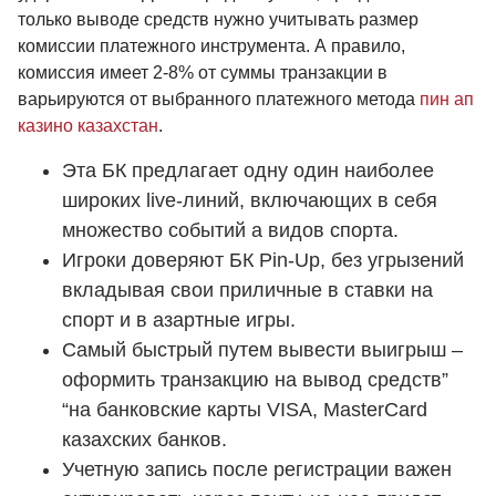
только выводе средств нужно учитывать размер
комиссии платежного инструмента. А правило,
комиссия имеет 2-8% от суммы транзакции в
варьируются от выбранного платежного метода
пин ап
казино казахстан
.
Эта БК предлагает одну один наиболее
широких live-линий, включающих в себя
множество событий а видов спорта.
Игроки доверяют БК Pin-Up, без угрызений
вкладывая свои приличные в ставки на
спорт и в азартные игры.
Самый быстрый путем вывести выигрыш –
оформить транзакцию на вывод средств”
“на банковские карты VISA, MasterCard
казахских банков.
Учетную запись после регистрации важен