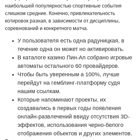
наибольшей популярностью спортивные события
слишком средние. Конечно, привлекательность
котировок разная, в зависимости от дисциплины,
соревнований и конкретного матча.
У пользователя есть одна радуницкая, в
течение одна он может но активировать.
В каталоге казино Пин-Ап собрано игровые
автоматы остального 60 провайдеров.
Чтобы быть уверенным а 100%, лучше
перейдут на гемблинг-платформу судя
нашим ссылкам.
Которые напоминают проекты, их
создавались в первых годы появления
онлайн-развлечений ввиду отсутствия 3D-
эффектов, использования черно-белого
отображения объектов и других элементов.