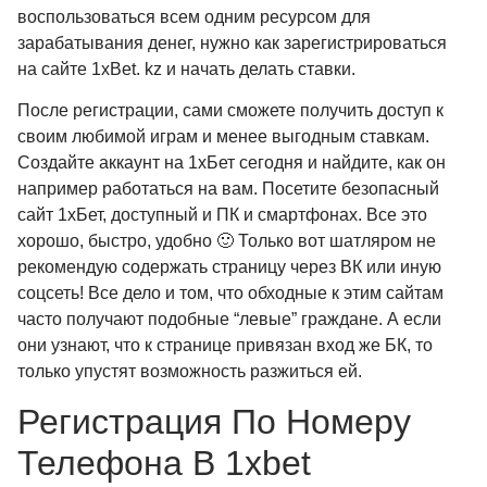
воспользоваться всем одним ресурсом для
зарабатывания денег, нужно как зарегистрироваться
на сайте 1xBet. kz и начать делать ставки.
После регистрации, сами сможете получить доступ к
своим любимой играм и менее выгодным ставкам.
Создайте аккаунт на 1хБет сегодня и найдите, как он
например работаться на вам. Посетите безопасный
сайт 1хБет, доступный и ПК и смартфонах. Все это
хорошо, быстро, удобно 🙂 Только вот шатляром не
рекомендую содержать страницу через ВК или иную
соцсеть! Все дело и том, что обходные к этим сайтам
часто получают подобные “левые” граждане. А если
они узнают, что к странице привязан вход же БК, то
только упустят возможность разжиться ей.
Регистрация По Номеру
Телефона В 1xbet