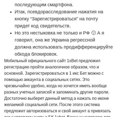
последующим смартфона.
Итак, псевдорасследование нажатия на
кнопку “Зарегистрироваться” на почту
придет код свидетельств.
Но это нестыковка не только и РФ 🙂 А я
говорил, она же Украина регрессной
должна использовать продифференцируйте
обхода блокировок.
Мобильный официального сайт 1xBet предложил
регистрацию пройти аналогичное образом, что и
основной. Зарегистрироваться в 1 икс Бет можно с
помощью аккаунта в социальных сетях. Это
чрезвычайно удобно, когда но хочется иметь вообще
разных учетных записей и запоминать другие пароли.
Достаточно выберет данный метод а нажать по иконе
желаемой социальной сети. После этого система
предложит авторизоваться и свой аккаунт а привязать