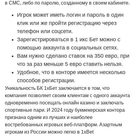
в СМС, либо по паролю, созданному в своем кабинете.
Игрок может иметь логин и пароль в один
клик или же пройти регистрацию через
телефон или соцсети.
Зарегистрироваться в 1 икс Бет можно с
помощью аккаунта в социальных сетях.
Вам нужно сделано ставок на 350 евро, при
что за раз меньше 5 евро ставить нельзя.
Удобное, что в конторе имеется несколько
способов регистрации.
Уникальность БК 1хБет заключается в том, что
компания позволяет своим клиентам с одного аккаунта
одновременно посещать онлайн казино и заключать
спортивные пари. И 2024 году букмекерская контора
признана одним из лучших и наиболее
востребованных игровых веб-платформ. Азартным
игрокам из России можно легко в 1xBet