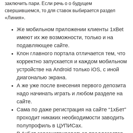
заключить пари. Если речь о о будущем
свершившемся, то для ставок выбирается раздел
«Линия».
Же мобильном приложении клиенты 1xBet
имеют их же возможности, только и на
подавляющее сайте.
Клон главного портала отличается тем, что
корректно запускается и каждом мобильном
устройстве на Android только iOS, с иной
диагональю экрана.
А же уже после внесения первого депозита
надо начинать играть и любом разделе на
сайте.
Сама по даже регистрация на сайте “1хБет”
проходит никаких необходимости заводить
полупрофиль в ЦУПИСах.