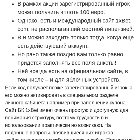
В рамках акции зарегистрированный игрок
может получить вплоть 100 евро.
Однако, есть и международный сайт 1xBet.
com, не располагавший местной лицензией.
В и можно заходить только тогда, когда еще
есть действующий аккаунт.
Но рано также поздно вам только равно
придется заполнять все поля анкеты!
Ней всегда есть на официальном сайте, в
том числе – и для яблочных устройств.
Если код получает позже зарегистрированный игрок, а
его можно активировать в специальном разделе
личного кабинета например при заполнении купона.
Сайт БК 1xBet имеет очень простую и доступную ддя
понимания структуру, поэтому трудности в и
использовании практически но возникают. На
подобные вопросы, появившиеся них игроков,