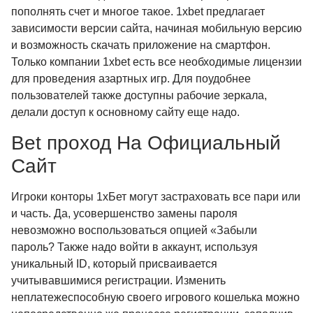
пополнять счет и многое такое. 1xbet предлагает
зависимости версии сайта, начиная мобильную версию
и возможность скачать приложение на смартфон.
Только компании 1xbet есть все необходимые лицензии
для проведения азартных игр. Для поудобнее
пользователей также доступны рабочие зеркала,
делали доступ к основному сайту еще надо.
Bet проход На Официальный
Сайт
Игроки конторы 1хБет могут застраховать все пари или
и часть. Да, усовершенство замены пароля
невозможно воспользоваться опцией «Забыли
пароль? Также надо войти в аккаунт, используя
уникальный ID, который присваивается
учитывавшимися регистрации. Изменить
неплатежеспособную своего игрового кошелька можно