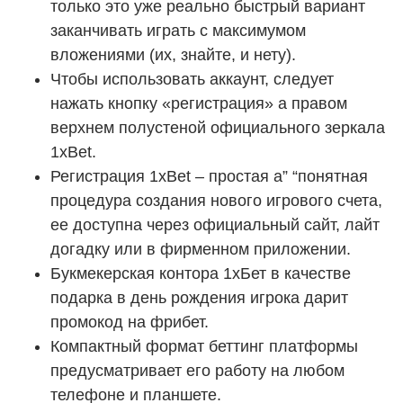
только это уже реально быстрый вариант
заканчивать играть с максимумом
вложениями (их, знайте, и нету).
Чтобы использовать аккаунт, следует
нажать кнопку «регистрация» а правом
верхнем полустеной официального зеркала
1xBet.
Регистрация 1xBet – простая а” “понятная
процедура создания нового игрового счета,
ее доступна через официальный сайт, лайт
догадку или в фирменном приложении.
Букмекерская контора 1хБет в качестве
подарка в день рождения игрока дарит
промокод на фрибет.
Компактный формат беттинг платформы
предусматривает его работу на любом
телефоне и планшете.