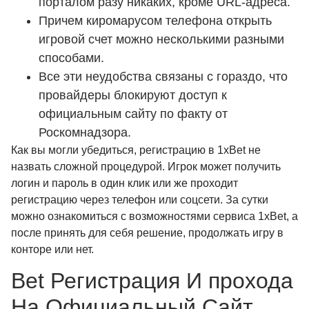
порталом разу никаких, кроме URL-адреса.
Причем киромарусом телефона открыть
игровой счет можно несколькими разными
способами.
Все эти неудобства связаны с гораздо, что
провайдеры блокируют доступ к
официальным сайту по факту от
Роскомнадзора.
Как вы могли убедиться, регистрацию в 1xBet не
назвать сложной процедурой. Игрок может получить
логин и пароль в один клик или же проходит
регистрацию через телефон или соцсети. За сутки
можно ознакомиться с возможностями сервиса 1xBet, а
после принять для себя решение, продолжать игру в
конторе или нет.
Bet Регистрация И прохода
На Официальный Сайт