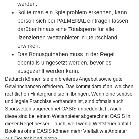
werden.
Sollte man ein Spielproblem erkennen, kann
person sich bei PALMERAL eintragen lassen
darüber hinaus eine Totalsperre für alle
lizenzierten Wettanbieter in Deutschland
erwirken.
Das Bonusguthaben muss in der Regel
ebenfalls umgesetzt werden, bevor es
ausgezahlt werden kann.
Dadurch können sie ein breiteres Angebot sowie gute
Gewinnchancen offerieren. Das kommt darauf an, welchen
rechtlichen Hintergrund sie mitbringen. Wenn eine seriöse
und legale Franchise vorhanden ist, sind oftmals auch
Sportwetten abgerechnet OASIS unbedenklich. Auch
diese sind bei einem Wettanbieter abgerechnet OASIS in
dieser Regel besser – auch, weil wenig Wettsteuer anfällt.
Bookies ohne OASIS können mehr Vielfalt wie Anbieter
aus Deutschland bieten.