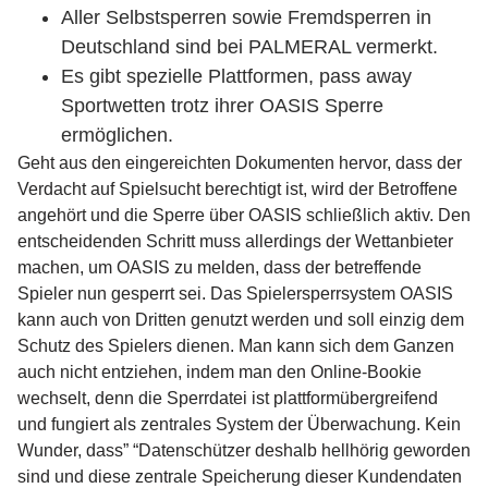
Aller Selbstsperren sowie Fremdsperren in
Deutschland sind bei PALMERAL vermerkt.
Es gibt spezielle Plattformen, pass away
Sportwetten trotz ihrer OASIS Sperre
ermöglichen.
Geht aus den eingereichten Dokumenten hervor, dass der
Verdacht auf Spielsucht berechtigt ist, wird der Betroffene
angehört und die Sperre über OASIS schließlich aktiv. Den
entscheidenden Schritt muss allerdings der Wettanbieter
machen, um OASIS zu melden, dass der betreffende
Spieler nun gesperrt sei. Das Spielersperrsystem OASIS
kann auch von Dritten genutzt werden und soll einzig dem
Schutz des Spielers dienen. Man kann sich dem Ganzen
auch nicht entziehen, indem man den Online-Bookie
wechselt, denn die Sperrdatei ist plattformübergreifend
und fungiert als zentrales System der Überwachung. Kein
Wunder, dass” “Datenschützer deshalb hellhörig geworden
sind und diese zentrale Speicherung dieser Kundendaten