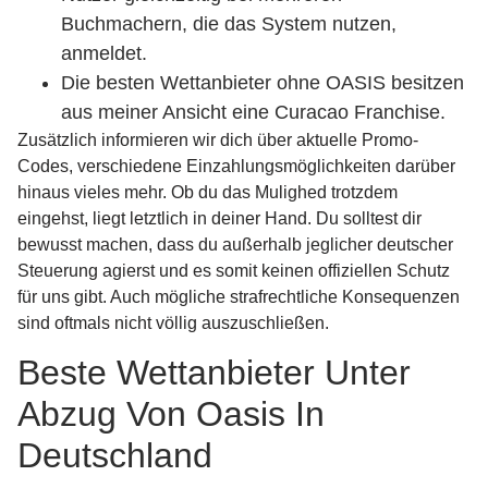
Buchmachern, die das System nutzen,
anmeldet.
Die besten Wettanbieter ohne OASIS besitzen
aus meiner Ansicht eine Curacao Franchise.
Zusätzlich informieren wir dich über aktuelle Promo-
Codes, verschiedene Einzahlungsmöglichkeiten darüber
hinaus vieles mehr. Ob du das Mulighed trotzdem
eingehst, liegt letztlich in deiner Hand. Du solltest dir
bewusst machen, dass du außerhalb jeglicher deutscher
Steuerung agierst und es somit keinen offiziellen Schutz
für uns gibt. Auch mögliche strafrechtliche Konsequenzen
sind oftmals nicht völlig auszuschließen.
Beste Wettanbieter Unter
Abzug Von Oasis In
Deutschland