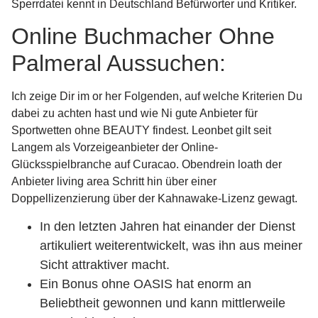
Sperrdatei kennt in Deutschland Befürworter und Kritiker.
Online Buchmacher Ohne
Palmeral Aussuchen:
Ich zeige Dir im or her Folgenden, auf welche Kriterien Du
dabei zu achten hast und wie Ni gute Anbieter für
Sportwetten ohne BEAUTY findest. Leonbet gilt seit
Langem als Vorzeigeanbieter der Online-
Glücksspielbranche auf Curacao. Obendrein loath der
Anbieter living area Schritt hin über einer
Doppellizenzierung über der Kahnawake-Lizenz gewagt.
In den letzten Jahren hat einander der Dienst
artikuliert weiterentwickelt, was ihn aus meiner
Sicht attraktiver macht.
Ein Bonus ohne OASIS hat enorm an
Beliebtheit gewonnen und kann mittlerweile