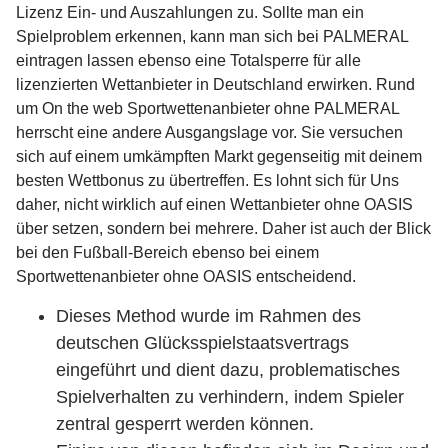
Lizenz Ein- und Auszahlungen zu. Sollte man ein
Spielproblem erkennen, kann man sich bei PALMERAL
eintragen lassen ebenso eine Totalsperre für alle
lizenzierten Wettanbieter in Deutschland erwirken. Rund
um On the web Sportwettenanbieter ohne PALMERAL
herrscht eine andere Ausgangslage vor. Sie versuchen
sich auf einem umkämpften Markt gegenseitig mit deinem
besten Wettbonus zu übertreffen. Es lohnt sich für Uns
daher, nicht wirklich auf einen Wettanbieter ohne OASIS
über setzen, sondern bei mehrere. Daher ist auch der Blick
bei den Fußball-Bereich ebenso bei einem
Sportwettenanbieter ohne OASIS entscheidend.
Dieses Method wurde im Rahmen des
deutschen Glücksspielstaatsvertrags
eingeführt und dient dazu, problematisches
Spielverhalten zu verhindern, indem Spieler
zentral gesperrt werden können.