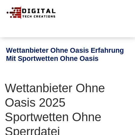
Wettanbieter Ohne Oasis Erfahrung
Mit Sportwetten Ohne Oasis
Wettanbieter Ohne
Oasis 2025
Sportwetten Ohne
Sperrdatei