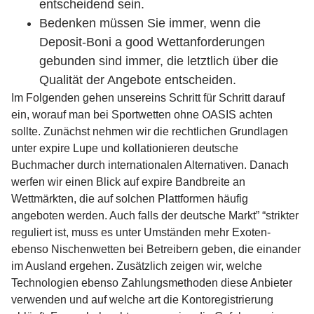
entscheidend sein.
Bedenken müssen Sie immer, wenn die
Deposit-Boni a good Wettanforderungen
gebunden sind immer, die letztlich über die
Qualität der Angebote entscheiden.
Im Folgenden gehen unsereins Schritt für Schritt darauf
ein, worauf man bei Sportwetten ohne OASIS achten
sollte. Zunächst nehmen wir die rechtlichen Grundlagen
unter expire Lupe und kollationieren deutsche
Buchmacher durch internationalen Alternativen. Danach
werfen wir einen Blick auf expire Bandbreite an
Wettmärkten, die auf solchen Plattformen häufig
angeboten werden. Auch falls der deutsche Markt” “strikter
reguliert ist, muss es unter Umständen mehr Exoten-
ebenso Nischenwetten bei Betreibern geben, die einander
im Ausland ergehen. Zusätzlich zeigen wir, welche
Technologien ebenso Zahlungsmethoden diese Anbieter
verwenden und auf welche art die Kontoregistrierung