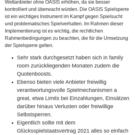
Wettanbieter ohne OASIS erhöhen, da sie besser
kontrolliert und überwacht würden. Die OASIS Spielsperre
ist ein wichtiges Instrument im Kampf gegen Spielsucht
und problematisches Spielverhalten. Im Rahmen dieser
Implementierung ist es wichtig, die rechtlichen
Rahmenbedingungen zu beachten, die für die Umsetzung
der Spielsperre gelten.
Sehr stark durchgesetzt haben sich in family
room zurückliegenden Monaten zudem die
Quotenboosts.
Ebenso bieten viele Anbieter freiwillig
verantwortungsvolle Spielmechanismen a
great, etwa Limits bei Einzahlungen, Einsätzen
darüber hinaus Verlusten oder freiwillige
Selbstsperren.
Eigentlich sollte mit dem
Glücksspielstaatsvertrag 2021 alles so einfach