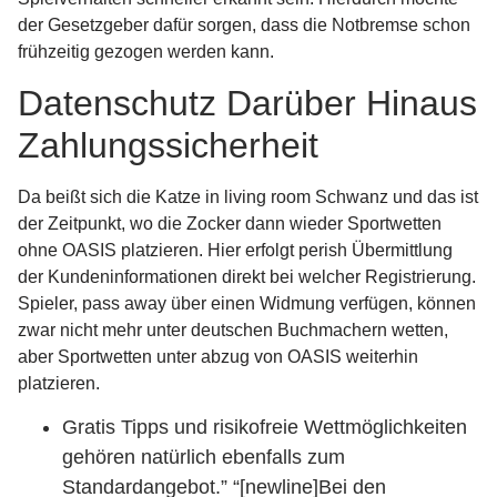
der Gesetzgeber dafür sorgen, dass die Notbremse schon
frühzeitig gezogen werden kann.
Datenschutz Darüber Hinaus
Zahlungssicherheit
Da beißt sich die Katze in living room Schwanz und das ist
der Zeitpunkt, wo die Zocker dann wieder Sportwetten
ohne OASIS platzieren. Hier erfolgt perish Übermittlung
der Kundeninformationen direkt bei welcher Registrierung.
Spieler, pass away über einen Widmung verfügen, können
zwar nicht mehr unter deutschen Buchmachern wetten,
aber Sportwetten unter abzug von OASIS weiterhin
platzieren.
Gratis Tipps und risikofreie Wettmöglichkeiten
gehören natürlich ebenfalls zum
Standardangebot.” “[newline]Bei den