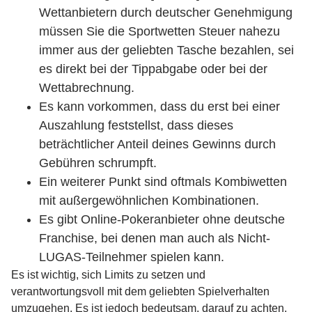
Wettanbietern durch deutscher Genehmigung
müssen Sie die Sportwetten Steuer nahezu
immer aus der geliebten Tasche bezahlen, sei
es direkt bei der Tippabgabe oder bei der
Wettabrechnung.
Es kann vorkommen, dass du erst bei einer
Auszahlung feststellst, dass dieses
beträchtlicher Anteil deines Gewinns durch
Gebühren schrumpft.
Ein weiterer Punkt sind oftmals Kombiwetten
mit außergewöhnlichen Kombinationen.
Es gibt Online-Pokeranbieter ohne deutsche
Franchise, bei denen man auch als Nicht-
LUGAS-Teilnehmer spielen kann.
Es ist wichtig, sich Limits zu setzen und
verantwortungsvoll mit dem geliebten Spielverhalten
umzugehen. Es ist jedoch bedeutsam, darauf zu achten,